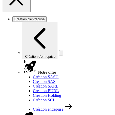
Création d'entreprise
Création d'entreprise
Notre offre
Création SASU
Création SAS
Création SARL
Création EURL
Création Holding
Création SCI
Création entreprise