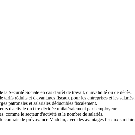
la Sécurité Sociale en cas d'arrêt de travail, d'invalidité ou de décès.
tarifs réduits et d'avantages fiscaux pour les entreprises et les salariés.
ges patronales et salariales déductibles fiscalement.
eurs d'activité ou être décidée unilatéralement par l'employeur.
es, comme le secteur d'activité et le nombre de salariés.
e contrats de prévoyance Madelin, avec des avantages fiscaux similaires