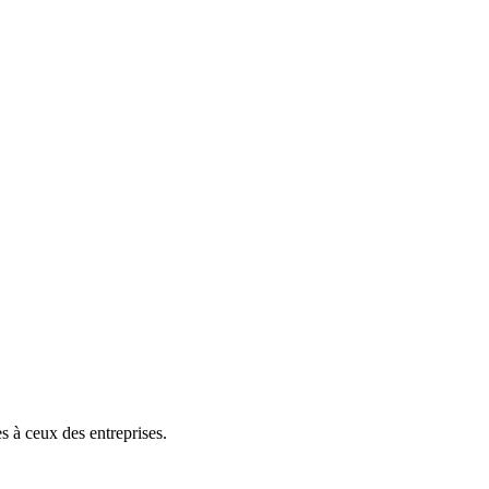
 à ceux des entreprises.