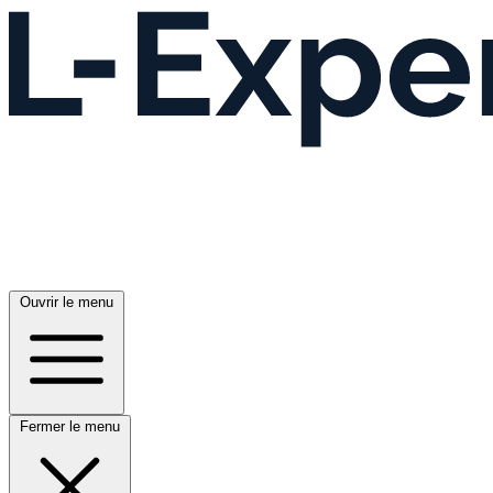
Ouvrir le menu
Fermer le menu