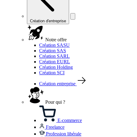
Création d'entreprise
Notre offre
Création SASU
Création SAS
Création SARL
Création EURL
Création Holding
Création SCI
Création entreprise
Pour qui ?
E-commerce
Freelance
Profession libérale