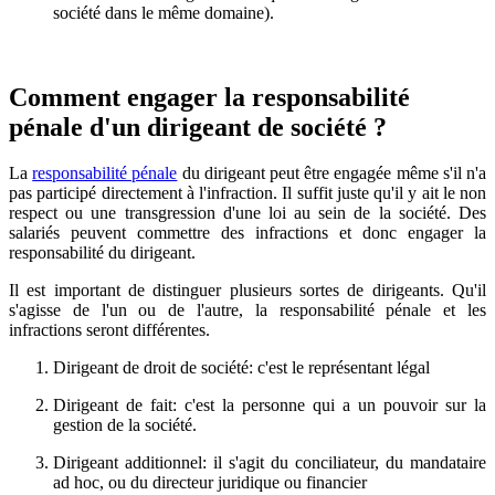
société dans le même domaine).
Comment engager la responsabilité
pénale d'un dirigeant de société ?
La
responsabilité pénale
du dirigeant peut être engagée même s'il n'a
pas participé directement à l'infraction. Il suffit juste qu'il y ait le non
respect ou une transgression d'une loi au sein de la société. Des
salariés peuvent commettre des infractions et donc engager la
responsabilité du dirigeant.
Il est important de distinguer plusieurs sortes de dirigeants. Qu'il
s'agisse de l'un ou de l'autre, la responsabilité pénale et les
infractions seront différentes.
Dirigeant de droit de société: c'est le représentant légal
Dirigeant de fait: c'est la personne qui a un pouvoir sur la
gestion de la société.
Dirigeant additionnel: il s'agit du conciliateur, du mandataire
ad hoc, ou du directeur juridique ou financier