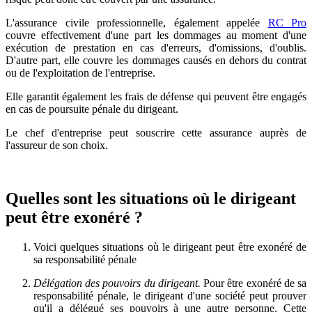
L'assurance civile professionnelle, également appelée
RC Pro
couvre effectivement d'une part les dommages au moment d'une
exécution de prestation en cas d'erreurs, d'omissions, d'oublis.
D'autre part, elle couvre les dommages causés en dehors du contrat
ou de l'exploitation de l'entreprise.
Elle garantit également les frais de défense qui peuvent être engagés
en cas de poursuite pénale du dirigeant.
Le chef d'entreprise peut souscrire cette assurance auprès de
l'assureur de son choix.
Quelles sont les situations où le dirigeant
peut être exonéré ?
Voici quelques situations où le dirigeant peut être exonéré de
sa responsabilité pénale
Délégation des pouvoirs du dirigeant.
Pour être exonéré de sa
responsabilité pénale, le dirigeant d'une société peut prouver
qu'il a délégué ses pouvoirs à une autre personne. Cette