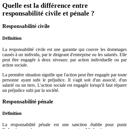
Quelle est la différence entre
responsabilité civile et pénale ?
Responsabilité civile
Définition
La responsabilité civile est une garantie qui couvre les dommages
causés à un individu, par le dirigeant d'entreprise ou les salariés. Elle
peut être engagée à deux niveaux: par action individuelle ou par
action sociale.
La première situation signifie que l'action peut être engagée par toute
personne ayant subi le préjudice. Il s'agit soit d'un associé, d'un
salarié ou un tiers. L'action sociale est engagée lorsqu'il faut réparer
un préjudice subi par la société.
Responsabilité pénale
Définition
La responsabilité pénale est une sanction établie pour punir