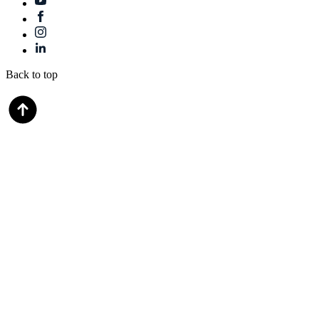
Back to top