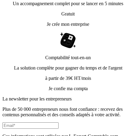
Un accompagnement complet pour se lancer en 5 minutes
Gratuit
Je crée mon entreprise
Comptabilité tout-en-un
La solution complète pour gagner du temps et de l'argent
à partir de 39€ HT/mois
Je confie ma compta
La newsletter pour les
entrepreneurs
Plus de 50 000 entrepreneurs nous font confiance : recevez des
contenus personnalisés et des conseils adaptés à votre activité.