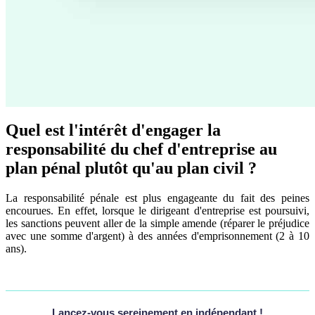
Quel est l'intérêt d'engager la
responsabilité du chef d'entreprise au
plan pénal plutôt qu'au plan civil ?
La responsabilité pénale est plus engageante du fait des peines
encourues. En effet, lorsque le dirigeant d'entreprise est poursuivi,
les sanctions peuvent aller de la simple amende (réparer le préjudice
avec une somme d'argent) à des années d'emprisonnement (2 à 10
ans).
Lancez-vous sereinement en indépendant !