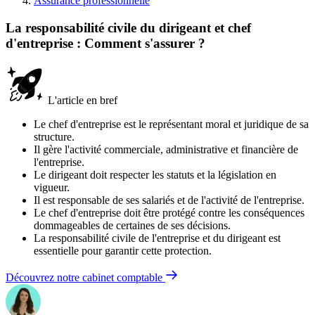
Assurance professionnelle
La responsabilité civile du dirigeant et chef
d'entreprise : Comment s'assurer ?
L'article en bref
Le chef d'entreprise est le représentant moral et juridique de sa
structure.
Il gère l'activité commerciale, administrative et financière de
l'entreprise.
Le dirigeant doit respecter les statuts et la législation en
vigueur.
Il est responsable de ses salariés et de l'activité de l'entreprise.
Le chef d'entreprise doit être protégé contre les conséquences
dommageables de certaines de ses décisions.
La responsabilité civile de l'entreprise et du dirigeant est
essentielle pour garantir cette protection.
Découvrez notre cabinet comptable