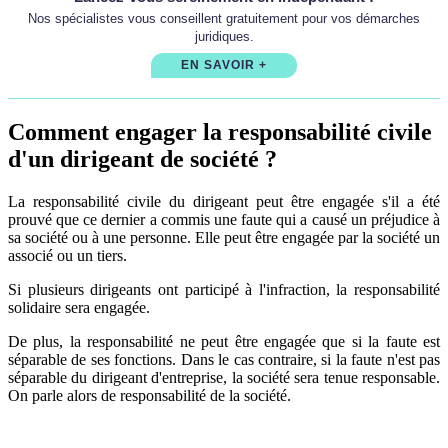
Nos spécialistes vous conseillent gratuitement pour vos démarches
juridiques.
EN SAVOIR +
Comment engager la responsabilité civile
d'un dirigeant de société ?
La responsabilité civile du dirigeant peut être engagée s'il a été
prouvé que ce dernier a commis une faute qui a causé un préjudice à
sa société ou à une personne. Elle peut être engagée par la société un
associé ou un tiers.
Si plusieurs dirigeants ont participé à l'infraction, la responsabilité
solidaire sera engagée.
De plus, la responsabilité ne peut être engagée que si la faute est
séparable de ses fonctions. Dans le cas contraire, si la faute n'est pas
séparable du dirigeant d'entreprise, la société sera tenue responsable.
On parle alors de responsabilité de la société.