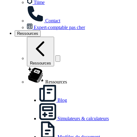
Tiime
Contact
Expert-comptable pas cher
Ressources
Ressources
Ressources
Blog
Simulateurs & calculateurs
Modèles de document