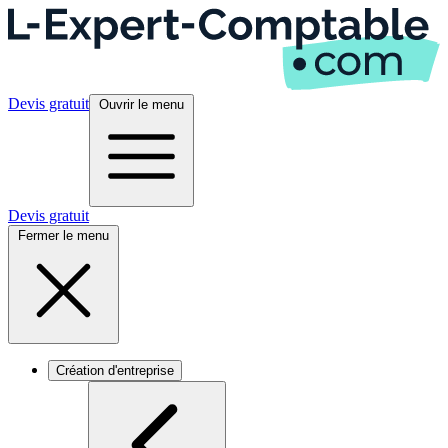
Devis gratuit
Ouvrir le menu
Devis gratuit
Fermer le menu
Création d'entreprise