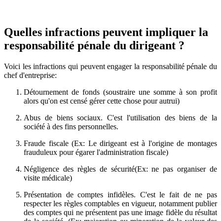
Quelles infractions peuvent impliquer la
responsabilité pénale du dirigeant ?
Voici les infractions qui peuvent engager la responsabilité pénale du
chef d'entreprise:
Détournement de fonds (soustraire une somme à son profit
alors qu'on est censé gérer cette chose pour autrui)
Abus de biens sociaux. C'est l'utilisation des biens de la
société à des fins personnelles.
Fraude fiscale (Ex: Le dirigeant est à l'origine de montages
frauduleux pour égarer l'administration fiscale)
Négligence des règles de sécurité(Ex: ne pas organiser de
visite médicale)
Présentation de comptes infidèles. C'est le fait de ne pas
respecter les règles comptables en vigueur, notamment publier
des comptes qui ne présentent pas une image fidèle du résultat