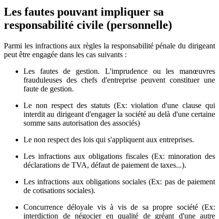
Les fautes pouvant impliquer sa
responsabilité civile (personnelle)
Parmi les infractions aux règles la responsabilité pénale du dirigeant
peut être engagée dans les cas suivants :
Les fautes de gestion. L'imprudence ou les manœuvres
frauduleuses des chefs d'entreprise peuvent constituer une
faute de gestion.
Le non respect des statuts (Ex: violation d'une clause qui
interdit au dirigeant d'engager la société au delà d'une certaine
somme sans autorisation des associés)
Le non respect des lois qui s'appliquent aux entreprises.
Les infractions aux obligations fiscales (Ex: minoration des
déclarations de TVA, défaut de paiement de taxes...).
Les infractions aux obligations sociales (Ex: pas de paiement
de cotisations sociales).
Concurrence déloyale vis à vis de sa propre société (Ex:
interdiction de négocier en qualité de gréant d'une autre