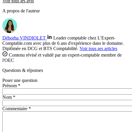
Voir tous les avis
A propos de l'auteur
Déborha VINDIOLET
Leader comptable chez L'Expert-
Comptable.com avec plus de 6 ans d'expérience dans le domaine.
Diplômée en DCG et BTS Comptabilité.
Voir tous ses articles
Contenu révisé et validé par un expert-comptable membre de
l'OEC
Questions
& réponses
Poser une question
Prénom *
Nom *
Commentaire *