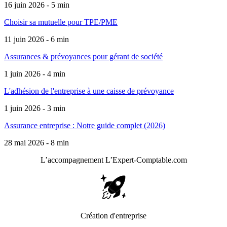
16 juin 2026 - 5 min
Choisir sa mutuelle pour TPE/PME
11 juin 2026 - 6 min
Assurances & prévoyances pour gérant de société
1 juin 2026 - 4 min
L'adhésion de l'entreprise à une caisse de prévoyance
1 juin 2026 - 3 min
Assurance entreprise : Notre guide complet (2026)
28 mai 2026 - 8 min
L’accompagnement
L’Expert-Comptable.com
Création d'entreprise