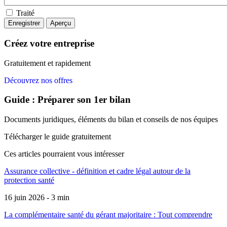
Traité
Créez votre entreprise
Gratuitement et rapidement
Découvrez nos offres
Guide : Préparer son 1er bilan
Documents juridiques, éléments du bilan et conseils de nos équipes
Télécharger le guide gratuitement
Ces articles pourraient
vous intéresser
Assurance collective - définition et cadre légal autour de la
protection santé
16 juin 2026 - 3 min
La complémentaire santé du gérant majoritaire : Tout comprendre