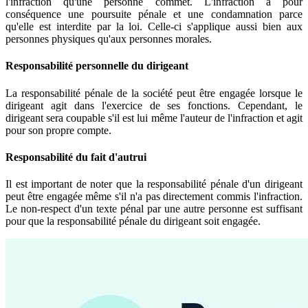
l'infraction qu'une personne commet. L'infraction a pour
conséquence une poursuite pénale et une condamnation parce
qu'elle est interdite par la loi. Celle-ci s'applique aussi bien aux
personnes physiques qu'aux personnes morales.
Responsabilité personnelle du dirigeant
La responsabilité pénale de la société peut être engagée lorsque le
dirigeant agit dans l'exercice de ses fonctions. Cependant, le
dirigeant sera coupable s'il est lui même l'auteur de l'infraction et agit
pour son propre compte.
Responsabilité du fait d'autrui
Il est important de noter que la responsabilité pénale d'un dirigeant
peut être engagée même s'il n'a pas directement commis l'infraction.
Le non-respect d'un texte pénal par une autre personne est suffisant
pour que la responsabilité pénale du dirigeant soit engagée.