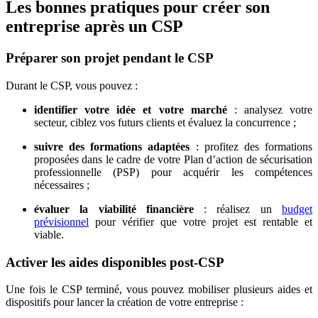
Les bonnes pratiques pour créer son
entreprise après un CSP
Préparer son projet pendant le CSP
Durant le CSP, vous pouvez :
identifier votre idée et votre marché
: analysez votre
secteur, ciblez vos futurs clients et évaluez la concurrence ;
suivre des formations adaptées
: profitez des formations
proposées dans le cadre de votre Plan d’action de sécurisation
professionnelle (PSP) pour acquérir les compétences
nécessaires ;
évaluer la viabilité financière
: réalisez un
budget
prévisionnel
pour vérifier que votre projet est rentable et
viable.
Activer les aides disponibles post-CSP
Une fois le CSP terminé, vous pouvez mobiliser plusieurs aides et
dispositifs pour lancer la création de votre entreprise :