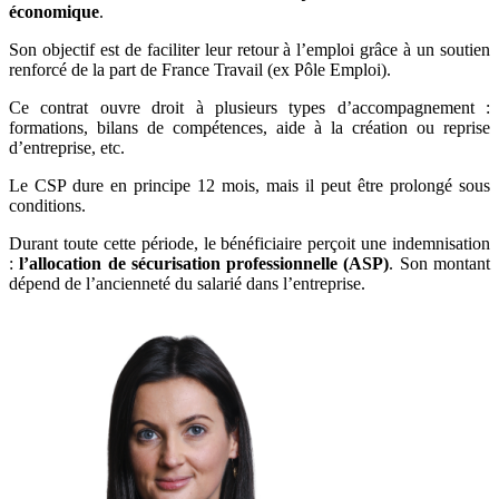
économique
.
Son objectif est de faciliter leur retour à l’emploi grâce à un soutien
renforcé de la part de France Travail (ex Pôle Emploi).
Ce contrat ouvre droit à plusieurs types d’accompagnement :
formations, bilans de compétences, aide à la création ou reprise
d’entreprise, etc.
Le CSP dure en principe 12 mois, mais il peut être prolongé sous
conditions.
Durant toute cette période, le bénéficiaire perçoit une indemnisation
:
l’allocation de sécurisation professionnelle (ASP)
. Son montant
dépend de l’ancienneté du salarié dans l’entreprise.