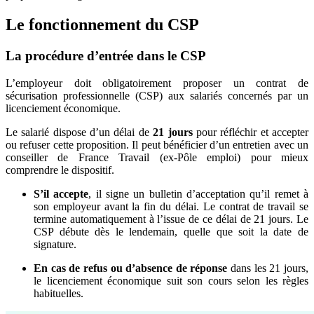
Le fonctionnement du CSP
La procédure d’entrée dans le CSP
L’employeur doit obligatoirement proposer un contrat de
sécurisation professionnelle (CSP) aux salariés concernés par un
licenciement économique.
Le salarié dispose d’un délai de
21 jours
pour réfléchir et accepter
ou refuser cette proposition. Il peut bénéficier d’un entretien avec un
conseiller de France Travail (ex-Pôle emploi) pour mieux
comprendre le dispositif.
S’il accepte
, il signe un bulletin d’acceptation qu’il remet à
son employeur avant la fin du délai. Le contrat de travail se
termine automatiquement à l’issue de ce délai de 21 jours. Le
CSP débute dès le lendemain, quelle que soit la date de
signature.
En cas de refus ou d’absence de réponse
dans les 21 jours,
le licenciement économique suit son cours selon les règles
habituelles.