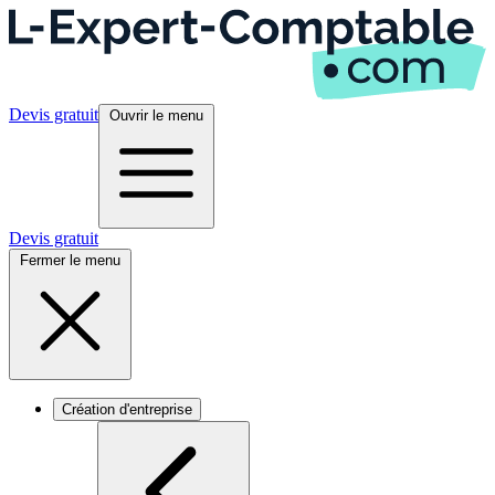
Devis gratuit
Ouvrir le menu
Devis gratuit
Fermer le menu
Création d'entreprise