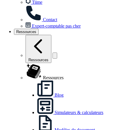
Tiime
Contact
Expert-comptable pas cher
Ressources
Ressources
Ressources
Blog
Simulateurs & calculateurs
Modèles de document