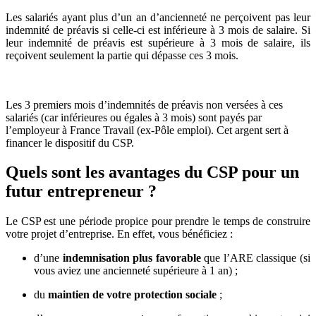
Les salariés ayant plus d’un an d’ancienneté ne perçoivent pas leur
indemnité de préavis si celle-ci est inférieure à 3 mois de salaire. Si
leur indemnité de préavis est supérieure à 3 mois de salaire, ils
reçoivent seulement la partie qui dépasse ces 3 mois.
Les 3 premiers mois d’indemnités de préavis non versées à ces
salariés (car inférieures ou égales à 3 mois) sont payés par
l’employeur à France Travail (ex-Pôle emploi). Cet argent sert à
financer le dispositif du CSP.
Quels sont les avantages du CSP pour un
futur entrepreneur ?
Le CSP est une période propice pour prendre le temps de construire
votre projet d’entreprise. En effet, vous bénéficiez :
d’une
indemnisation plus favorable
que l’ARE classique (si
vous aviez une ancienneté supérieure à 1 an) ;
du
maintien de votre protection sociale
;