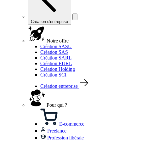
Création d'entreprise
Notre offre
Création SASU
Création SAS
Création SARL
Création EURL
Création Holding
Création SCI
Création entreprise
Pour qui ?
E-commerce
Freelance
Profession libérale