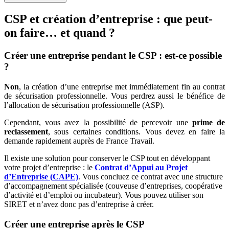
CSP et création d’entreprise : que peut-
on faire… et quand ?
Créer une entreprise pendant le CSP : est-ce possible
?
Non
, la création d’une entreprise met immédiatement fin au contrat
de sécurisation professionnelle. Vous perdrez aussi le bénéfice de
l’allocation de sécurisation professionnelle (ASP).
Cependant, vous avez la possibilité de percevoir une
prime de
reclassement
, sous certaines conditions. Vous devez en faire la
demande rapidement auprès de France Travail.
Il existe une solution pour conserver le CSP tout en développant
votre projet d’entreprise : le
Contrat d’Appui au Projet
d’Entreprise (CAPE)
. Vous concluez ce contrat avec une structure
d’accompagnement spécialisée (couveuse d’entreprises, coopérative
d’activité et d’emploi ou incubateur). Vous pouvez utiliser son
SIRET et n’avez donc pas d’entreprise à créer.
Créer une entreprise après le CSP