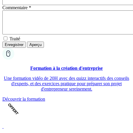
Commentaire *
Traité
Formation à la création d'entreprise
Une formation vidéo de 20H avec des quizz interactifs des conseils
d'experts, et des exercices pratique pour préparer son projet
d'entrepreneur sereinement.
Découvrir la formation