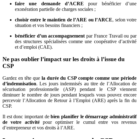
faire une demande d’ACRE
pour bénéficier d’une
exonération partielle de charges sociales ;
choisir entre le maintien de l’ARE ou l’ARCE
, selon votre
situation et vos besoins financiers ;
bénéficier d’un accompagnement
par France Travail ou par
des structures spécialisées comme une coopérative d’activité
et d’emploi (CAE).
Ne pas oublier l’impact sur les droits à l’issue du
CSP
Gardez en tête que
la durée du CSP compte comme une période
d’indemnisation
. Les jours indemnisés au titre de l’Allocation de
sécurisation professionnelle (ASP) pendant le CSP viennent
diminuer le nombre de jours pendant lesquels vous pouvez encore
percevoir l’Allocation de Retour à l’Emploi (ARE) après la fin du
CSP.
Il est donc important de
bien planifier le démarrage administratif
de votre activité
pour optimiser le cumul entre vos revenus
d’entrepreneur et vos droits à l’ARE.