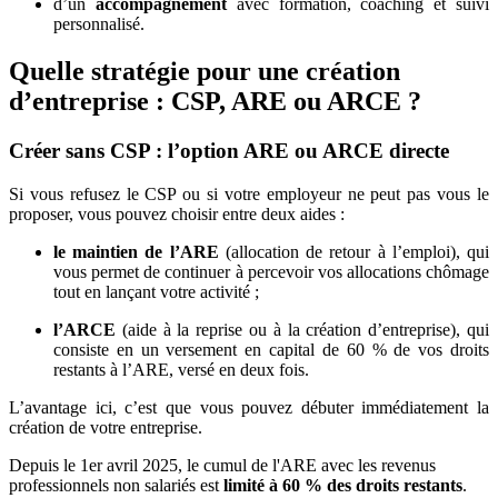
d’un
accompagnement
avec formation, coaching et suivi
personnalisé.
Quelle stratégie pour une création
d’entreprise : CSP, ARE ou ARCE ?
Créer sans CSP : l’option ARE ou ARCE directe
Si vous refusez le CSP ou si votre employeur ne peut pas vous le
proposer, vous pouvez choisir entre deux aides :
le maintien de l’ARE
(allocation de retour à l’emploi), qui
vous permet de continuer à percevoir vos allocations chômage
tout en lançant votre activité ;
l’ARCE
(aide à la reprise ou à la création d’entreprise), qui
consiste en un versement en capital de 60 % de vos droits
restants à l’ARE, versé en deux fois.
L’avantage ici, c’est que vous pouvez débuter immédiatement la
création de votre entreprise.
Depuis le 1er avril 2025, le cumul de l'ARE avec les revenus
professionnels non salariés est
limité à 60 % des droits restants
.