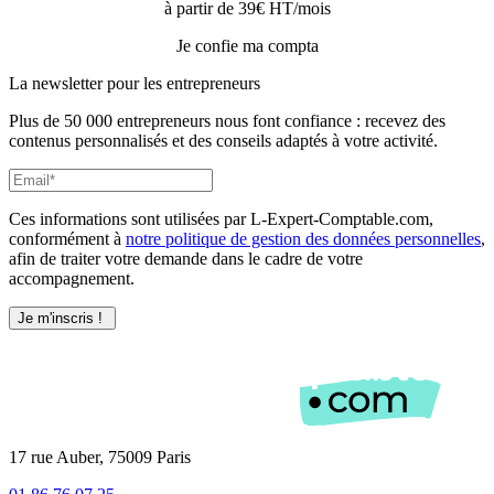
à partir de 39€ HT/mois
Je confie ma compta
La newsletter pour les
entrepreneurs
Plus de 50 000 entrepreneurs nous font confiance : recevez des
contenus personnalisés et des conseils adaptés à votre activité.
Ces informations sont utilisées par L-Expert-Comptable.com,
conformément à
notre politique de gestion des données personnelles
,
afin de traiter votre demande dans le cadre de votre
accompagnement.
17 rue Auber, 75009 Paris