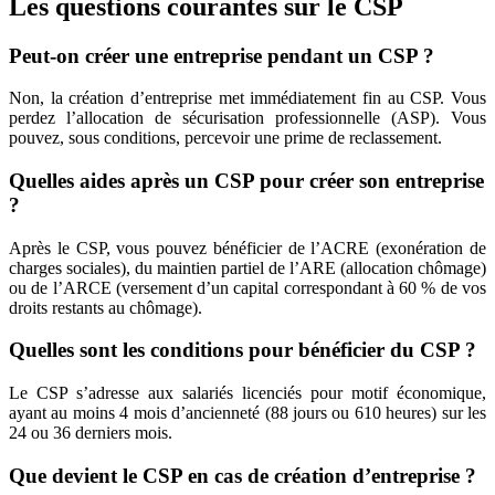
Les questions courantes sur le CSP
Peut-on créer une entreprise pendant un CSP ?
Non, la création d’entreprise met immédiatement fin au CSP. Vous
perdez l’allocation de sécurisation professionnelle (ASP). Vous
pouvez, sous conditions, percevoir une prime de reclassement.
Quelles aides après un CSP pour créer son entreprise
?
Après le CSP, vous pouvez bénéficier de l’ACRE (exonération de
charges sociales), du maintien partiel de l’ARE (allocation chômage)
ou de l’ARCE (versement d’un capital correspondant à 60 % de vos
droits restants au chômage).
Quelles sont les conditions pour bénéficier du CSP ?
Le CSP s’adresse aux salariés licenciés pour motif économique,
ayant au moins 4 mois d’ancienneté (88 jours ou 610 heures) sur les
24 ou 36 derniers mois.
Que devient le CSP en cas de création d’entreprise ?