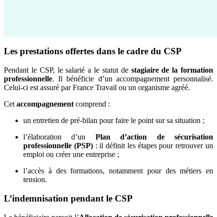
Les prestations offertes dans le cadre du CSP
Pendant le CSP, le salarié a le statut de
stagiaire de la formation
professionnelle
. Il bénéficie d’un accompagnement personnalisé.
Celui-ci est assuré par France Travail ou un organisme agréé.
Cet
accompagnement
comprend :
un entretien de pré-bilan pour faire le point sur sa situation ;
l’élaboration d’un
Plan d’action de sécurisation
professionnelle (PSP)
: il définit les étapes pour retrouver un
emploi ou créer une entreprise ;
l’accès à des formations, notamment pour des métiers en
tension.
L’indemnisation pendant le CSP