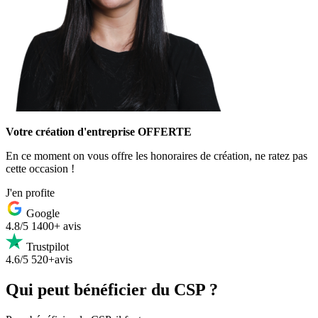
Votre création d'entreprise OFFERTE
En ce moment on vous offre les honoraires de création, ne ratez pas
cette occasion !
J'en profite
Google
4.8/5
1400+ avis
Trustpilot
4.6/5
520+avis
Qui peut bénéficier du CSP ?