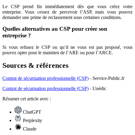
Le CSP prend fin immédiatement dès que vous créez votre
entreprise. Vous cessez de percevoir l’ASP, mais vous pouvez
demander une prime de reclassement sous certaines conditions.
Quelles alternatives au CSP pour créer son
entreprise ?
Si vous refusez le CSP ou qu’il ne vous est pas proposé, vous
pouvez opter pour le maintien de l’ARE ou pour l’ARCE.
Sources & références
Contrat de sécurisation professionnelle (CSP)
- Service-Public.fr
Contrat de sécurisation professionnelle (CSP)
- Unédic
Résumer
cet article avec :
ChatGPT
Perplexity
Claude