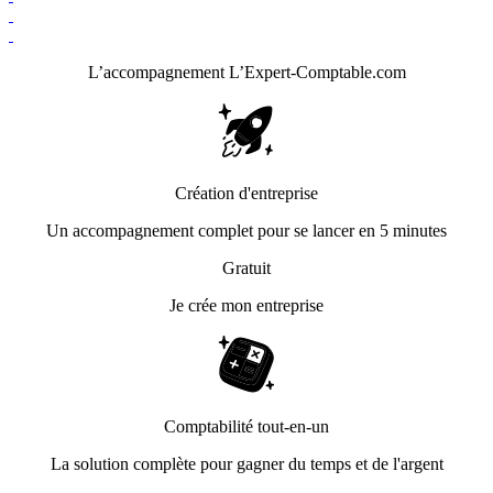
L’accompagnement
L’Expert-Comptable.com
Création d'entreprise
Un accompagnement complet pour se lancer en 5 minutes
Gratuit
Je crée mon entreprise
Comptabilité tout-en-un
La solution complète pour gagner du temps et de l'argent