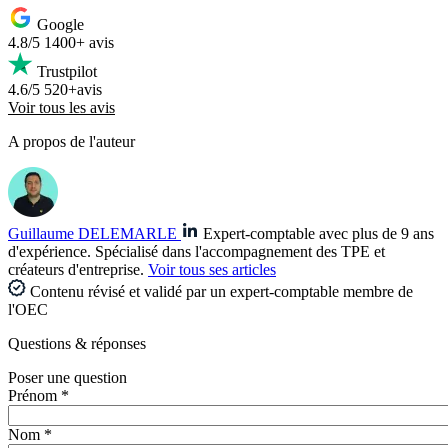
Google
4.8/5
1400+ avis
Trustpilot
4.6/5
520+avis
Voir tous les avis
A propos de l'auteur
Guillaume DELEMARLE
Expert-comptable avec plus de 9 ans
d'expérience. Spécialisé dans l'accompagnement des TPE et
créateurs d'entreprise.
Voir tous ses articles
Contenu révisé et validé par un expert-comptable membre de
l'OEC
Questions
& réponses
Poser une question
Prénom *
Nom *