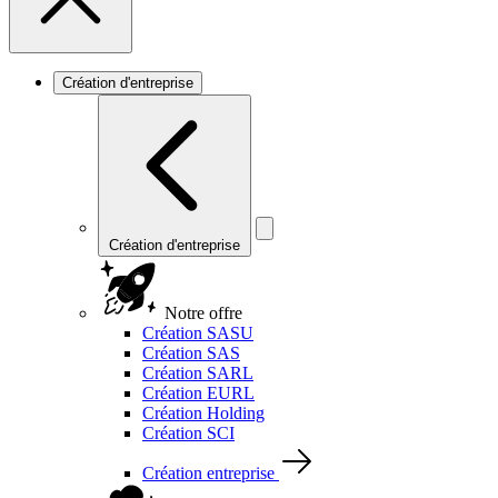
Création d'entreprise
Création d'entreprise
Notre offre
Création SASU
Création SAS
Création SARL
Création EURL
Création Holding
Création SCI
Création entreprise