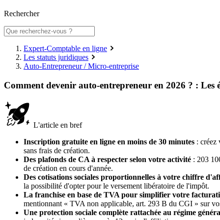
Rechercher
Expert-Comptable en ligne
Les statuts juridiques
Auto-Entrepreneur / Micro-entreprise
Comment devenir auto-entrepreneur en 2026 ? : Les 
L'article en bref
Inscription gratuite en ligne en moins de 30 minutes
: créez 
sans frais de création.
Des plafonds de CA à respecter selon votre activité
: 203 100
de création en cours d'année.
Des cotisations sociales proportionnelles à votre chiffre d'af
la possibilité d'opter pour le versement libératoire de l'impôt.
La franchise en base de TVA pour simplifier votre facturat
mentionnant « TVA non applicable, art. 293 B du CGI » sur vos
Une protection sociale complète rattachée au régime généra