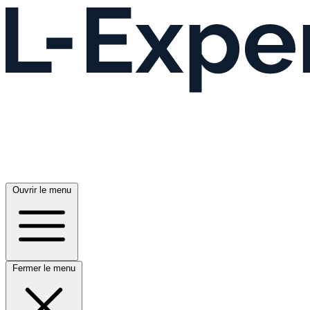
Ouvrir le menu
Fermer le menu