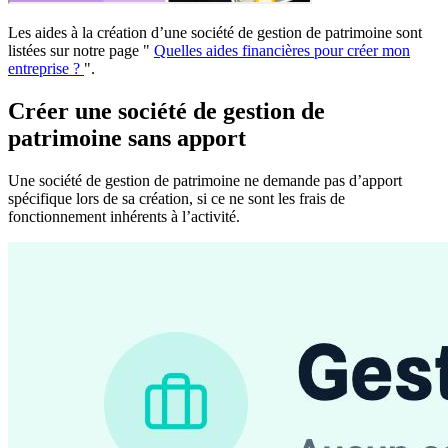
Les aides à la création d’une société de gestion de patrimoine sont
listées sur notre page "
Quelles aides financières pour créer mon
entreprise ?
".
Créer une société de gestion de
patrimoine sans apport
Une société de gestion de patrimoine ne demande pas d’apport
spécifique lors de sa création, si ce ne sont les frais de
fonctionnement inhérents à l’activité.