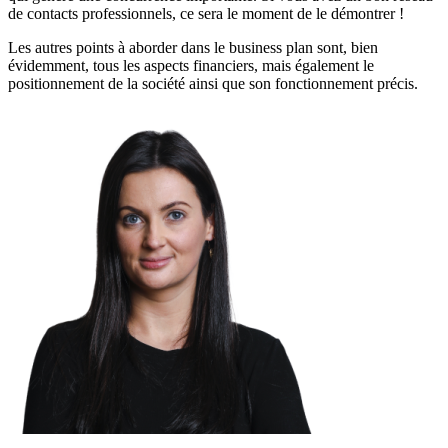
de contacts professionnels, ce sera le moment de le démontrer !
Les autres points à aborder dans le business plan sont, bien
évidemment, tous les aspects financiers, mais également le
positionnement de la société ainsi que son fonctionnement précis.