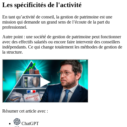
Les spécificités de l'activité
En tant qu’activité de conseil, la gestion de patrimoine est une
mission qui demande un grand sens de l’écoute de la part du
professionnel.
Autre point : une société de gestion de patrimoine peut fonctionner
avec des effectifs salariés ou encore faire intervenir des conseillers
indépendants. Ce qui change totalement les méthodes de gestion de
la structure.
Résumer
cet article avec :
ChatGPT