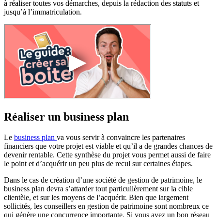
à réaliser toutes vos démarches, depuis la rédaction des statuts et
jusqu’à l’immatriculation.
Réaliser un business plan
Le
business plan
va vous servir à convaincre les partenaires
financiers que votre projet est viable et qu’il a de grandes chances de
devenir rentable. Cette synthèse du projet vous permet aussi de faire
le point et d’acquérir un peu plus de recul sur certaines étapes.
Dans le cas de création d’une société de gestion de patrimoine, le
business plan devra s’attarder tout particulièrement sur la cible
clientèle, et sur les moyens de l’acquérir. Bien que largement
sollicités, les conseillers en gestion de patrimoine sont nombreux ce
qui génère une concurrence importante. Si vous avez un bon réseau