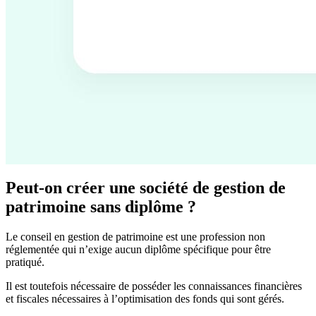
Peut-on créer une société de gestion de
patrimoine sans diplôme ?
Le conseil en gestion de patrimoine est une profession non
réglementée qui n’exige aucun diplôme spécifique pour être
pratiqué.
Il est toutefois nécessaire de posséder les connaissances financières
et fiscales nécessaires à l’optimisation des fonds qui sont gérés.