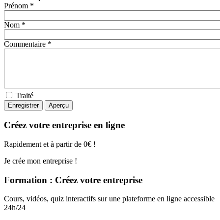
Prénom *
Nom *
Commentaire *
Traité
Créez votre entreprise en ligne
Rapidement et à partir de 0€ !
Je crée mon entreprise !
Formation : Créez votre entreprise
Cours, vidéos, quiz interactifs sur une plateforme en ligne accessible
24h/24