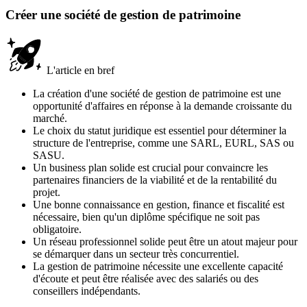
Créer une société de gestion de patrimoine
L'article en bref
La création d'une société de gestion de patrimoine est une
opportunité d'affaires en réponse à la demande croissante du
marché.
Le choix du statut juridique est essentiel pour déterminer la
structure de l'entreprise, comme une SARL, EURL, SAS ou
SASU.
Un business plan solide est crucial pour convaincre les
partenaires financiers de la viabilité et de la rentabilité du
projet.
Une bonne connaissance en gestion, finance et fiscalité est
nécessaire, bien qu'un diplôme spécifique ne soit pas
obligatoire.
Un réseau professionnel solide peut être un atout majeur pour
se démarquer dans un secteur très concurrentiel.
La gestion de patrimoine nécessite une excellente capacité
d'écoute et peut être réalisée avec des salariés ou des
conseillers indépendants.