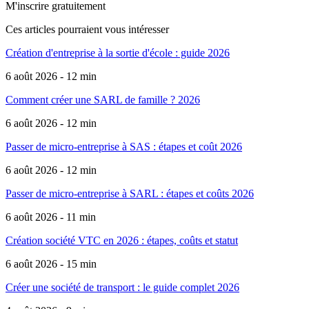
M'inscrire gratuitement
Ces articles pourraient
vous intéresser
Création d'entreprise à la sortie d'école : guide 2026
6 août 2026 - 12 min
Comment créer une SARL de famille ? 2026
6 août 2026 - 12 min
Passer de micro-entreprise à SAS : étapes et coût 2026
6 août 2026 - 12 min
Passer de micro-entreprise à SARL : étapes et coûts 2026
6 août 2026 - 11 min
Création société VTC en 2026 : étapes, coûts et statut
6 août 2026 - 15 min
Créer une société de transport : le guide complet 2026