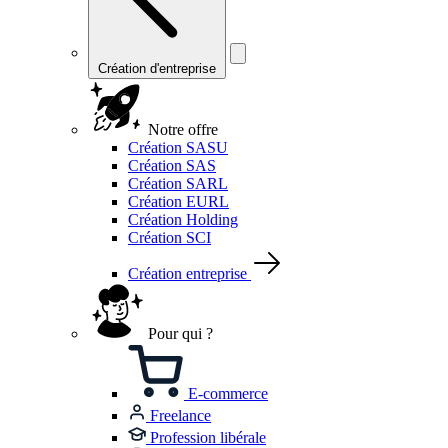
Création d'entreprise
Notre offre
Création SASU
Création SAS
Création SARL
Création EURL
Création Holding
Création SCI
Création entreprise
Pour qui ?
E-commerce
Freelance
Profession libérale