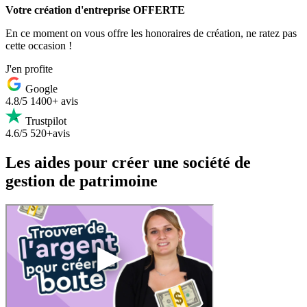
Votre création d'entreprise OFFERTE
En ce moment on vous offre les honoraires de création, ne ratez pas
cette occasion !
J'en profite
Google
4.8/5
1400+ avis
Trustpilot
4.6/5
520+avis
Les aides pour créer une société de
gestion de patrimoine