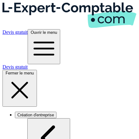
Devis gratuit
Ouvrir le menu
Devis gratuit
Fermer le menu
Création d'entreprise