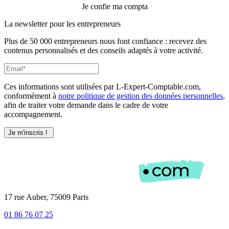
Je confie ma compta
La newsletter pour les
entrepreneurs
Plus de 50 000 entrepreneurs nous font confiance : recevez des
contenus personnalisés et des conseils adaptés à votre activité.
Ces informations sont utilisées par L-Expert-Comptable.com,
conformément à
notre politique de gestion des données personnelles
,
afin de traiter votre demande dans le cadre de votre
accompagnement.
17 rue Auber, 75009 Paris
01 86 76 07 25