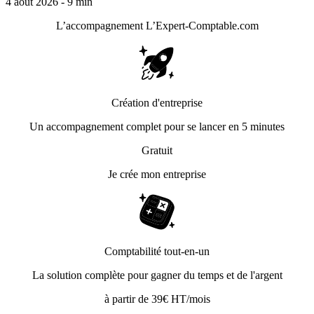
4 août 2026 - 9 min
L’accompagnement
L’Expert-Comptable.com
Création d'entreprise
Un accompagnement complet pour se lancer en 5 minutes
Gratuit
Je crée mon entreprise
Comptabilité tout-en-un
La solution complète pour gagner du temps et de l'argent
à partir de 39€ HT/mois