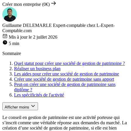
Créer mon entreprise (0€)
Guillaume DELEMARLE
Expert-comptable chez L-Expert-
Comptable.com
Mis à jour le 2 juillet 2026
5 min
Sommaire
Quel statut pour créer une société de gestion de patrimoine ?
Réaliser un business plan
Les aides pour créer une société de gestion de patrimoine
Créer une société de gestion de patrimoine sans apport
Peut-on créer une société de gestion de patrimoine sans
diplôme ?
Les spécificités de l'activité
Afficher moins
Le conseil en gestion de patrimoine est une activité porteuse qui
s’inscrit comme une véritable réponse aux demandes du marché. La
création d’une société de gestion de patrimoine, si elle est bien