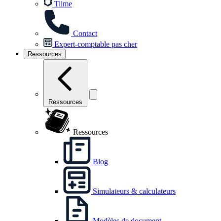
Tiime
Contact
Expert-comptable pas cher
Ressources
Ressources
Ressources
Blog
Simulateurs & calculateurs
Modèles de document