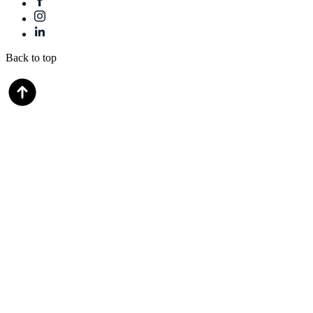
Back to top