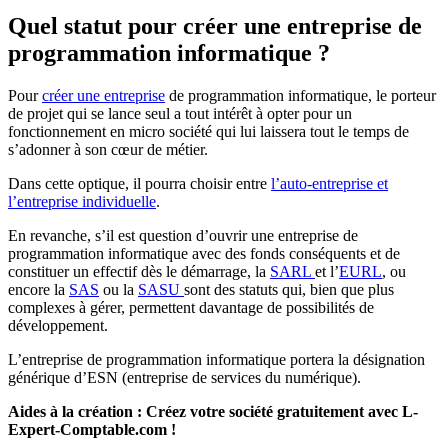
Quel statut pour créer une entreprise de
programmation informatique ?
Pour
créer une entreprise
de programmation informatique, le porteur
de projet qui se lance seul a tout intérêt à opter pour un
fonctionnement en micro société qui lui laissera tout le temps de
s’adonner à son cœur de métier.
Dans cette optique, il pourra choisir entre
l’auto-entreprise et
l’entreprise individuelle
.
En revanche, s’il est question d’ouvrir une entreprise de
programmation informatique avec des fonds conséquents et de
constituer un effectif dès le démarrage, la
SARL
et l’
EURL
, ou
encore la
SAS
ou la
SASU
sont des statuts qui, bien que plus
complexes à gérer, permettent davantage de possibilités de
développement.
L’entreprise de programmation informatique portera la désignation
générique d’ESN (entreprise de services du numérique).
Aides à la création : Créez votre société gratuitement avec L-
Expert-Comptable.com !