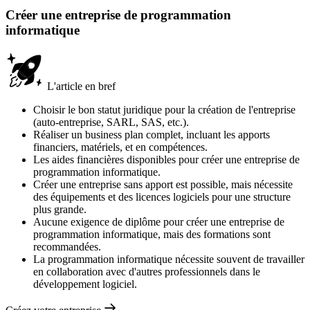
Créer une entreprise de programmation
informatique
L'article en bref
Choisir le bon statut juridique pour la création de l'entreprise
(auto-entreprise, SARL, SAS, etc.).
Réaliser un business plan complet, incluant les apports
financiers, matériels, et en compétences.
Les aides financières disponibles pour créer une entreprise de
programmation informatique.
Créer une entreprise sans apport est possible, mais nécessite
des équipements et des licences logiciels pour une structure
plus grande.
Aucune exigence de diplôme pour créer une entreprise de
programmation informatique, mais des formations sont
recommandées.
La programmation informatique nécessite souvent de travailler
en collaboration avec d'autres professionnels dans le
développement logiciel.