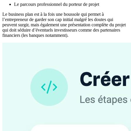
Le parcours professionnel du porteur de projet
Le business plan est à la fois une boussole qui permet à
l’entrepreneur de garder son cap initial malgré les doutes qui
peuvent surgir, mais également une présentation complète du projet
qui doit séduire d’éventuels investisseurs comme des partenaires
financiers (les banques notamment).