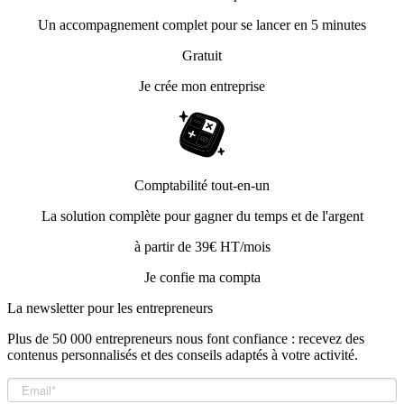
Un accompagnement complet pour se lancer en 5 minutes
Gratuit
Je crée mon entreprise
Comptabilité tout-en-un
La solution complète pour gagner du temps et de l'argent
à partir de 39€ HT/mois
Je confie ma compta
La newsletter pour les
entrepreneurs
Plus de 50 000 entrepreneurs nous font confiance : recevez des
contenus personnalisés et des conseils adaptés à votre activité.