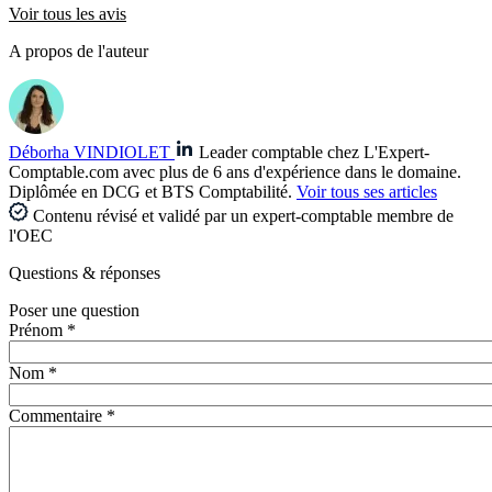
Voir tous les avis
A propos de l'auteur
Déborha VINDIOLET
Leader comptable chez L'Expert-
Comptable.com avec plus de 6 ans d'expérience dans le domaine.
Diplômée en DCG et BTS Comptabilité.
Voir tous ses articles
Contenu révisé et validé par un expert-comptable membre de
l'OEC
Questions
& réponses
Poser une question
Prénom *
Nom *
Commentaire *