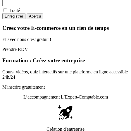
Traité
Créez votre E-commerce en un rien de temps
Et avec nous c’est gratuit !
Prendre RDV
Formation : Créez votre entreprise
Cours, vidéos, quiz interactifs sur une plateforme en ligne accessible
24h/24
M'inscrire gratuitement
L’accompagnement
L’Expert-Comptable.com
Création d'entreprise