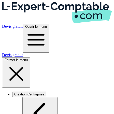
Devis gratuit
Ouvrir le menu
Devis gratuit
Fermer le menu
Création d'entreprise