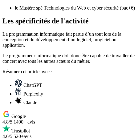
le Mastère spé Technologies du Web et cyber sécurité (bac+6)
Les spécificités de l'activité
La programmation informatique fait partie d’un tout lors de la
conception et du développement d’un logiciel, progiciel ou
application.
Le programmeur informatique doit donc être capable de travailler de
concert avec tous les autres acteurs du métier.
Résumer
cet article avec :
ChatGPT
Perplexity
Claude
Google
4.8/5
1400+ avis
Trustpilot
4.6/5
520+avis