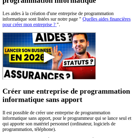
programmation informatique
Les aides à la création d'une entreprise de programmation
informatique sont listées sur notre page "
Quelles aides financières
pour créer mon entreprise ?
".
Créer une entreprise de programmation
informatique sans apport
Il est possible de créer une entreprise de programmation
informatique sans apport, pour le programmeur qui se lance seul et
qui apporte son matériel personnel (ordinateur, logiciels de
programmation, téléphone).