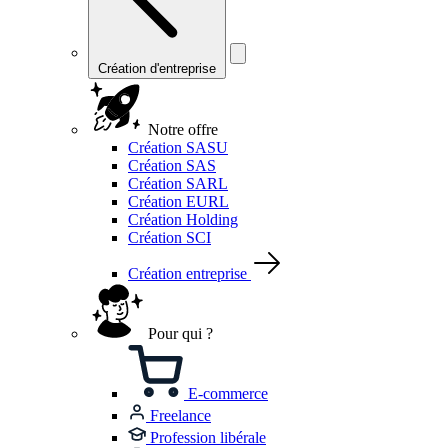
Création d'entreprise
Notre offre
Création SASU
Création SAS
Création SARL
Création EURL
Création Holding
Création SCI
Création entreprise
Pour qui ?
E-commerce
Freelance
Profession libérale