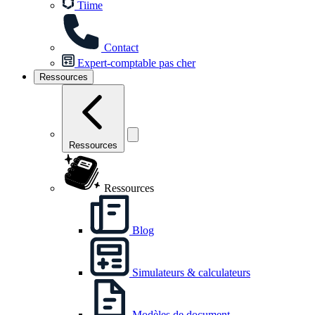
Tiime
Contact
Expert-comptable pas cher
Ressources
Ressources
Ressources
Blog
Simulateurs & calculateurs
Modèles de document