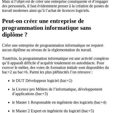
Mais si l’objet est de créer une entreprise conséquente et d’engager
des personnels, il faut évidemment penser à la création de postes de
travail modernes ainsi qu’à l’achat de licences logiciels.
Peut-on créer une entreprise de
programmation informatique sans
diplôme ?
Créer une entreprise de programmation informatique ne requiert
aucun diplôme au niveau de la règlementation du travail.
Toutefois, la programmation informatique est une activité complexe
qu’il apparaît difficile d’acquérir totalement en autodidacte. Pour
exercer le métier, des voies de formation initiale sont disponibles du
bac+2 au bac+6. Parmi les plus plébiscités l’on retrouve :
le DUT Développeur logiciel (bac+2)
la Licence pro Métiers de l’informatique, développement
d’applications (bac+3)
le Master 1 Responsable en ingénierie des logiciels (bac+4)
le Master 2 Expert en ingénierie du logiciel (bac+5)