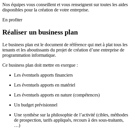
Nos équipes vous conseillent et vous renseignent sur toutes les aides
disponibles pour la création de votre entreprise.
En profiter
Réaliser un business plan
Le business plan est le document de référence qui met à plat tous les
tenants et les aboutissants du projet de création d’une entreprise de
programmation informatique.
Ce business plan doit mettre en exergue :
Les éventuels apports financiers
Les éventuels apports en matériel
Les éventuels apports en nature (compétences)
Un budget prévisionnel
Une synthèse sur la philosophie de l’activité (cibles, méthodes
de prospection, tarifs appliqués, recours à des sous-traitants,
…)