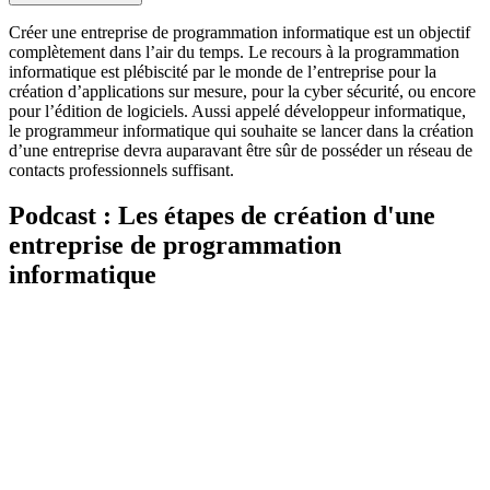
Créer une entreprise de programmation informatique est un objectif
complètement dans l’air du temps. Le recours à la programmation
informatique est plébiscité par le monde de l’entreprise pour la
création d’applications sur mesure, pour la cyber sécurité, ou encore
pour l’édition de logiciels. Aussi appelé développeur informatique,
le programmeur informatique qui souhaite se lancer dans la création
d’une entreprise devra auparavant être sûr de posséder un réseau de
contacts professionnels suffisant.
Podcast : Les étapes de création d'une
entreprise de programmation
informatique