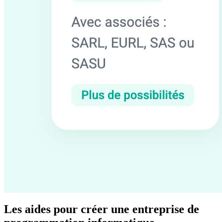
Les aides pour créer une entreprise de