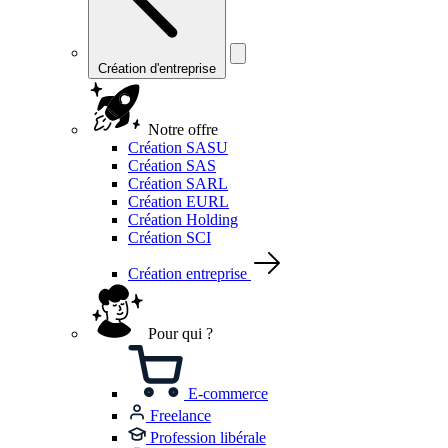
Création d'entreprise
Notre offre
Création SASU
Création SAS
Création SARL
Création EURL
Création Holding
Création SCI
Création entreprise
Pour qui ?
E-commerce
Freelance
Profession libérale