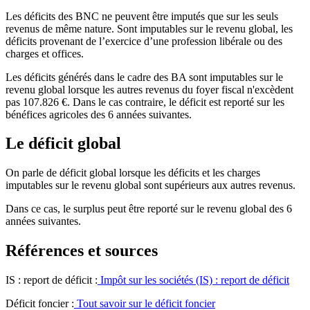
Les déficits des BNC ne peuvent être imputés que sur les seuls
revenus de même nature. Sont imputables sur le revenu global, les
déficits provenant de l’exercice d’une profession libérale ou des
charges et offices.
Les déficits générés dans le cadre des BA sont imputables sur le
revenu global lorsque les autres revenus du foyer fiscal n'excèdent
pas 107.826 €. Dans le cas contraire, le déficit est reporté sur les
bénéfices agricoles des 6 années suivantes.
Le déficit global
On parle de déficit global lorsque les déficits et les charges
imputables sur le revenu global sont supérieurs aux autres revenus.
Dans ce cas, le surplus peut être reporté sur le revenu global des 6
années suivantes.
Références et sources
IS : report de déficit :
Impôt sur les sociétés (IS) : report de déficit
Déficit foncier :
Tout savoir sur le déficit foncier