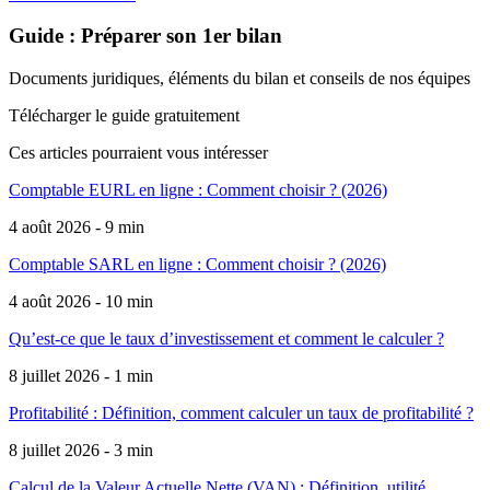
Guide : Préparer son 1er bilan
Documents juridiques, éléments du bilan et conseils de nos équipes
Télécharger le guide gratuitement
Ces articles pourraient
vous intéresser
Comptable EURL en ligne : Comment choisir ? (2026)
4 août 2026 - 9 min
Comptable SARL en ligne : Comment choisir ? (2026)
4 août 2026 - 10 min
Qu’est-ce que le taux d’investissement et comment le calculer ?
8 juillet 2026 - 1 min
Profitabilité : Définition, comment calculer un taux de profitabilité ?
8 juillet 2026 - 3 min
Calcul de la Valeur Actuelle Nette (VAN) : Définition, utilité ...