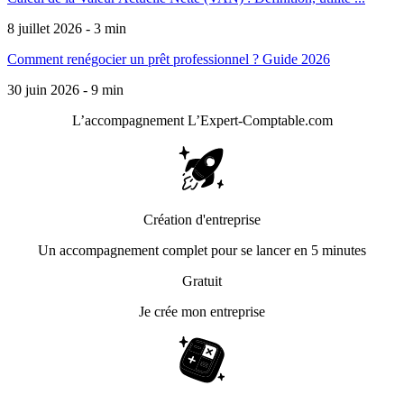
8 juillet 2026 - 3 min
Comment renégocier un prêt professionnel ? Guide 2026
30 juin 2026 - 9 min
L’accompagnement
L’Expert-Comptable.com
Création d'entreprise
Un accompagnement complet pour se lancer en 5 minutes
Gratuit
Je crée mon entreprise