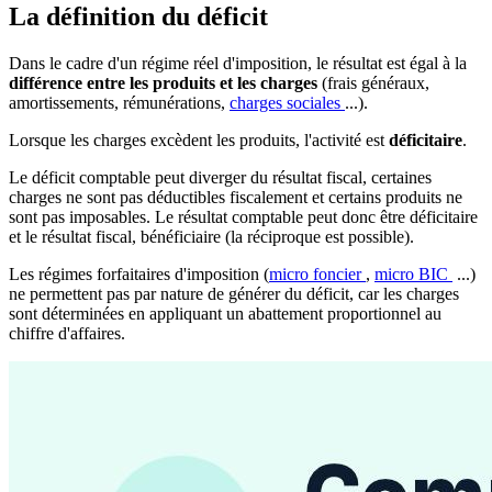
La définition du déficit
Dans le cadre d'un régime réel d'imposition, le résultat est égal à la
différence entre les produits et les charges
(frais généraux,
amortissements, rémunérations,
charges sociales
...).
Lorsque les charges excèdent les produits, l'activité est
déficitaire
.
Le déficit comptable peut diverger du résultat fiscal, certaines
charges ne sont pas déductibles fiscalement et certains produits ne
sont pas imposables. Le résultat comptable peut donc être déficitaire
et le résultat fiscal, bénéficiaire (la réciproque est possible).
Les régimes forfaitaires d'imposition (
micro foncier
,
micro BIC
...)
ne permettent pas par nature de générer du déficit, car les charges
sont déterminées en appliquant un abattement proportionnel au
chiffre d'affaires.