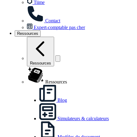
Tiime
Contact
Expert-comptable pas cher
Ressources
Ressources
Ressources
Blog
Simulateurs & calculateurs
Modèles de document