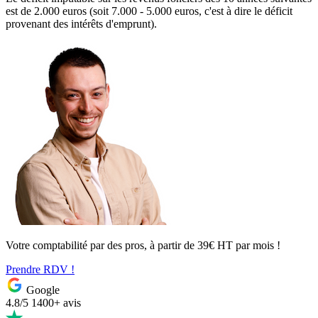
est de 2.000 euros (soit 7.000 - 5.000 euros, c'est à dire le déficit
provenant des intérêts d'emprunt).
Votre comptabilité par des pros, à partir de 39€ HT par mois !
Prendre RDV !
Google
4.8/5
1400+ avis