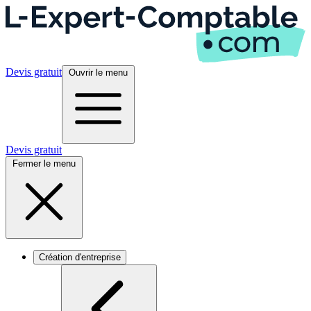
Devis gratuit
Ouvrir le menu
Devis gratuit
Fermer le menu
Création d'entreprise