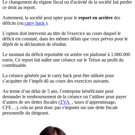
Le changement du régime fiscal ou d'activité de la société fait perdre
ce droit au report.
Autrement, la société peut opter pour le
report en arrière
des
déficits (ou
carry back
).
L'option doit intervenir au titre de l'exercice au cours duquel le
déficit est constaté, dans les mêmes délais que ceux prévus pour le
dépôt de la déclaration de résultat.
Le montant du déficit reportable en arrière est plafonné à 1.000.000
euros. Ce report fait naître une créance sur le Trésor au profit du
contribuable.
La créance générée par le carry back peut être utilisée pour
s’acquitter de l’impôt dû au cours des exercices suivants.
Au terme d’un délai de 5 ans, l’entreprise bénéficiaire peut
demander le remboursement de la créance ou l’utiliser pour payer
d’autres de ses dettes fiscales (
TVA
, taxes d’apprentissage,
CFE…), cela ne peut donc pas s'imputer sur une dette fiscale
personnelle du dirigeant.