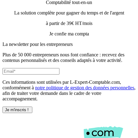
Comptabilité tout-en-un
La solution complète pour gagner du temps et de l'argent
à partir de 39€ HT/mois
Je confie ma compta
La newsletter pour les
entrepreneurs
Plus de 50 000 entrepreneurs nous font confiance : recevez des
contenus personnalisés et des conseils adaptés à votre activité.
Ces informations sont utilisées par L-Expert-Comptable.com,
conformément à
notre politique de gestion des données personnelles
,
afin de traiter votre demande dans le cadre de votre
accompagnement.