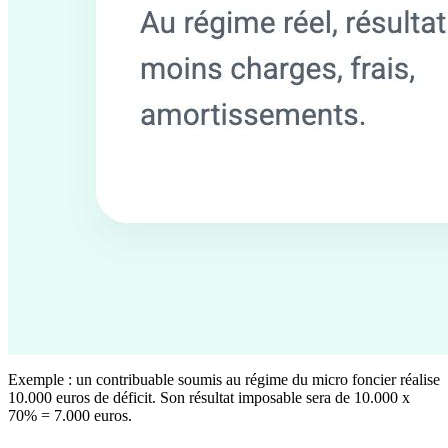
Exemple : un contribuable soumis au régime du micro foncier réalise
10.000 euros de déficit. Son résultat imposable sera de 10.000 x
70% = 7.000 euros.