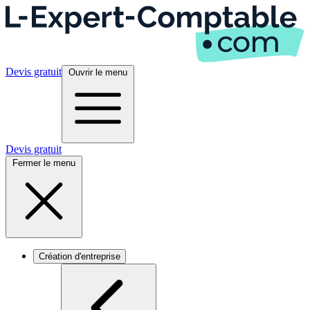
Devis gratuit
Ouvrir le menu
Devis gratuit
Fermer le menu
Création d'entreprise