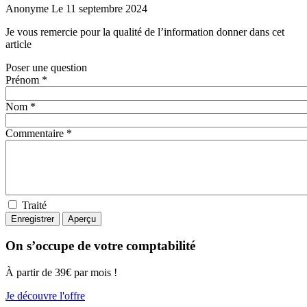
Anonyme
Le 11 septembre 2024
Je vous remercie pour la qualité de l’information donner dans cet
article
Poser une question
Prénom *
Nom *
Commentaire *
Traité
On s’occupe de votre comptabilité
À partir de 39€ par mois !
Je découvre l'offre