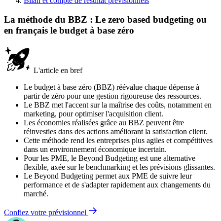
Bilan et compte de résultat prévisionnels
La méthode du BBZ : Le zero based budgeting ou
en français le budget à base zéro
L'article en bref
Le budget à base zéro (BBZ) réévalue chaque dépense à
partir de zéro pour une gestion rigoureuse des ressources.
Le BBZ met l'accent sur la maîtrise des coûts, notamment en
marketing, pour optimiser l'acquisition client.
Les économies réalisées grâce au BBZ peuvent être
réinvesties dans des actions améliorant la satisfaction client.
Cette méthode rend les entreprises plus agiles et compétitives
dans un environnement économique incertain.
Pour les PME, le Beyond Budgeting est une alternative
flexible, axée sur le benchmarking et les prévisions glissantes.
Le Beyond Budgeting permet aux PME de suivre leur
performance et de s'adapter rapidement aux changements du
marché.
Confiez votre prévisionnel