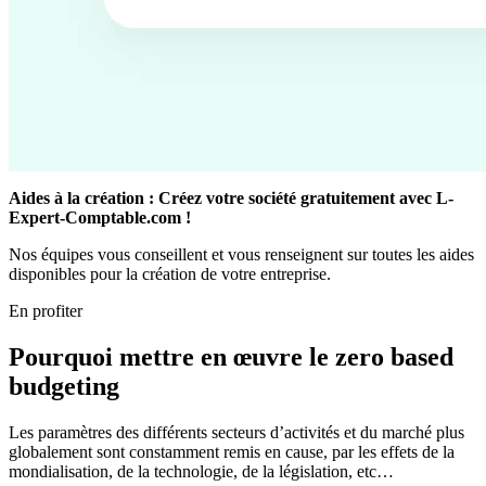
Aides à la création : Créez votre société gratuitement avec L-
Expert-Comptable.com !
Nos équipes vous conseillent et vous renseignent sur toutes les aides
disponibles pour la création de votre entreprise.
En profiter
Pourquoi mettre en œuvre le zero based
budgeting
Les paramètres des différents secteurs d’activités et du marché plus
globalement sont constamment remis en cause, par les effets de la
mondialisation, de la technologie, de la législation, etc…