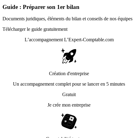
Guide : Préparer son 1er bilan
Documents juridiques, éléments du bilan et conseils de nos équipes
Télécharger le guide gratuitement
L’accompagnement
L’Expert-Comptable.com
Création d'entreprise
Un accompagnement complet pour se lancer en 5 minutes
Gratuit
Je crée mon entreprise