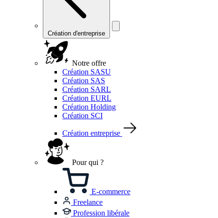
Création d'entreprise
Notre offre
Création SASU
Création SAS
Création SARL
Création EURL
Création Holding
Création SCI
Création entreprise
Pour qui ?
E-commerce
Freelance
Profession libérale