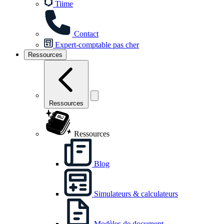
Tiime
Contact
Expert-comptable pas cher
Ressources
Ressources
Ressources
Blog
Simulateurs & calculateurs
Modèles de document