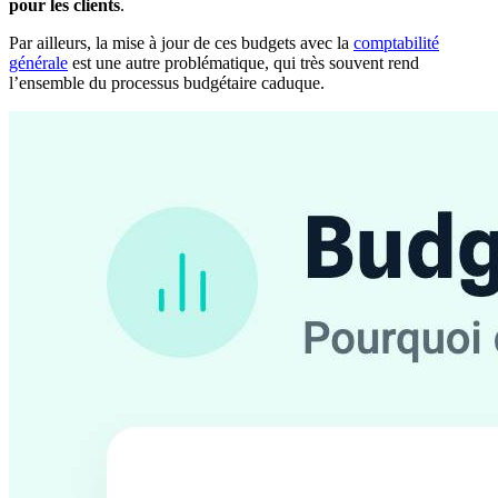
pour les clients
.
Par ailleurs,
la mise à jour de ces budgets avec la
comptabilité
générale
est une autre problématique, qui très souvent rend
l’ensemble du processus budgétaire caduque.