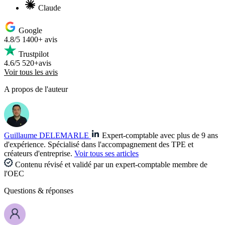
Claude
Google
4.8/5
1400+ avis
Trustpilot
4.6/5
520+avis
Voir tous les avis
A propos de l'auteur
Guillaume DELEMARLE
Expert-comptable avec plus de 9 ans
d'expérience. Spécialisé dans l'accompagnement des TPE et
créateurs d'entreprise.
Voir tous ses articles
Contenu révisé et validé par un expert-comptable membre de
l'OEC
Questions
& réponses