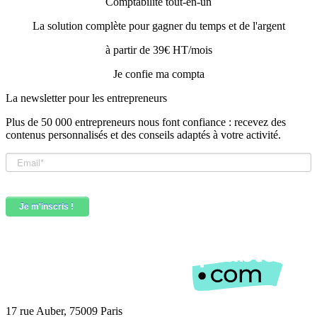
Comptabilité tout-en-un
La solution complète pour gagner du temps et de l'argent
à partir de 39€ HT/mois
Je confie ma compta
La newsletter pour les
entrepreneurs
Plus de 50 000 entrepreneurs nous font confiance : recevez des
contenus personnalisés et des conseils adaptés à votre activité.
17 rue Auber, 75009 Paris