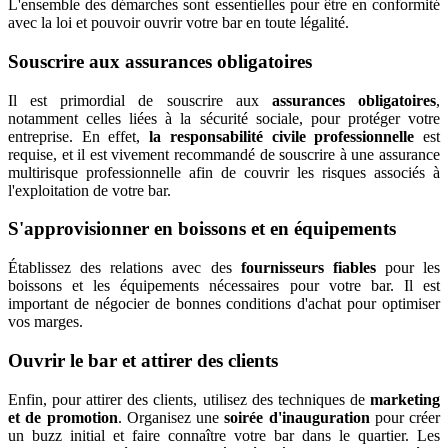
L'ensemble des démarches sont essentielles pour être en conformité
avec la loi et pouvoir ouvrir votre bar en toute légalité.
Souscrire aux assurances obligatoires
Il est primordial de souscrire aux
assurances obligatoires
,
notamment celles liées à la sécurité sociale, pour protéger votre
entreprise. En effet,
la responsabilité civile professionnelle
est
requise, et il est vivement recommandé de souscrire à une assurance
multirisque professionnelle afin de couvrir les risques associés à
l'exploitation de votre bar.
S'approvisionner en boissons et en équipements
Établissez des relations avec des
fournisseurs fiables
pour les
boissons et les équipements nécessaires pour votre bar. Il est
important de négocier de bonnes conditions d'achat pour optimiser
vos marges.
Ouvrir le bar et attirer des clients
Enfin, pour attirer des clients, utilisez des techniques de
marketing
et de promotion
. Organisez une
soirée d'inauguration
pour créer
un buzz initial et faire connaître votre bar dans le quartier. Les