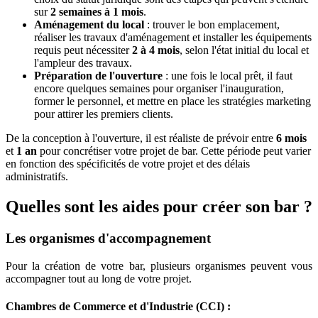
sur
2 semaines à 1 mois
.
Aménagement du local
: trouver le bon emplacement,
réaliser les travaux d'aménagement et installer les équipements
requis peut nécessiter
2 à 4 mois
, selon l'état initial du local et
l'ampleur des travaux.
Préparation de l'ouverture
: une fois le local prêt, il faut
encore quelques semaines pour organiser l'inauguration,
former le personnel, et mettre en place les stratégies marketing
pour attirer les premiers clients.
De la conception à l'ouverture, il est réaliste de prévoir entre
6 mois
et
1 an
pour concrétiser votre projet de bar. Cette période peut varier
en fonction des spécificités de votre projet et des délais
administratifs.
Quelles sont les aides pour créer son bar ?
Les organismes d'accompagnement
Pour la création de votre bar, plusieurs organismes peuvent vous
accompagner tout au long de votre projet.
Chambres de Commerce et d'Industrie (CCI) :