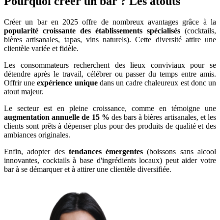
Pourquoi créer un bar ? Les atouts
Créer un bar en 2025 offre de nombreux avantages grâce à la
popularité croissante des établissements spécialisés
(cocktails,
bières artisanales, tapas, vins naturels). Cette diversité attire une
clientèle variée et fidèle.
Les consommateurs recherchent des lieux conviviaux pour se
détendre après le travail, célébrer ou passer du temps entre amis.
Offrir une
expérience unique
dans un cadre chaleureux est donc un
atout majeur.
Le secteur est en pleine croissance, comme en témoigne une
augmentation annuelle de 15 %
des bars à bières artisanales, et les
clients sont prêts à dépenser plus pour des produits de qualité et des
ambiances originales.
Enfin, adopter des
tendances émergentes
(boissons sans alcool
innovantes, cocktails à base d'ingrédients locaux) peut aider votre
bar à se démarquer et à attirer une clientèle diversifiée.