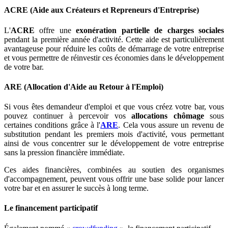
ACRE (Aide aux Créateurs et Repreneurs d'Entreprise)
L'
ACRE
offre une
exonération partielle de charges sociales
pendant la première année d'activité. Cette aide est particulièrement
avantageuse pour réduire les coûts de démarrage de votre entreprise
et vous permettre de réinvestir ces économies dans le développement
de votre bar.
ARE (Allocation d'Aide au Retour à l'Emploi)
Si vous êtes demandeur d'emploi et que vous créez votre bar, vous
pouvez continuer à percevoir vos
allocations chômage
sous
certaines conditions grâce à l'
ARE
. Cela vous assure un revenu de
substitution pendant les premiers mois d'activité, vous permettant
ainsi de vous concentrer sur le développement de votre entreprise
sans la pression financière immédiate.
Ces aides financières, combinées au soutien des organismes
d'accompagnement, peuvent vous offrir une base solide pour lancer
votre bar et en assurer le succès à long terme.
Le financement participatif