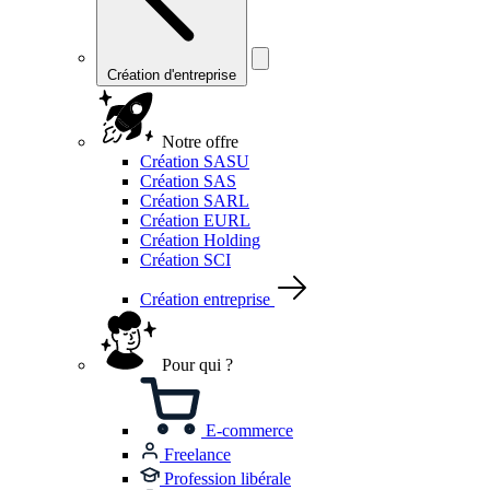
Création d'entreprise
Notre offre
Création SASU
Création SAS
Création SARL
Création EURL
Création Holding
Création SCI
Création entreprise
Pour qui ?
E-commerce
Freelance
Profession libérale