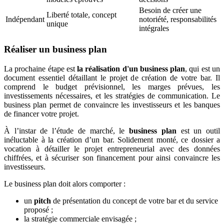
Besoin de créer une
Liberté totale, concept
Indépendant
notoriété, responsabilités
unique
intégrales
Réaliser un business plan
La prochaine étape est
la réalisation d'un business plan
, qui est un
document essentiel détaillant le projet de création de votre bar. Il
comprend le budget prévisionnel, les marges prévues, les
investissements nécessaires, et les stratégies de communication. Le
business plan permet de convaincre les investisseurs et les banques
de financer votre projet.
À l’instar de l’étude de marché, le
business plan
est un outil
inéluctable à la création d’un bar. Solidement monté, ce dossier a
vocation à détailler le projet entrepreneurial avec des données
chiffrées, et à sécuriser son financement pour ainsi convaincre les
investisseurs.
Le business plan doit alors comporter :
un
pitch
de présentation du concept de votre bar et du service
proposé ;
la stratégie commerciale envisagée ;