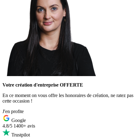
Votre création d'entreprise OFFERTE
En ce moment on vous offre les honoraires de création, ne ratez pas
cette occasion !
J'en profite
Google
4.8/5
1400+ avis
Trustpilot