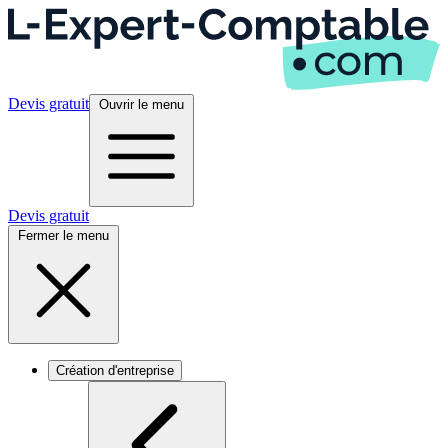
Devis gratuit
Ouvrir le menu
Devis gratuit
Fermer le menu
Création d'entreprise