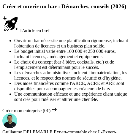
Créer et ouvrir un bar : Démarches, conseils (2026)
L'article en bref
Ouvrir un bar nécessite une planification rigoureuse, incluant
l'obtention de licences et un business plan solide.
Le budget initial varie entre 100 000 et 250 000 euros,
incluant licences, aménagement et équipements.
Le choix du concept (bar à bière, cocktails, etc.) et de
l'emplacement est déterminant pour le succès.
Les démarches administratives incluent l'immatriculation, les
licences, et le respect des normes de sécurité et d'hygiène.
Des aides financières comme l'ARCE, ACRE et ARE sont
disponibles pour accompagner les créateurs de bars.
Une communication efficace et une expérience client unique
sont clés pour fidéliser et attirer une clientèle.
Créer mon entreprise (0€)
Guillaume DELEMARLE
Expert-comptable chez L-Expert-