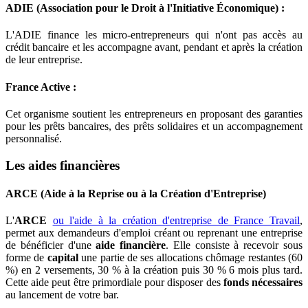
ADIE (Association pour le Droit à l'Initiative Économique) :
L'ADIE finance les micro-entrepreneurs qui n'ont pas accès au
crédit bancaire et les accompagne avant, pendant et après la création
de leur entreprise.
France Active :
Cet organisme soutient les entrepreneurs en proposant des garanties
pour les prêts bancaires, des prêts solidaires et un accompagnement
personnalisé.
Les aides financières
ARCE (Aide à la Reprise ou à la Création d'Entreprise)
L'
ARCE
ou l'aide à la création d'entreprise de France Travail
,
permet aux demandeurs d'emploi créant ou reprenant une entreprise
de bénéficier d'une
aide financière
. Elle consiste à recevoir sous
forme de
capital
une partie de ses allocations chômage restantes (60
%) en 2 versements, 30 % à la création puis 30 % 6 mois plus tard.
Cette aide peut être primordiale pour disposer des
fonds nécessaires
au lancement de votre bar.