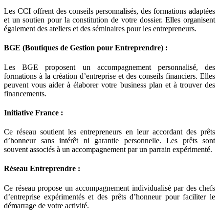
Les CCI offrent des conseils personnalisés, des formations adaptées
et un soutien pour la constitution de votre dossier. Elles organisent
également des ateliers et des séminaires pour les entrepreneurs.
BGE (Boutiques de Gestion pour Entreprendre) :
Les BGE proposent un accompagnement personnalisé, des
formations à la création d’entreprise et des conseils financiers. Elles
peuvent vous aider à élaborer votre business plan et à trouver des
financements.
Initiative France :
Ce réseau soutient les entrepreneurs en leur accordant des prêts
d’honneur sans intérêt ni garantie personnelle. Les prêts sont
souvent associés à un accompagnement par un parrain expérimenté.
Réseau Entreprendre :
Ce réseau propose un accompagnement individualisé par des chefs
d’entreprise expérimentés et des prêts d’honneur pour faciliter le
démarrage de votre activité.