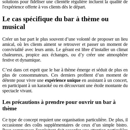
solutions pour fidéliser une clientèle régulière incluent la qualité de
l'expérience offerte à vos clients dès le départ.
Le cas spécifique du bar à thème ou
musical
Créer un bar part le plus souvent d’une volonté de proposer un lieu
amical, où les clients aiment se retrouver et passer un moment de
convivialité avec leurs amis. Le gérant est libre d’installer un climat
chaleureux, propice aux échanges, ou d’y créer une atmosphère
festive et dynamique.
C’est dans cet esprit que le bar à thème émerge et séduit de plus en
plus de consommateurs. Ces derniers profitent d’un moment de
détente pour vivre une
expérience unique
en assistant à un concert,
en participant à un karaoké ou en découvrant une étoile montante du
spectacle vivant.
Les précautions à prendre pour ouvrir un bar à
thème
Ce type de concept requiert une organisation particulière. De plus, il
occasionne des coûts supplémentaires de ceux d’un simple bistro.