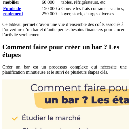
mobilier
60 000
tables, réfrigérateurs, etc.
Fonds de
150 000 à
Couvre les frais courants : salaires,
roulement
250 000
loyer, stock, charges diverses.
Ce tableau permet d’avoir une vue d’ensemble des coûts associés à
l’ouverture d’un bar et d’anticiper les besoins financiers pour lancer
l’activité sereinement.
Comment faire pour créer un bar ? Les
étapes
Créer un bar est un processus complexe qui nécessite une
planification minutieuse et le suivi de plusieurs étapes clés.