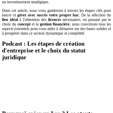
un investissement stratégique.
Dans cet article, nous vous guiderons à travers les étapes clés pour
lancer et
gérer avec succès votre propre bar
. De la sélection du
lieu idéal
à l'obtention des
licences
nécessaires, en passant par le
choix du
concept
et la
gestion financière
, nous couvrirons tous les
aspects essentiels pour vous aider à démarrer sur des bases solides et
à prospérer dans ce secteur dynamique et compétitif.
Podcast : Les étapes de création
d'entreprise et le choix du statut
juridique