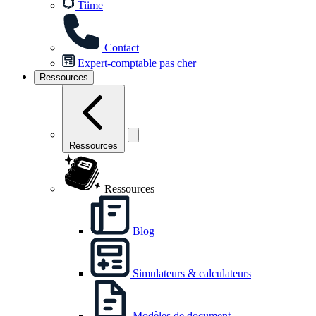
Tiime
Contact
Expert-comptable pas cher
Ressources
Ressources
Ressources
Blog
Simulateurs & calculateurs
Modèles de document