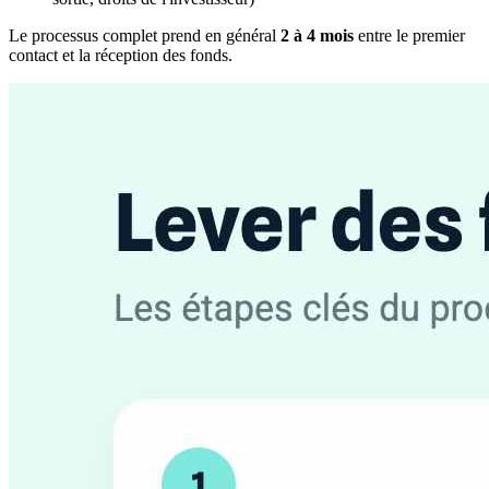
Le processus complet prend en général
2 à 4 mois
entre le premier
contact et la réception des fonds.