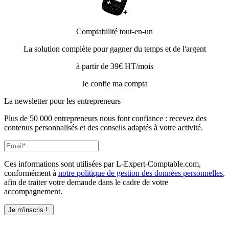
Comptabilité tout-en-un
La solution complète pour gagner du temps et de l'argent
à partir de 39€ HT/mois
Je confie ma compta
La newsletter pour les
entrepreneurs
Plus de 50 000 entrepreneurs nous font confiance : recevez des
contenus personnalisés et des conseils adaptés à votre activité.
Ces informations sont utilisées par L-Expert-Comptable.com,
conformément à
notre politique de gestion des données personnelles
,
afin de traiter votre demande dans le cadre de votre
accompagnement.