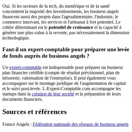
Oui. Si les secteurs de la tech, du numérique et de la santé
concentrent la majorité des investissements, les business angels
financent aussi des projets dans l'agroalimentaire, l'industrie, le
commerce innovant, les services et l'artisanat à fort potentiel. Le
critère déterminant est le
potentiel de croissance
et la capacité à
générer une plus-value à la revente, pas nécessairement la dimension
technologique.
Faut-il un expert-comptable pour préparer une levée
de fonds auprès de business angels ?
Un
expert-comptable
est indispensable pour préparer un business
plan financier crédible (compte de résultat prévisionnel, plan de
trésorerie, valorisation de l'entreprise). Il peut également vous
accompagner sur le montage juridique de l'augmentation de capital
et le suivi post-levée. L-Expert-Comptable.com accompagne les
startups dans la
création de leur société
et la préparation de leurs
documents financiers.
Sources et références
France Angels :
Fédération nationale des réseaux de business angels