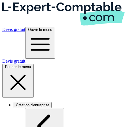
Devis gratuit
Ouvrir le menu
Devis gratuit
Fermer le menu
Création d'entreprise