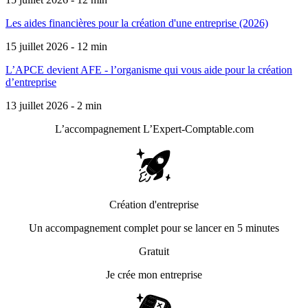
Les aides financières pour la création d'une entreprise (2026)
15 juillet 2026 - 12 min
L’APCE devient AFE - l’organisme qui vous aide pour la création
d’entreprise
13 juillet 2026 - 2 min
L’accompagnement
L’Expert-Comptable.com
Création d'entreprise
Un accompagnement complet pour se lancer en 5 minutes
Gratuit
Je crée mon entreprise