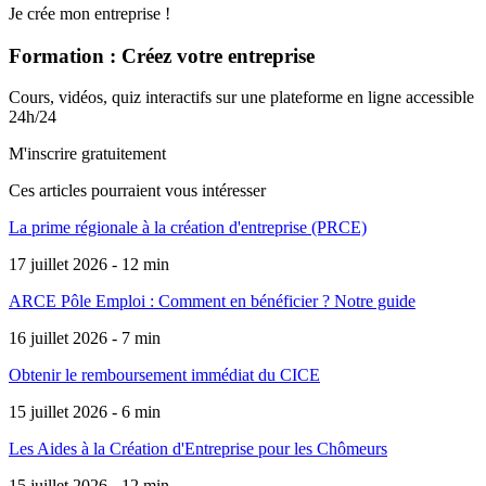
Je crée mon entreprise !
Formation : Créez votre entreprise
Cours, vidéos, quiz interactifs sur une plateforme en ligne accessible
24h/24
M'inscrire gratuitement
Ces articles pourraient
vous intéresser
La prime régionale à la création d'entreprise (PRCE)
17 juillet 2026 - 12 min
ARCE Pôle Emploi : Comment en bénéficier ? Notre guide
16 juillet 2026 - 7 min
Obtenir le remboursement immédiat du CICE
15 juillet 2026 - 6 min
Les Aides à la Création d'Entreprise pour les Chômeurs
15 juillet 2026 - 12 min