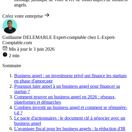
angels.
Créez votre entreprise
Guillaume DELEMARLE
Expert-comptable chez L-Expert-
Comptable.com
Mis à jour le 3 juin 2026
2 min
Sommaire
Business angel : un investisseur privé qui finance les startups
en phase d'amorçage
Pourquoi faire appel à un business angel pour financer sa
startup ?
Comment trouver un business angel en 2026 : réseaux,
plateformes et démarches
Combien investit un business angel et comment se rémunère-
t-il ?
Le pacte d'actionnaires : le document clé à négocier avec un
business angel
L'avantage fiscal pour les business angels : la réduction d'IR