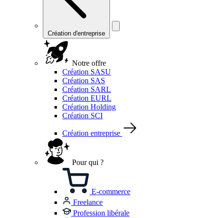
Création d'entreprise
Notre offre
Création SASU
Création SAS
Création SARL
Création EURL
Création Holding
Création SCI
Création entreprise
Pour qui ?
E-commerce
Freelance
Profession libérale