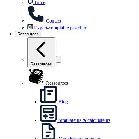
Tiime
Contact
Expert-comptable pas cher
Ressources
Ressources
Ressources
Blog
Simulateurs & calculateurs
Modèles de document