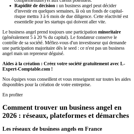
complémentaire) et aux clients potentiels.
Rapidité de décision :
un business angel peut décider
d'investir en quelques semaines, là où un fonds de capital-
risque mettra 3 à 6 mois de due diligence. Cette réactivité est
essentielle pour les startups qui doivent aller vite.
Le business angel prend toujours une participation
minoritaire
(généralement 5 à 20 % du capital). Le fondateur conserve le
contrôle de sa société. Méfiez-vous d'un investisseur qui demande
une participation majoritaire dès le seed : ce n'est pas un business
angel mais un repreneur déguisé.
Aides à la création : Créez votre société gratuitement avec L-
Expert-Comptable.com !
Nos équipes vous conseillent et vous renseignent sur toutes les aides
disponibles pour la création de votre entreprise.
En profiter
Comment trouver un business angel en
2026 : réseaux, plateformes et démarches
Les réseaux de business angels en France