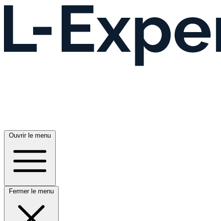
Ouvrir le menu
Fermer le menu