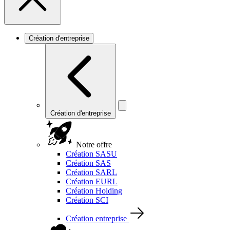
Création d'entreprise
Création d'entreprise
Notre offre
Création SASU
Création SAS
Création SARL
Création EURL
Création Holding
Création SCI
Création entreprise