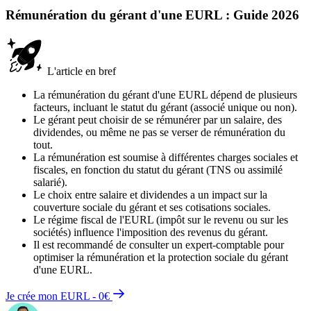
Rémunération du gérant d'une EURL : Guide 2026
L'article en bref
La rémunération du gérant d'une EURL dépend de plusieurs
facteurs, incluant le statut du gérant (associé unique ou non).
Le gérant peut choisir de se rémunérer par un salaire, des
dividendes, ou même ne pas se verser de rémunération du
tout.
La rémunération est soumise à différentes charges sociales et
fiscales, en fonction du statut du gérant (TNS ou assimilé
salarié).
Le choix entre salaire et dividendes a un impact sur la
couverture sociale du gérant et ses cotisations sociales.
Le régime fiscal de l'EURL (impôt sur le revenu ou sur les
sociétés) influence l'imposition des revenus du gérant.
Il est recommandé de consulter un expert-comptable pour
optimiser la rémunération et la protection sociale du gérant
d'une EURL.
Je crée mon EURL - 0€