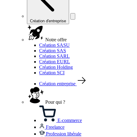
Création d'entreprise
Notre offre
Création SASU
Création SAS
Création SARL
Création EURL
Création Holding
Création SCI
Création entreprise
Pour qui ?
E-commerce
Freelance
Profession libérale