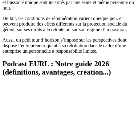
et l’associé unique sont incarnés par une seule et même personne ou
non.
De fait, les conditions de rémunération varient quelque peu, et
peuvent produire des effets différents sur la protection sociale du
gérant, sur ses droits à la retraite ou sur son régime d’imposition.
Aussi, un petit tour d’horizon s’impose sur les perspectives dont
dispose l’entrepreneur quant à sa rétribution dans le cadre d’une
entreprise unipersonnelle à responsabilité limitée.
Podcast EURL : Notre guide 2026
(définitions, avantages, création...)