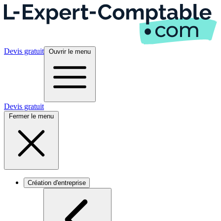
Devis gratuit
Ouvrir le menu
Devis gratuit
Fermer le menu
Création d'entreprise