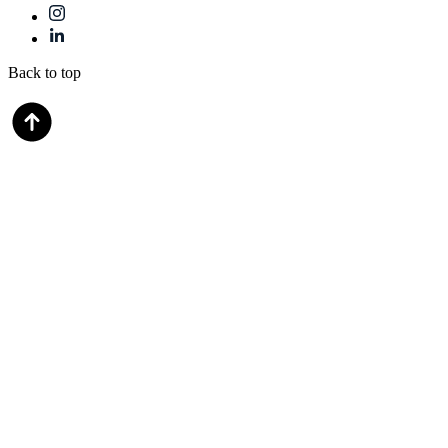
Back to top