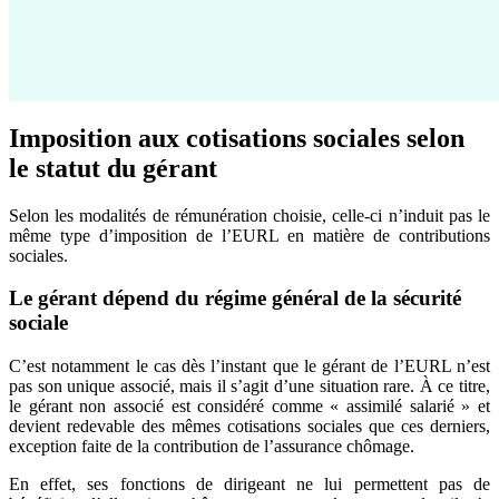
Imposition aux cotisations sociales selon
le statut du gérant
Selon les modalités de rémunération choisie, celle-ci n’induit pas le
même type d’imposition de l’EURL en matière de contributions
sociales.
Le gérant dépend du régime général de la sécurité
sociale
C’est notamment le cas dès l’instant que le gérant de l’EURL n’est
pas son unique associé, mais il s’agit d’une situation rare. À ce titre,
le gérant non associé est considéré comme « assimilé salarié » et
devient redevable des mêmes cotisations sociales que ces derniers,
exception faite de la contribution de l’assurance chômage.
En effet, ses fonctions de dirigeant ne lui permettent pas de