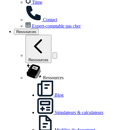
Tiime
Contact
Expert-comptable pas cher
Ressources
Ressources
Ressources
Blog
Simulateurs & calculateurs
Modèles de document