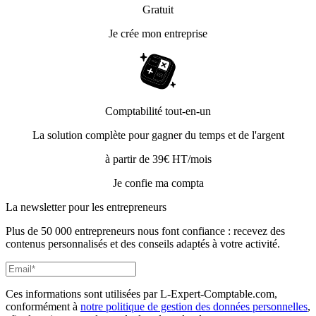
Gratuit
Je crée mon entreprise
Comptabilité tout-en-un
La solution complète pour gagner du temps et de l'argent
à partir de 39€ HT/mois
Je confie ma compta
La newsletter pour les
entrepreneurs
Plus de 50 000 entrepreneurs nous font confiance : recevez des
contenus personnalisés et des conseils adaptés à votre activité.
Ces informations sont utilisées par L-Expert-Comptable.com,
conformément à
notre politique de gestion des données personnelles
,