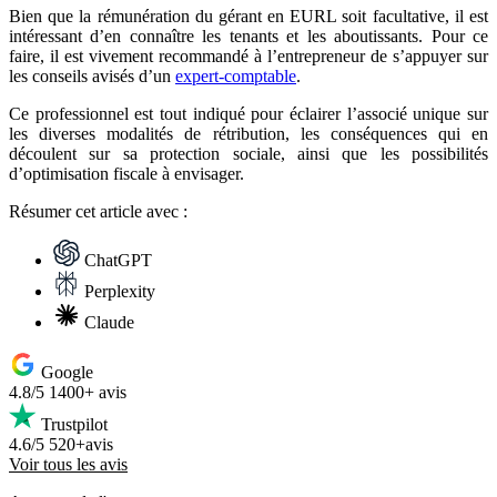
Bien que la rémunération du gérant en EURL soit facultative, il est
intéressant d’en connaître les tenants et les aboutissants. Pour ce
faire, il est vivement recommandé à l’entrepreneur de s’appuyer sur
les conseils avisés d’un
expert-comptable
.
Ce professionnel est tout indiqué pour éclairer l’associé unique sur
les diverses modalités de rétribution, les conséquences qui en
découlent sur sa protection sociale, ainsi que les possibilités
d’optimisation fiscale à envisager.
Résumer
cet article avec :
ChatGPT
Perplexity
Claude
Google
4.8/5
1400+ avis
Trustpilot
4.6/5
520+avis
Voir tous les avis