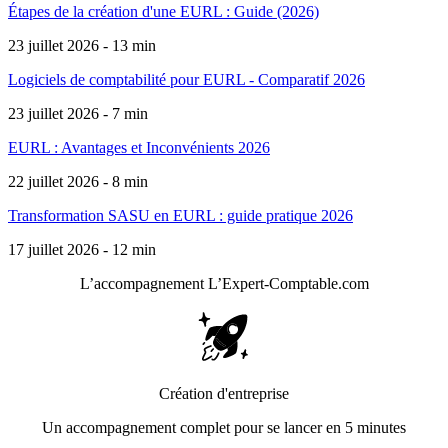
Étapes de la création d'une EURL : Guide (2026)
23 juillet 2026 - 13 min
Logiciels de comptabilité pour EURL - Comparatif 2026
23 juillet 2026 - 7 min
EURL : Avantages et Inconvénients 2026
22 juillet 2026 - 8 min
Transformation SASU en EURL : guide pratique 2026
17 juillet 2026 - 12 min
L’accompagnement
L’Expert-Comptable.com
Création d'entreprise
Un accompagnement complet pour se lancer en 5 minutes