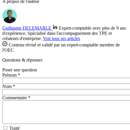
A propos de l'auteur
Guillaume DELEMARLE
Expert-comptable avec plus de 9 ans
d'expérience. Spécialisé dans l'accompagnement des TPE et
créateurs d'entreprise.
Voir tous ses articles
Contenu révisé et validé par un expert-comptable membre de
l'OEC
Questions
& réponses
Poser une question
Prénom *
Nom *
Commentaire *
Traité