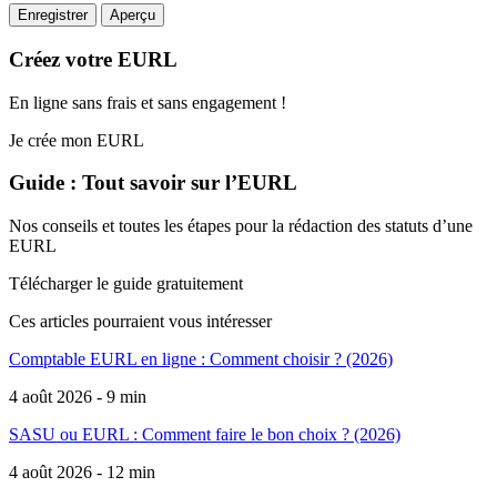
Créez votre EURL
En ligne sans frais et sans engagement !
Je crée mon EURL
Guide : Tout savoir sur l’EURL
Nos conseils et toutes les étapes pour la rédaction des statuts d’une
EURL
Télécharger le guide gratuitement
Ces articles pourraient
vous intéresser
Comptable EURL en ligne : Comment choisir ? (2026)
4 août 2026 - 9 min
SASU ou EURL : Comment faire le bon choix ? (2026)
4 août 2026 - 12 min