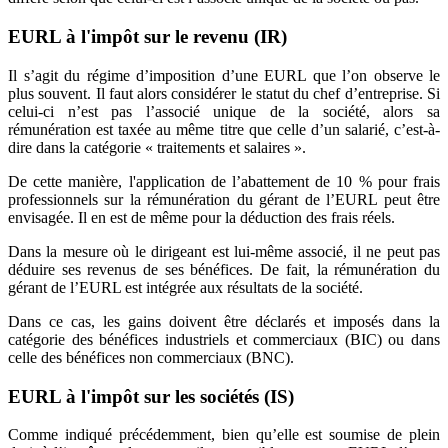
EURL à l'impôt sur le revenu (IR)
Il s’agit du régime d’imposition d’une EURL que l’on observe le
plus souvent. Il faut alors considérer le statut du chef d’entreprise. Si
celui-ci n’est pas l’associé unique de la société, alors sa
rémunération est taxée au même titre que celle d’un salarié, c’est-à-
dire dans la catégorie « traitements et salaires ».
De cette manière, l'application de l’abattement de 10 % pour frais
professionnels sur la rémunération du gérant de l’EURL peut être
envisagée. Il en est de même pour la déduction des frais réels.
Dans la mesure où le dirigeant est lui-même associé, il ne peut pas
déduire ses revenus de ses bénéfices. De fait, la rémunération du
gérant de l’EURL est intégrée aux résultats de la société.
Dans ce cas, les gains doivent être déclarés et imposés dans la
catégorie des bénéfices industriels et commerciaux (BIC) ou dans
celle des bénéfices non commerciaux (BNC).
EURL à l'impôt sur les sociétés (IS)
Comme indiqué précédemment, bien qu’elle est soumise de plein