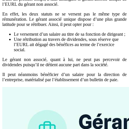
l’EURL du gérant non associé.
En effet, les deux statuts ne se versent pas le même type de
rémunération. Le gérant associé unique dispose d’une plus grande
latitude pour se rétribuer. Ainsi, il peut opter pour :
Le versement d’un salaire au titre de sa fonction de dirigeant ;
Une rétribution au travers de dividendes, sous réserve que
l’EURL ait dégagé des bénéfices au terme de l’exercice
social.
Le gérant non associé, quant à lui, ne peut pas percevoir de
dividendes puisqu’il ne détient aucune part dans la société.
Il peut néanmoins bénéficier d’un salaire pour la direction de
l’entreprise, matérialisé par l’établissement d’un bulletin de paie.