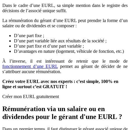
Dans le cadre d’une EURL, sa simple mention dans le registre des
décisions de l’associé unique suffit.
La rémunération du gérant d’une EURL peut prendre la forme d’un
salaire ou de dividendes et se composer :
D’une part fixe ;
D’une part variable liée aux résultats de la société ;
D’une part fixe et d’une part variable ;
D’avantages en nature (logement, véhicule de fonction, etc.)
À l’inverse, il est intéressant de retenir que le mode de
fonctionnement d’une EURL
permet au gérant de décider de ne
s’attribuer aucune rémunération.
Créez votre EURL avec nos experts : c’est simple, 100% en
ligne et surtout c’est GRATUIT !
Créer mon EURL gratuitement
Rémunération via un salaire ou en
dividendes pour le gérant d'une EURL ?
Dans un premier temps, il faut distinguer le gérant associé unique de