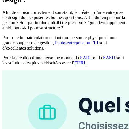
design ?
Afin de choisir correctement son statut, le créateur d’une entreprise
de design doit se poser les bonnes questions. A-t-il du temps pour la
gestion ? Son patrimoine doit-il être préservé ? Quel développement
ambitionne-t-il pour sa structure ?
Pour une immatriculation en tant que personne physique et une
grande souplesse de gestion,
l’auto-entreprise ou l’EI
sont
d’excellentes solutions.
Pour la création d’une personne morale, la
SARL
ou la
SASU
sont
les solutions les plus plébiscitées avec l’
EURL
.