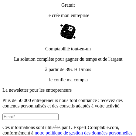
Gratuit
Je crée mon entreprise
Comptabilité tout-en-un
La solution complète pour gagner du temps et de l'argent
à partir de 39€ HT/mois
Je confie ma compta
La newsletter pour les
entrepreneurs
Plus de 50 000 entrepreneurs nous font confiance : recevez des
contenus personnalisés et des conseils adaptés à votre activité.
Ces informations sont utilisées par L-Expert-Comptable.com,
conformément à
notre politique de gestion des données personnelles
,