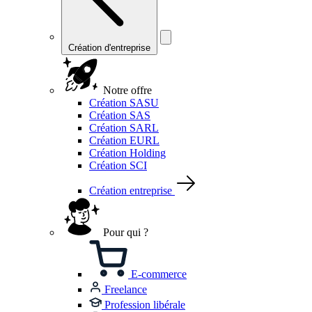
Création d'entreprise
Notre offre
Création SASU
Création SAS
Création SARL
Création EURL
Création Holding
Création SCI
Création entreprise
Pour qui ?
E-commerce
Freelance
Profession libérale