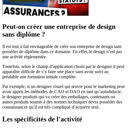
Peut-on créer une entreprise de design
sans diplôme ?
Il est tout à fait envisageable de créer son entreprise de design sans
posséder de diplôme dans ce domaine. En effet, le design n’est pas
une activité réglementée.
Toutefois, selon le champ d’application choisi par le designer il peut
apparaître difficile de s’y faire une place sans avoir suivi au
préalable une formation initiale complète.
Par exemple, si un designer visuel qui œuvre pour le marketing peut
avoir appris les méthodes de CAO et DAO en tant qu’autodidacte,
le designer produits qui va créer des emballages, contenants ou
autres produits soumis à des normes techniques devra posséder des
connaissances qu’il est très compliqué d’acquérir seul.
Les spécificités de l'activité