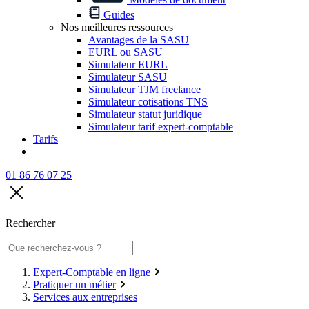
Guides
Nos meilleures ressources
Avantages de la SASU
EURL ou SASU
Simulateur EURL
Simulateur SASU
Simulateur TJM freelance
Simulateur cotisations TNS
Simulateur statut juridique
Simulateur tarif expert-comptable
Tarifs
01 86 76 07 25
Rechercher
Expert-Comptable en ligne
Pratiquer un métier
Services aux entreprises