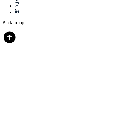
Back to top