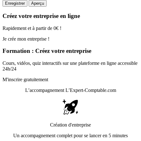
Créez votre entreprise en ligne
Rapidement et à partir de 0€ !
Je crée mon entreprise !
Formation : Créez votre entreprise
Cours, vidéos, quiz interactifs sur une plateforme en ligne accessible
24h/24
M'inscrire gratuitement
L’accompagnement
L’Expert-Comptable.com
Création d'entreprise
Un accompagnement complet pour se lancer en 5 minutes