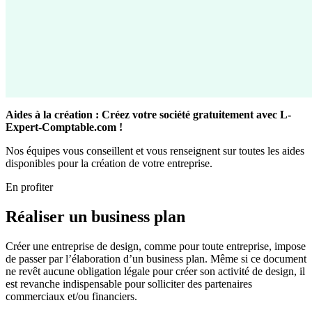
Aides à la création : Créez votre société gratuitement avec L-
Expert-Comptable.com !
Nos équipes vous conseillent et vous renseignent sur toutes les aides
disponibles pour la création de votre entreprise.
En profiter
Réaliser un business plan
Créer une entreprise de design, comme pour toute entreprise, impose
de passer par l’élaboration d’un business plan. Même si ce document
ne revêt aucune obligation légale pour créer son activité de design, il
est revanche indispensable pour solliciter des partenaires
commerciaux et/ou financiers.