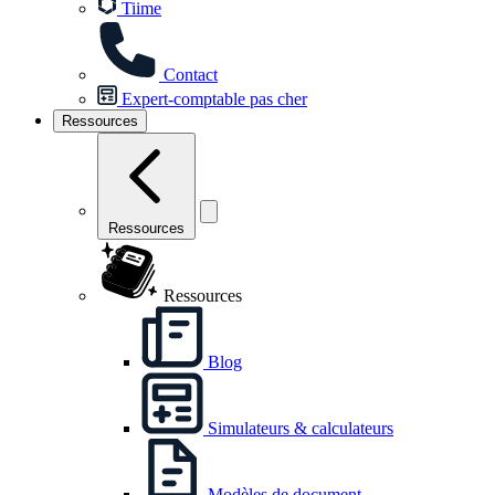
Tiime
Contact
Expert-comptable pas cher
Ressources
Ressources
Ressources
Blog
Simulateurs & calculateurs
Modèles de document