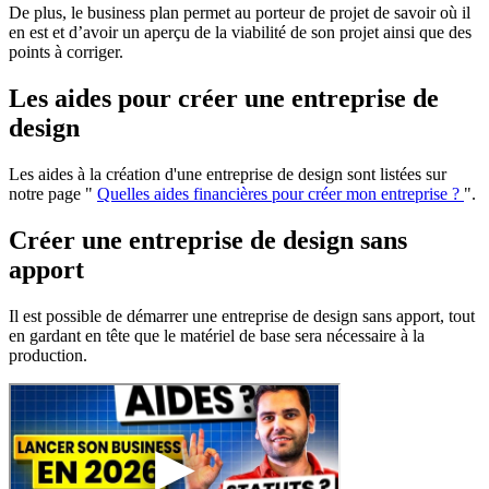
De plus, le business plan permet au porteur de projet de savoir où il
en est et d’avoir un aperçu de la viabilité de son projet ainsi que des
points à corriger.
Les aides pour créer une entreprise de
design
Les aides à la création d'une entreprise de design sont listées sur
notre page "
Quelles aides financières pour créer mon entreprise ?
".
Créer une entreprise de design sans
apport
Il est possible de démarrer une entreprise de design sans apport, tout
en gardant en tête que le matériel de base sera nécessaire à la
production.