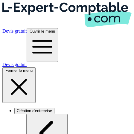
Devis gratuit
Ouvrir le menu
Devis gratuit
Fermer le menu
Création d'entreprise