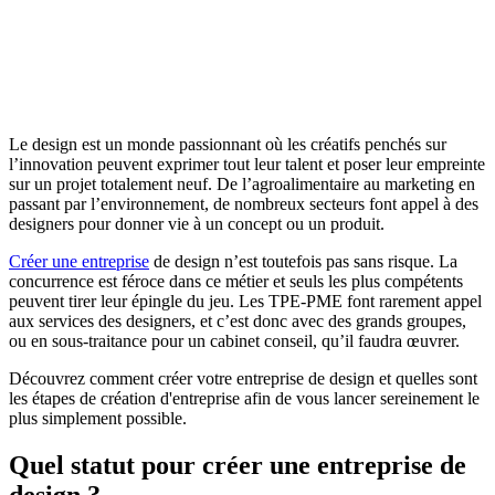
Le design est un monde passionnant où les créatifs penchés sur
l’innovation peuvent exprimer tout leur talent et poser leur empreinte
sur un projet totalement neuf. De l’agroalimentaire au marketing en
passant par l’environnement, de nombreux secteurs font appel à des
designers pour donner vie à un concept ou un produit.
Créer une entreprise
de design n’est toutefois pas sans risque. La
concurrence est féroce dans ce métier et seuls les plus compétents
peuvent tirer leur épingle du jeu. Les TPE-PME font rarement appel
aux services des designers, et c’est donc avec des grands groupes,
ou en sous-traitance pour un cabinet conseil, qu’il faudra œuvrer.
Découvrez comment créer votre entreprise de design et quelles sont
les étapes de création d'entreprise afin de vous lancer sereinement le
plus simplement possible.
Quel statut pour créer une entreprise de