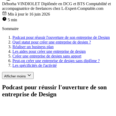
Déborha VINDIOLET
Diplômée en DCG et BTS Comptabilité et
accompagnatrice de freelances chez L-Expert-Comptable.com
Mis à jour le 16 juin 2026
5 min
Sommaire
Podcast pour réussir l'ouverture de son entreprise de Design
Quel statut pour créer une entreprise de design ?
Réaliser un business plan
Les aides pour créer une entreprise de design
Créer une entreprise de design sans apport
Peut-on créer une entreprise de design sans diplôme ?
Les spécificités de l'activité
Afficher moins
Podcast pour réussir l'ouverture de son
entreprise de Design