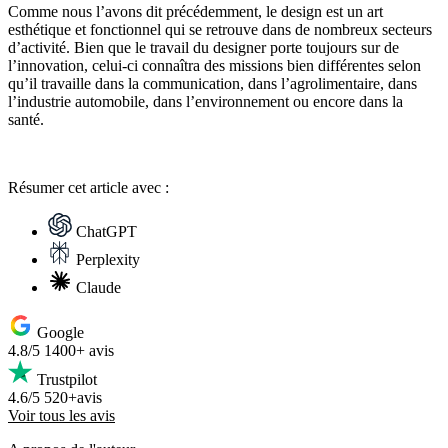
Comme nous l’avons dit précédemment, le design est un art
esthétique et fonctionnel qui se retrouve dans de nombreux secteurs
d’activité. Bien que le travail du designer porte toujours sur de
l’innovation, celui-ci connaîtra des missions bien différentes selon
qu’il travaille dans la communication, dans l’agrolimentaire, dans
l’industrie automobile, dans l’environnement ou encore dans la
santé.
Résumer
cet article avec :
ChatGPT
Perplexity
Claude
Google
4.8/5
1400+ avis
Trustpilot
4.6/5
520+avis
Voir tous les avis