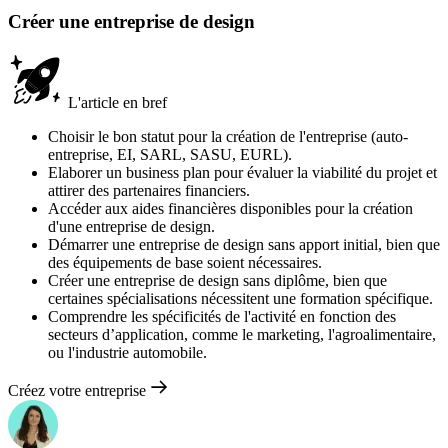
Créer une entreprise de design
L'article en bref
Choisir le bon statut pour la création de l'entreprise (auto-
entreprise, EI, SARL, SASU, EURL).
Elaborer un business plan pour évaluer la viabilité du projet et
attirer des partenaires financiers.
Accéder aux aides financières disponibles pour la création
d'une entreprise de design.
Démarrer une entreprise de design sans apport initial, bien que
des équipements de base soient nécessaires.
Créer une entreprise de design sans diplôme, bien que
certaines spécialisations nécessitent une formation spécifique.
Comprendre les spécificités de l'activité en fonction des
secteurs d’application, comme le marketing, l'agroalimentaire,
ou l'industrie automobile.
Créez votre entreprise