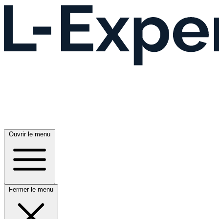
Ouvrir le menu
Fermer le menu