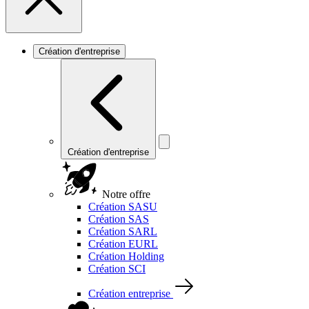
Création d'entreprise
Création d'entreprise
Notre offre
Création SASU
Création SAS
Création SARL
Création EURL
Création Holding
Création SCI
Création entreprise