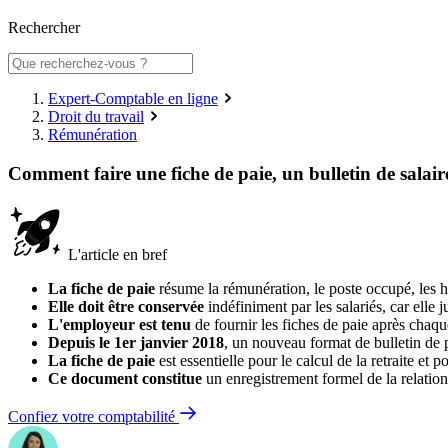
Rechercher
Expert-Comptable en ligne
Droit du travail
Rémunération
Comment faire une fiche de paie, un bulletin de salair
L'article en bref
La fiche de paie
résume la rémunération, le poste occupé, les he
Elle doit être conservée
indéfiniment par les salariés, car elle 
L'employeur est tenu
de fournir les fiches de paie après chaqu
Depuis le 1er janvier 2018
, un nouveau format de bulletin de pa
La fiche de paie
est essentielle pour le calcul de la retraite et 
Ce document constitue
un enregistrement formel de la relation 
Confiez votre comptabilité