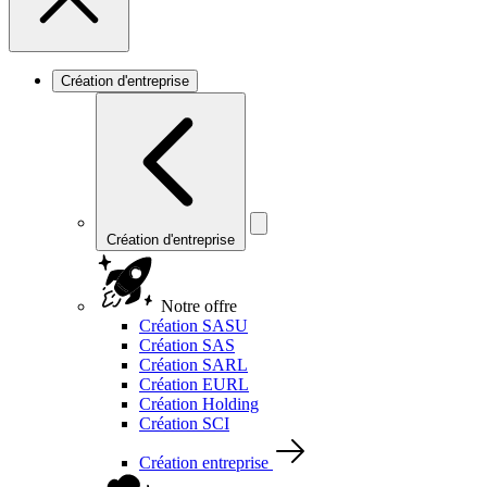
Création d'entreprise
Création d'entreprise
Notre offre
Création SASU
Création SAS
Création SARL
Création EURL
Création Holding
Création SCI
Création entreprise