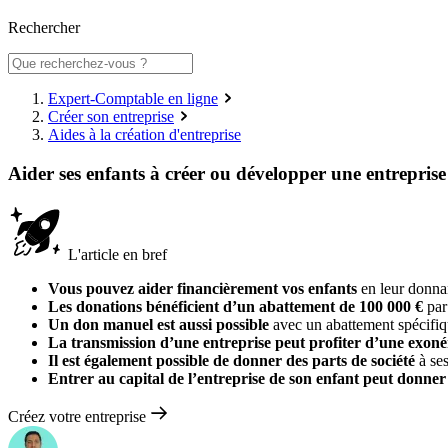
Rechercher
Expert-Comptable en ligne
Créer son entreprise
Aides à la création d'entreprise
Aider ses enfants à créer ou développer une entreprise
L'article en bref
Vous pouvez aider financièrement vos enfants
en leur donnan
Les donations bénéficient d’un abattement de 100 000 €
par 
Un don manuel est aussi possible
avec un abattement spécifiq
La transmission d’une entreprise peut profiter d’une exon
Il est également possible de donner des parts de société
à ses
Entrer au capital de l’entreprise de son enfant peut donner
Créez votre entreprise