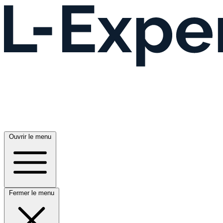
Ouvrir le menu
Fermer le menu