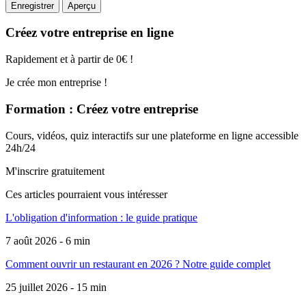
Créez votre entreprise en ligne
Rapidement et à partir de 0€ !
Je crée mon entreprise !
Formation : Créez votre entreprise
Cours, vidéos, quiz interactifs sur une plateforme en ligne accessible
24h/24
M'inscrire gratuitement
Ces articles pourraient
vous intéresser
L'obligation d'information : le guide pratique
7 août 2026 - 6 min
Comment ouvrir un restaurant en 2026 ? Notre guide complet
25 juillet 2026 - 15 min