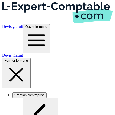
Devis gratuit
Ouvrir le menu
Devis gratuit
Fermer le menu
Création d'entreprise