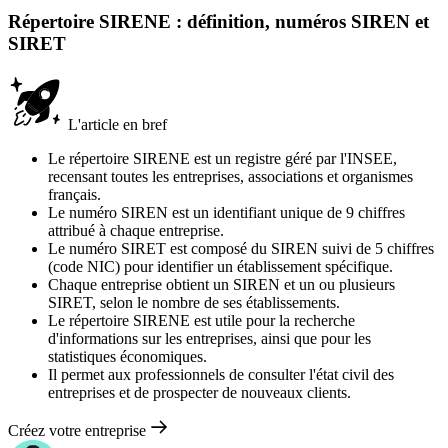
Répertoire SIRENE : définition, numéros SIREN et
SIRET
L'article en bref
Le répertoire SIRENE est un registre géré par l'INSEE,
recensant toutes les entreprises, associations et organismes
français.
Le numéro SIREN est un identifiant unique de 9 chiffres
attribué à chaque entreprise.
Le numéro SIRET est composé du SIREN suivi de 5 chiffres
(code NIC) pour identifier un établissement spécifique.
Chaque entreprise obtient un SIREN et un ou plusieurs
SIRET, selon le nombre de ses établissements.
Le répertoire SIRENE est utile pour la recherche
d'informations sur les entreprises, ainsi que pour les
statistiques économiques.
Il permet aux professionnels de consulter l'état civil des
entreprises et de prospecter de nouveaux clients.
Créez votre entreprise