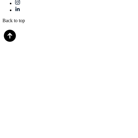
Back to top