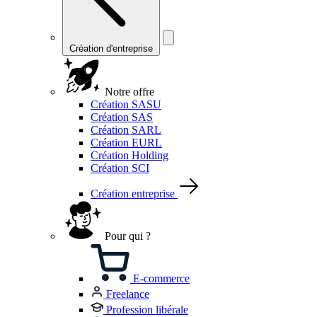
Création d'entreprise
Notre offre
Création SASU
Création SAS
Création SARL
Création EURL
Création Holding
Création SCI
Création entreprise
Pour qui ?
E-commerce
Freelance
Profession libérale