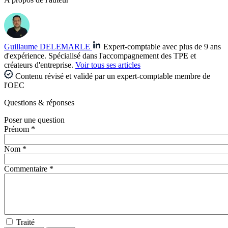
Guillaume DELEMARLE
Expert-comptable avec plus de 9 ans
d'expérience. Spécialisé dans l'accompagnement des TPE et
créateurs d'entreprise.
Voir tous ses articles
Contenu révisé et validé par un expert-comptable membre de
l'OEC
Questions
& réponses
Poser une question
Prénom *
Nom *
Commentaire *
Traité