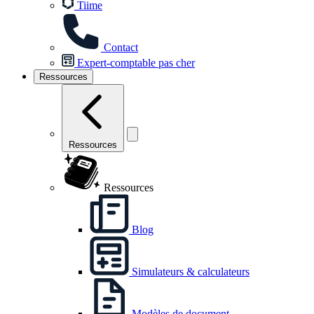
Tiime
Contact
Expert-comptable pas cher
Ressources
Ressources
Ressources
Blog
Simulateurs & calculateurs
Modèles de document