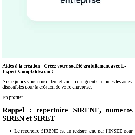
Aides à la création : Créez votre société gratuitement avec L-
Expert-Comptable.com !
Nos équipes vous conseillent et vous renseignent sur toutes les aides
disponibles pour la création de votre entreprise.
En profiter
Rappel : répertoire SIRENE, numéros
SIREN et SIRET
Le répertoire SIRENE est un registre tenu par l’INSEE pour