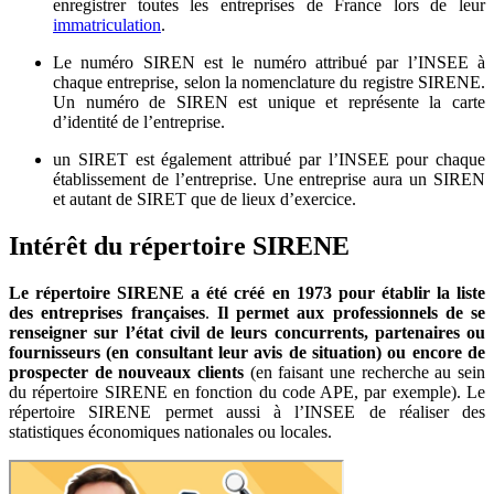
enregistrer toutes les entreprises de France lors de leur
immatriculation
.
Le numéro SIREN est le numéro attribué par l’INSEE à
chaque entreprise, selon la nomenclature du registre SIRENE.
Un numéro de SIREN est unique et représente la carte
d’identité de l’entreprise.
un SIRET est également attribué par l’INSEE pour chaque
établissement de l’entreprise. Une entreprise aura un SIREN
et autant de SIRET que de lieux d’exercice.
Intérêt du répertoire SIRENE
Le répertoire SIRENE a été créé en 1973 pour établir la liste
des entreprises françaises
.
Il permet aux professionnels de se
renseigner sur l’état civil de leurs concurrents, partenaires ou
fournisseurs (en consultant leur avis de situation) ou encore de
prospecter de nouveaux clients
(en faisant une recherche au sein
du répertoire SIRENE en fonction du code APE, par exemple). Le
répertoire SIRENE permet aussi à l’INSEE de réaliser des
statistiques économiques nationales ou locales.