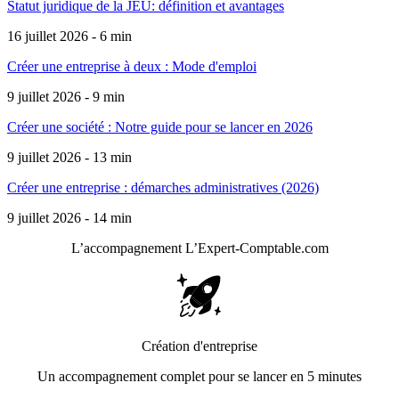
Statut juridique de la JEU: définition et avantages
16 juillet 2026 - 6 min
Créer une entreprise à deux : Mode d'emploi
9 juillet 2026 - 9 min
Créer une société : Notre guide pour se lancer en 2026
9 juillet 2026 - 13 min
Créer une entreprise : démarches administratives (2026)
9 juillet 2026 - 14 min
L’accompagnement
L’Expert-Comptable.com
Création d'entreprise
Un accompagnement complet pour se lancer en 5 minutes