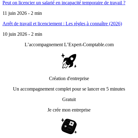
Peut on licencier un salarié en incapacité temporaire de travail ?
11 juin 2026 - 2 min
Arrêt de travail et licenciement : Les règles à connaître (2026)
10 juin 2026 - 2 min
L’accompagnement
L’Expert-Comptable.com
Création d'entreprise
Un accompagnement complet pour se lancer en 5 minutes
Gratuit
Je crée mon entreprise