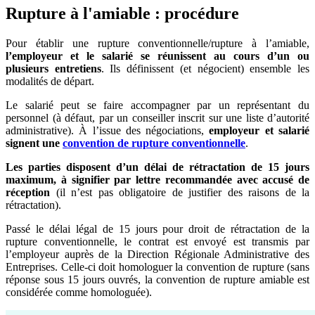
Rupture à l'amiable : procédure
Pour établir une rupture conventionnelle/rupture à l’amiable,
l’employeur et le salarié se réunissent au cours d’un ou
plusieurs entretiens
. Ils définissent (et négocient) ensemble les
modalités de départ.
Le salarié peut se faire accompagner par un représentant du
personnel (à défaut, par un conseiller inscrit sur une liste d’autorité
administrative). À l’issue des négociations,
employeur et salarié
signent une
convention de rupture conventionnelle
.
Les parties disposent d’un délai de rétractation de 15 jours
maximum, à signifier par lettre recommandée avec accusé de
réception
(il n’est pas obligatoire de justifier des raisons de la
rétractation).
Passé le délai légal de 15 jours pour droit de rétractation de la
rupture conventionnelle, le contrat est envoyé est transmis par
l’employeur auprès de la Direction Régionale Administrative des
Entreprises. Celle-ci doit homologuer la convention de rupture (sans
réponse sous 15 jours ouvrés, la convention de rupture amiable est
considérée comme homologuée).