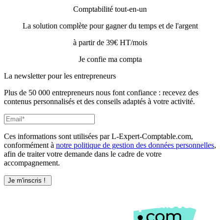
Comptabilité tout-en-un
La solution complète pour gagner du temps et de l'argent
à partir de 39€ HT/mois
Je confie ma compta
La newsletter pour les
entrepreneurs
Plus de 50 000 entrepreneurs nous font confiance : recevez des
contenus personnalisés et des conseils adaptés à votre activité.
Ces informations sont utilisées par L-Expert-Comptable.com,
conformément à
notre politique de gestion des données personnelles
,
afin de traiter votre demande dans le cadre de votre
accompagnement.