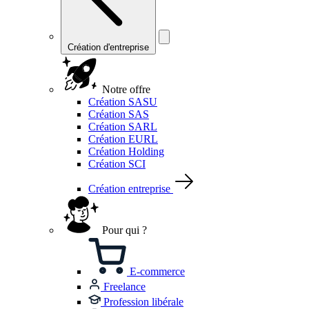
Création d'entreprise
Notre offre
Création SASU
Création SAS
Création SARL
Création EURL
Création Holding
Création SCI
Création entreprise
Pour qui ?
E-commerce
Freelance
Profession libérale