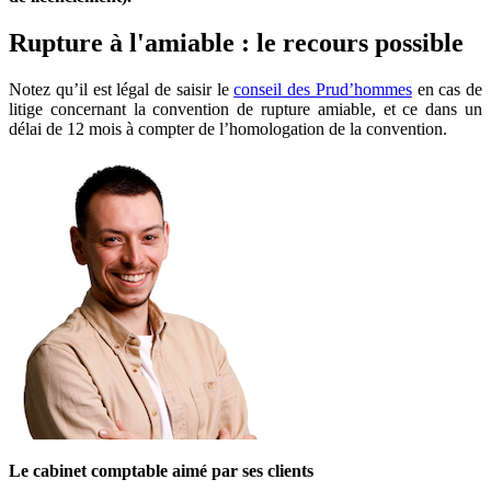
Rupture à l'amiable : le recours possible
Notez qu’il est légal de saisir le
conseil des Prud’hommes
en cas de
litige concernant la convention de rupture amiable, et ce dans un
délai de 12 mois à compter de l’homologation de la convention.
Le cabinet comptable aimé par ses clients