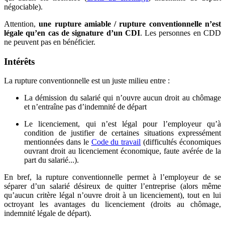
négociable).
Attention,
une rupture amiable / rupture conventionnelle n’est
légale qu’en cas de signature d’un CDI
. Les personnes en CDD
ne peuvent pas en bénéficier.
Intérêts
La rupture conventionnelle est un juste milieu entre :
La démission du salarié qui n’ouvre aucun droit au chômage
et n’entraîne pas d’indemnité de départ
Le licenciement, qui n’est légal pour l’employeur qu’à
condition de justifier de certaines situations expressément
mentionnées dans le
Code du travail
(difficultés économiques
ouvrant droit au licenciement économique, faute avérée de la
part du salarié...).
En bref, la rupture conventionnelle permet à l’employeur de se
séparer d’un salarié désireux de quitter l’entreprise (alors même
qu’aucun critère légal n’ouvre droit à un licenciement), tout en lui
octroyant les avantages du licenciement (droits au chômage,
indemnité légale de départ).