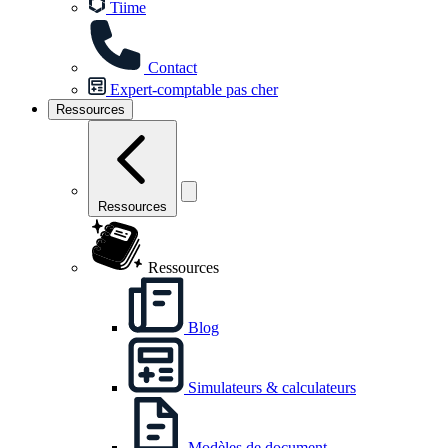
Tiime
Contact
Expert-comptable pas cher
Ressources
Ressources
Ressources
Blog
Simulateurs & calculateurs
Modèles de document