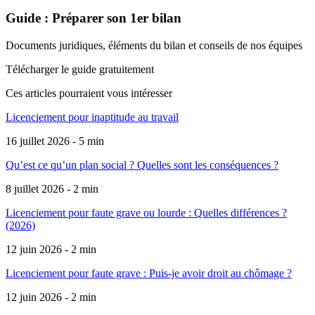
Guide : Préparer son 1er bilan
Documents juridiques, éléments du bilan et conseils de nos équipes
Télécharger le guide gratuitement
Ces articles pourraient
vous intéresser
Licenciement pour inaptitude au travail
16 juillet 2026 - 5 min
Qu’est ce qu’un plan social ? Quelles sont les conséquences ?
8 juillet 2026 - 2 min
Licenciement pour faute grave ou lourde : Quelles différences ?
(2026)
12 juin 2026 - 2 min
Licenciement pour faute grave : Puis-je avoir droit au chômage ?
12 juin 2026 - 2 min