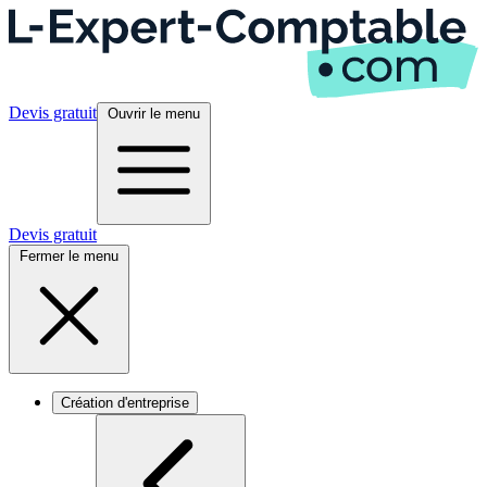
Devis gratuit
Ouvrir le menu
Devis gratuit
Fermer le menu
Création d'entreprise