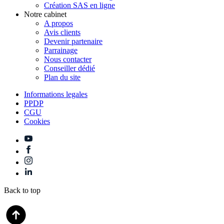
Création SAS en ligne
Notre cabinet
A propos
Avis clients
Devenir partenaire
Parrainage
Nous contacter
Conseiller dédié
Plan du site
Informations legales
PPDP
CGU
Cookies
Back to top