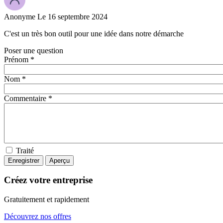
Anonyme
Le 16 septembre 2024
C'est un très bon outil pour une idée dans notre démarche
Poser une question
Prénom *
Nom *
Commentaire *
Traité
Créez votre entreprise
Gratuitement et rapidement
Découvrez nos offres