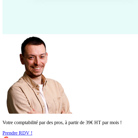
Votre comptabilité par des pros, à partir de 39€ HT par mois !
Prendre RDV !