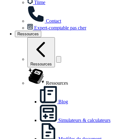
Tiime
Contact
Expert-comptable pas cher
Ressources
Ressources
Ressources
Blog
Simulateurs & calculateurs
Modèles de document