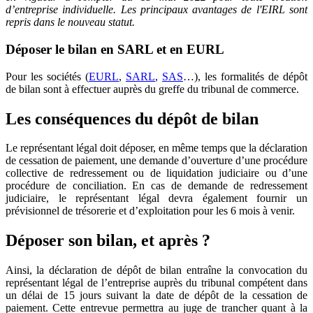
d’entreprise individuelle. Les principaux avantages de l'EIRL sont
repris dans le nouveau statut.
Déposer le bilan en SARL et en EURL
Pour les sociétés (
EURL
,
SARL
,
SAS
…), les formalités de dépôt
de bilan sont à effectuer auprès du greffe du tribunal de commerce.
Les conséquences du dépôt de bilan
Le représentant légal doit déposer, en même temps que la déclaration
de cessation de paiement, une demande d’ouverture d’une procédure
collective de redressement ou de liquidation judiciaire ou d’une
procédure de conciliation. En cas de demande de redressement
judiciaire, le représentant légal devra également fournir un
prévisionnel de trésorerie et d’exploitation pour les 6 mois à venir.
Déposer son bilan, et après ?
Ainsi, la déclaration de dépôt de bilan entraîne la convocation du
représentant légal de l’entreprise auprès du tribunal compétent dans
un délai de 15 jours suivant la date de dépôt de la cessation de
paiement. Cette entrevue permettra au juge de trancher quant à la