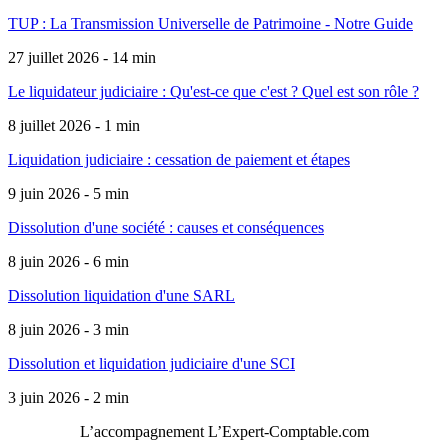
TUP : La Transmission Universelle de Patrimoine - Notre Guide
27 juillet 2026 - 14 min
Le liquidateur judiciaire : Qu'est-ce que c'est ? Quel est son rôle ?
8 juillet 2026 - 1 min
Liquidation judiciaire : cessation de paiement et étapes
9 juin 2026 - 5 min
Dissolution d'une société : causes et conséquences
8 juin 2026 - 6 min
Dissolution liquidation d'une SARL
8 juin 2026 - 3 min
Dissolution et liquidation judiciaire d'une SCI
3 juin 2026 - 2 min
L’accompagnement
L’Expert-Comptable.com