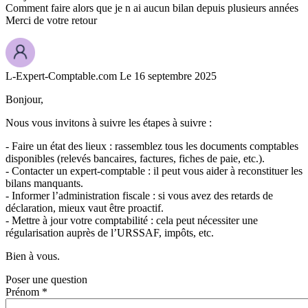
Comment faire alors que je n ai aucun bilan depuis plusieurs années
Merci de votre retour
L-Expert-Comptable.com
Le 16 septembre 2025
Bonjour,
Nous vous invitons à suivre les étapes à suivre :
- Faire un état des lieux : rassemblez tous les documents comptables
disponibles (relevés bancaires, factures, fiches de paie, etc.).
- Contacter un expert-comptable : il peut vous aider à reconstituer les
bilans manquants.
- Informer l’administration fiscale : si vous avez des retards de
déclaration, mieux vaut être proactif.
- Mettre à jour votre comptabilité : cela peut nécessiter une
régularisation auprès de l’URSSAF, impôts, etc.
Bien à vous.
Poser une question
Prénom *