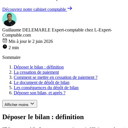
Découvrez notre cabinet comptable
Guillaume DELEMARLE
Expert-comptable chez L-Expert-
Comptable.com
Mis à jour le 2 juin 2026
2 min
Sommaire
Déposer le bilan : définition
La cessation de paiement
Comment se mettre en cessation de paiement ?
Le document de dépôt de bilan
Les conséquences du dépôt de bilan
Déposer son bilan, et après ?
Afficher moins
Déposer le bilan : définition