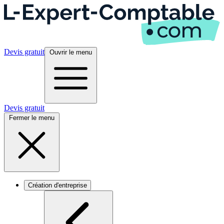
Devis gratuit
Ouvrir le menu
Devis gratuit
Fermer le menu
Création d'entreprise