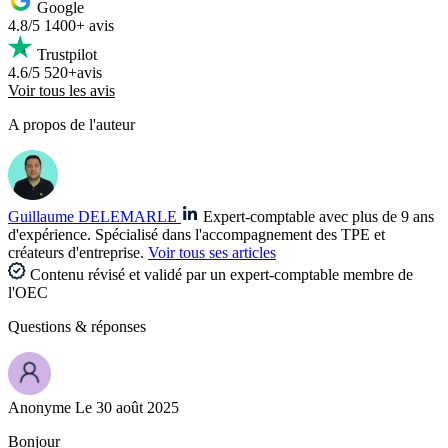
Google
4.8/5
1400+ avis
Trustpilot
4.6/5
520+avis
Voir tous les avis
A propos de l'auteur
Guillaume DELEMARLE
Expert-comptable avec plus de 9 ans
d'expérience. Spécialisé dans l'accompagnement des TPE et
créateurs d'entreprise.
Voir tous ses articles
Contenu révisé et validé par un expert-comptable membre de
l'OEC
Questions
& réponses
Anonyme
Le 30 août 2025
Bonjour