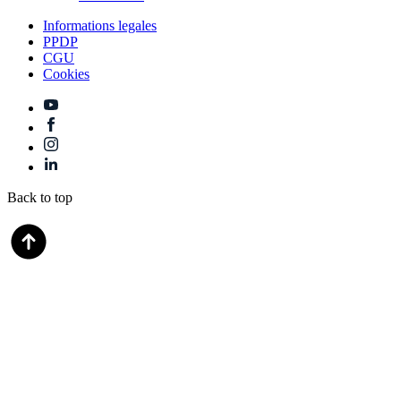
Informations legales
PPDP
CGU
Cookies
Back to top