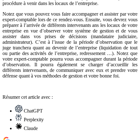
procédure à venir dans les locaux de l’entreprise.
Notez que vous pouvez vous faire accompagner et assister par votre
expert-comptable lors de ce rendez-vous. Ensuite, vous devrez vous
préparer à l’arrivée de différents intervenants ans les locaux de votre
entreprise en vue d’observer votre système de gestion et de vous
assister dans vos prises de décisions (mandataire judiciaire,
administrateur). C’est à l’issue de la période d’observation que le
juge tranchera quant au devenir de l’entreprise (liquidation de tout
ou partie des activités de l’entreprise, redressement …). Notez que
votre expert-comptable pourra vous accompagner durant la période
d’observation. Il pourra également se charger d’accueillir les
différents intervenants, de communiquer avec eux et prendre votre
défense quant à vos méthodes de gestion et votre bonne foi.
Résumer
cet article avec :
ChatGPT
Perplexity
Claude