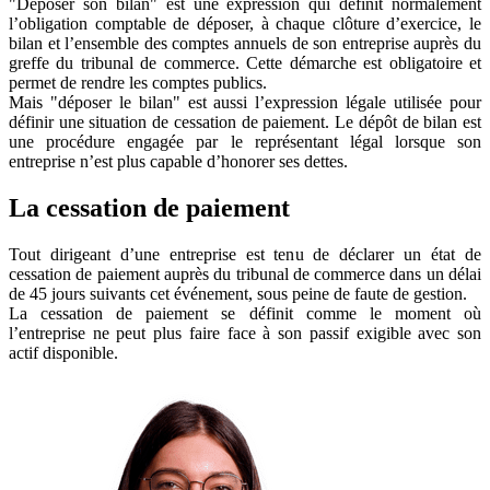
"Déposer son bilan" est une expression qui définit normalement
l’obligation comptable de déposer, à chaque clôture d’exercice, le
bilan et l’ensemble des comptes annuels de son entreprise auprès du
greffe du tribunal de commerce. Cette démarche est obligatoire et
permet de rendre les comptes publics.
Mais "déposer le bilan" est aussi l’expression légale utilisée pour
définir une situation de cessation de paiement. Le dépôt de bilan est
une procédure engagée par le représentant légal lorsque son
entreprise n’est plus capable d’honorer ses dettes.
La cessation de paiement
Tout dirigeant d’une entreprise est tenu de déclarer un état de
cessation de paiement auprès du tribunal de commerce dans un délai
de 45 jours suivants cet événement, sous peine de faute de gestion.
La cessation de paiement se définit comme le moment où
l’entreprise ne peut plus faire face à son passif exigible avec son
actif disponible.