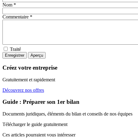
Nom *
Commentaire *
Traité
Créez votre entreprise
Gratuitement et rapidement
Découvrez nos offres
Guide : Préparer son 1er bilan
Documents juridiques, éléments du bilan et conseils de nos équipes
Télécharger le guide gratuitement
Ces articles pourraient
vous intéresser