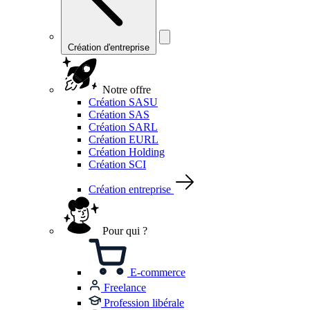
Création d'entreprise
Notre offre
Création SASU
Création SAS
Création SARL
Création EURL
Création Holding
Création SCI
Création entreprise
Pour qui ?
E-commerce
Freelance
Profession libérale