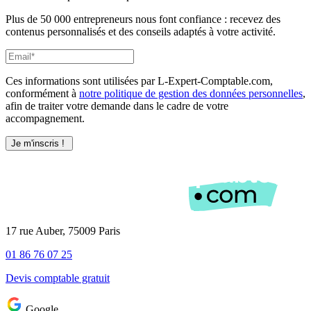
Plus de 50 000 entrepreneurs nous font confiance : recevez des
contenus personnalisés et des conseils adaptés à votre activité.
Ces informations sont utilisées par L-Expert-Comptable.com,
conformément à
notre politique de gestion des données personnelles
,
afin de traiter votre demande dans le cadre de votre
accompagnement.
17 rue Auber, 75009 Paris
01 86 76 07 25
Devis comptable gratuit
Google