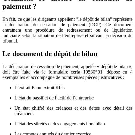
paiement ?
En fait, ce que les dirigeants appellent "le dépôt de bilan" représente
la déclaration de cessation de paiement (DCP). Ce document
entraînera une procédure de redressement ou de liquidation
judiciaire selon la situation de l’entreprise et suivant la décision du
tribunal.
Le document de dépôt de bilan
La déclaration de cessation de paiement, appelée « dépôt de bilan »,
doit être faite via le formulaire cerfa 10530*01, déposé en 4
exemplaires et accompagné de nombreuses pièces justificatives :
L’extrait K ou extrait Kbis
L’état du passif et de l’actif de l’entreprise
Un état chiffré des créances et des dettes avec détail des
créanciers
L’état des sûretés et des engagements hors bilan
Les comptes annuels du dernier exercice