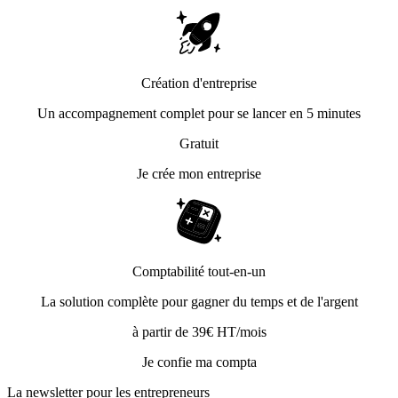
Création d'entreprise
Un accompagnement complet pour se lancer en 5 minutes
Gratuit
Je crée mon entreprise
Comptabilité tout-en-un
La solution complète pour gagner du temps et de l'argent
à partir de 39€ HT/mois
Je confie ma compta
La newsletter pour les
entrepreneurs