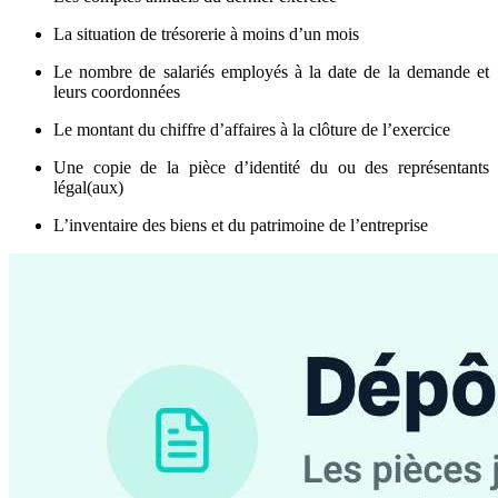
La situation de trésorerie à moins d’un mois
Le nombre de salariés employés à la date de la demande et
leurs coordonnées
Le montant du chiffre d’affaires à la clôture de l’exercice
Une copie de la pièce d’identité du ou des représentants
légal(aux)
L’inventaire des biens et du patrimoine de l’entreprise