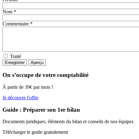
Nom *
Commentaire *
Traité
On s’occupe de votre comptabilité
À partir de 39€ par mois !
Je découvre l'offre
Guide : Préparer son 1er bilan
Documents juridiques, éléments du bilan et conseils de nos équipes
Télécharger le guide gratuitement