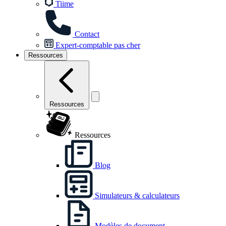
Tiime
Contact
Expert-comptable pas cher
Ressources
Ressources
Ressources
Blog
Simulateurs & calculateurs
Modèles de document