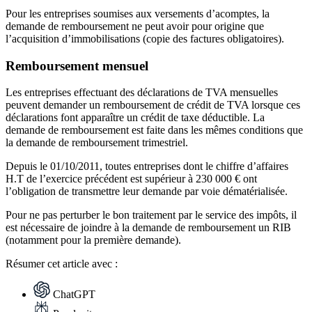
Pour les entreprises soumises aux versements d’acomptes, la
demande de remboursement ne peut avoir pour origine que
l’acquisition d’immobilisations (copie des factures obligatoires).
Remboursement mensuel
Les entreprises effectuant des déclarations de TVA mensuelles
peuvent demander un remboursement de crédit de TVA lorsque ces
déclarations font apparaître un crédit de taxe déductible. La
demande de remboursement est faite dans les mêmes conditions que
la demande de remboursement trimestriel.
Depuis le 01/10/2011, toutes entreprises dont le chiffre d’affaires
H.T de l’exercice précédent est supérieur à 230 000 € ont
l’obligation de transmettre leur demande par voie dématérialisée.
Pour ne pas perturber le bon traitement par le service des impôts, il
est nécessaire de joindre à la demande de remboursement un RIB
(notamment pour la première demande).
Résumer
cet article avec :
ChatGPT