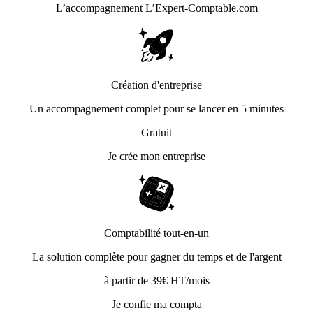
L’accompagnement
L’Expert-Comptable.com
Création d'entreprise
Un accompagnement complet pour se lancer en 5 minutes
Gratuit
Je crée mon entreprise
Comptabilité tout-en-un
La solution complète pour gagner du temps et de l'argent
à partir de 39€ HT/mois
Je confie ma compta