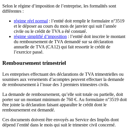
Selon le régime d’imposition de l’entreprise, les formalités sont
différentes :
régime réel normal
: l’entité doit remplir le formulaire n°3519
et le déposer au cours du mois de janvier qui suit l’année
civile ou le crédit de TVA a été constaté.
régime simplifié d’imposition
: l’entité doit inscrire le montant
du remboursement de TVA demandé sur sa déclaration
annuelle de TVA (CA12) qui fait ressortir le crédit de
l’exercice passé.
Remboursement trimestriel
Les entreprises effectuant des déclarations de TVA trimestrielles ou
soumises aux versements d’acomptes peuvent effectuer la demande
de remboursement à l’issue des 3 premiers trimestres civils.
La demande de remboursement, qu’elle soit totale ou partielle, doit
porter sur un montant minimum de 760 €. Au formulaire n°3519 doit
être jointe la déclaration faisant apparaître le crédit dont le
remboursement est demandé.
Ces documents doivent être envoyés au Service des Impôts dont
dépend l’entité dans le mois qui suit le trimestre civil concerné.