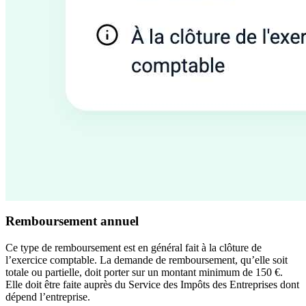
Remboursement annuel
Ce type de remboursement est en général fait à la clôture de
l’exercice comptable. La demande de remboursement, qu’elle soit
totale ou partielle, doit porter sur un montant minimum de 150 €.
Elle doit être faite auprès du Service des Impôts des Entreprises dont
dépend l’entreprise.