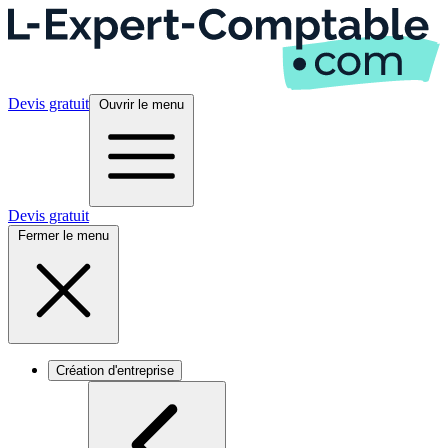
Devis gratuit
Ouvrir le menu
Devis gratuit
Fermer le menu
Création d'entreprise