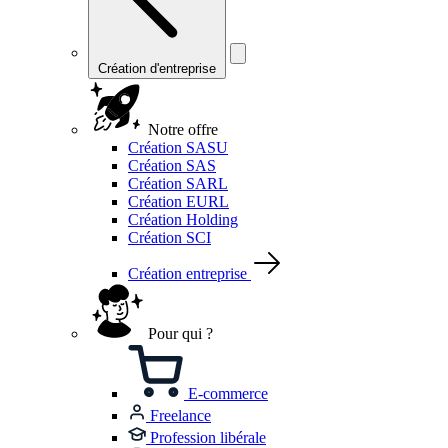
Création d'entreprise
Notre offre
Création SASU
Création SAS
Création SARL
Création EURL
Création Holding
Création SCI
Création entreprise
Pour qui ?
E-commerce
Freelance
Profession libérale