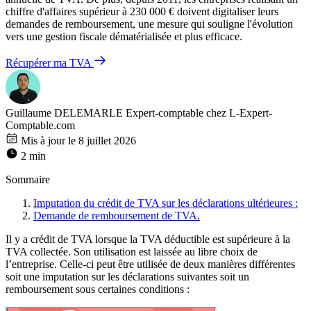
chiffre d'affaires supérieur à 230 000 € doivent digitaliser leurs
demandes de remboursement, une mesure qui souligne l'évolution
vers une gestion fiscale dématérialisée et plus efficace.
Récupérer ma TVA
Guillaume DELEMARLE
Expert-comptable chez L-Expert-
Comptable.com
Mis à jour le 8 juillet 2026
2 min
Sommaire
Imputation du crédit de TVA sur les déclarations ultérieures :
Demande de remboursement de TVA.
Il y a crédit de TVA lorsque la TVA déductible est supérieure à la
TVA collectée. Son utilisation est laissée au libre choix de
l’entreprise. Celle-ci peut être utilisée de deux manières différentes
soit une imputation sur les déclarations suivantes soit un
remboursement sous certaines conditions :