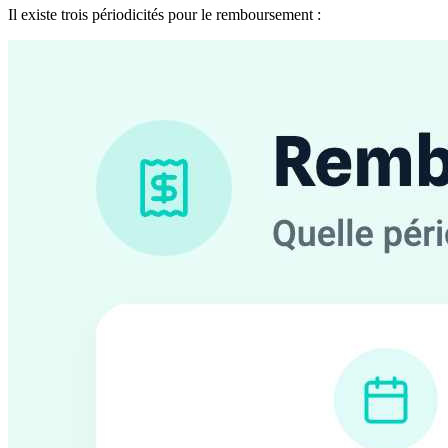
Il existe trois périodicités pour le remboursement :