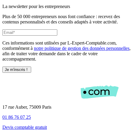
La newsletter pour les
entrepreneurs
Plus de 50 000 entrepreneurs nous font confiance : recevez des
contenus personnalisés et des conseils adaptés à votre activité.
Ces informations sont utilisées par L-Expert-Comptable.com,
conformément à
notre politique de gestion des données personnelles
,
afin de traiter votre demande dans le cadre de votre
accompagnement.
17 rue Auber, 75009 Paris
01 86 76 07 25
Devis comptable gratuit