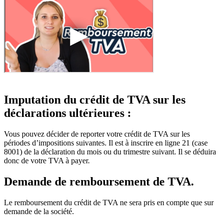
Imputation du crédit de TVA sur les
déclarations ultérieures :
Vous pouvez décider de reporter votre crédit de TVA sur les
périodes d’impositions suivantes. Il est à inscrire en ligne 21 (case
8001) de la déclaration du mois ou du trimestre suivant. Il se déduira
donc de votre TVA à payer.
Demande de remboursement de TVA.
Le remboursement du crédit de TVA ne sera pris en compte que sur
demande de la société.