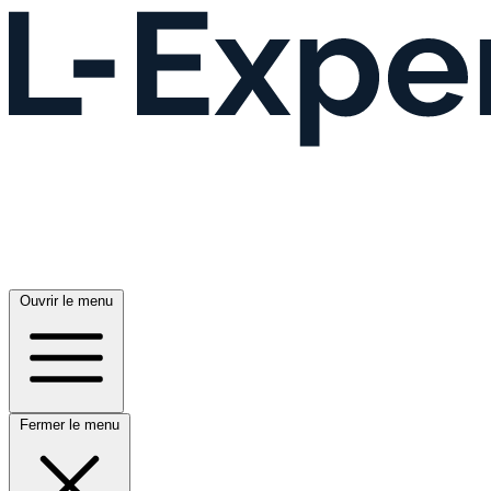
Ouvrir le menu
Fermer le menu