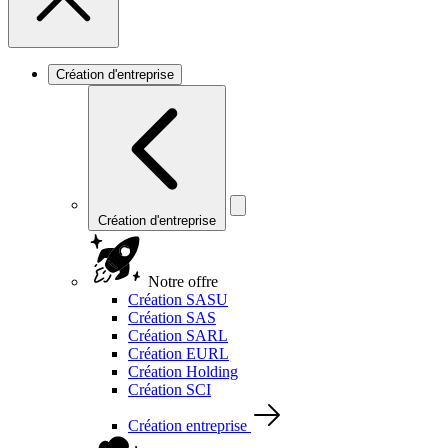
Création d'entreprise
Création d'entreprise
Notre offre
Création SASU
Création SAS
Création SARL
Création EURL
Création Holding
Création SCI
Création entreprise