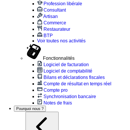
Profession libérale
Consultant
Artisan
Commerce
Restaurateur
BTP
Voir toutes nos activités
Fonctionnalités
Logiciel de facturation
Logiciel de comptabilité
Bilans et déclarations fiscales
Compte de résultat en temps réel
Compte pro
Synchronisation bancaire
Notes de frais
Pourquoi nous ?