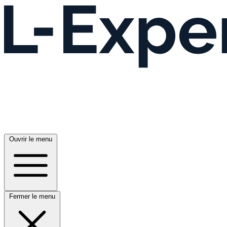
Ouvrir le menu
Fermer le menu