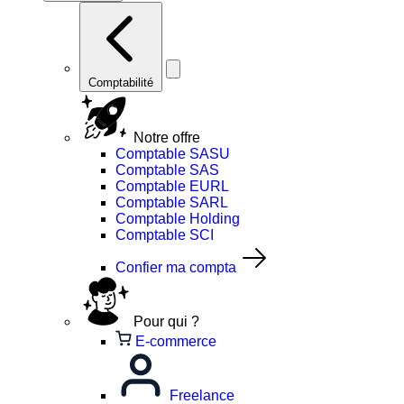
Comptabilité
Notre offre
Comptable SASU
Comptable SAS
Comptable EURL
Comptable SARL
Comptable Holding
Comptable SCI
Confier ma compta
Pour qui ?
E-commerce
Freelance