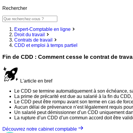
Rechercher
Expert-Comptable en ligne
Droit du travail
Contrats de travail
CDD et emploi à temps partiel
Fin de CDD : Comment cesse le contrat de trava
L'article en bref
Le CDD se termine automatiquement à son échéance, sauf
La prime de précarité est due au salarié à la fin du CDD,
Le CDD peut être rompu avant son terme en cas de force m
Aucun délai de prévenance n’est légalement requis pour 
Un salarié peut démissionner d’un CDD uniquement dans d
La rupture d’un CDD d’un commun accord doit être validée
Découvrez notre cabinet comptable