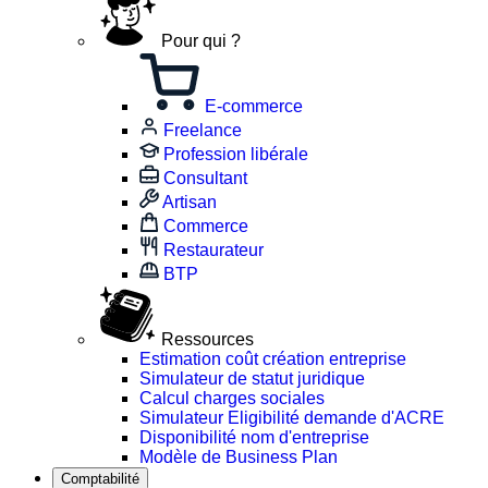
Pour qui ?
E-commerce
Freelance
Profession libérale
Consultant
Artisan
Commerce
Restaurateur
BTP
Ressources
Estimation coût création entreprise
Simulateur de statut juridique
Calcul charges sociales
Simulateur Eligibilité demande d'ACRE
Disponibilité nom d'entreprise
Modèle de Business Plan
Comptabilité