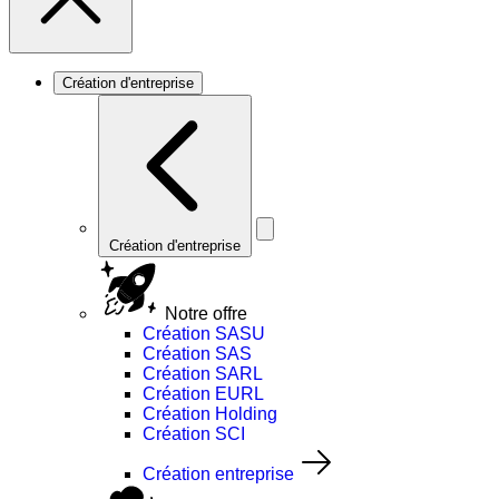
Création d'entreprise
Création d'entreprise
Notre offre
Création SASU
Création SAS
Création SARL
Création EURL
Création Holding
Création SCI
Création entreprise