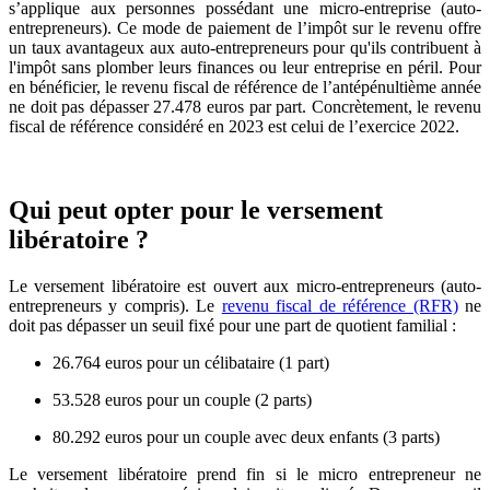
s’applique aux personnes possédant une micro-entreprise (auto-
entrepreneurs). Ce mode de paiement de l’impôt sur le revenu offre
un taux avantageux aux auto-entrepreneurs pour qu'ils contribuent à
l'impôt sans plomber leurs finances ou leur entreprise en péril. Pour
en bénéficier, le revenu fiscal de référence de l’antépénultième année
ne doit pas dépasser 27.478 euros par part. Concrètement, le revenu
fiscal de référence considéré en 2023 est celui de l’exercice 2022.
Qui peut opter pour le versement
libératoire ?
Le versement libératoire est ouvert aux micro-entrepreneurs (auto-
entrepreneurs y compris). Le
revenu fiscal de référence (RFR)
ne
doit pas dépasser un seuil fixé pour une part de quotient familial :
26.764 euros pour un célibataire (1 part)
53.528 euros pour un couple (2 parts)
80.292 euros pour un couple avec deux enfants (3 parts)
Le versement libératoire prend fin si le micro entrepreneur ne