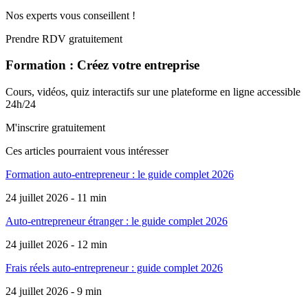
Nos experts vous conseillent !
Prendre RDV gratuitement
Formation : Créez votre entreprise
Cours, vidéos, quiz interactifs sur une plateforme en ligne accessible
24h/24
M'inscrire gratuitement
Ces articles pourraient
vous intéresser
Formation auto-entrepreneur : le guide complet 2026
24 juillet 2026 - 11 min
Auto-entrepreneur étranger : le guide complet 2026
24 juillet 2026 - 12 min
Frais réels auto-entrepreneur : guide complet 2026
24 juillet 2026 - 9 min