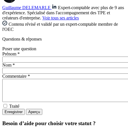
Guillaume DELEMARLE
Expert-comptable avec plus de 9 ans
d'expérience. Spécialisé dans l'accompagnement des TPE et
créateurs d'entreprise.
Voir tous ses articles
Contenu révisé et validé par un expert-comptable membre de
l'OEC
Questions
& réponses
Poser une question
Prénom *
Nom *
Commentaire *
Traité
Besoin d’aide pour choisir votre statut ?