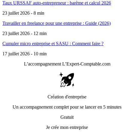
Taux URSSAF auto-entrepreneur : barème et calcul 2026
23 juillet 2026 - 8 min
Travailler en freelance pour une entreprise : Guide (2026)
23 juillet 2026 - 12 min
Cumuler micro entreprise et SASU : Comment faire ?
17 juillet 2026 - 10 min
L’accompagnement
L’Expert-Comptable.com
Création d'entreprise
Un accompagnement complet pour se lancer en 5 minutes
Gratuit
Je crée mon entreprise