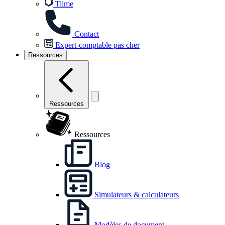
Tiime
Contact
Expert-comptable pas cher
Ressources
Ressources
Ressources
Blog
Simulateurs & calculateurs
Modèles de document