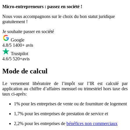
Micro-entrepreneurs : passez en société !
Nous vous accompagnons sur le choix du bon statut juridique
gratuitement !
Je souhaite passer en société
Google
4.8/5
1400+ avis
Trustpilot
4.6/5
520+avis
Mode de calcul
Le versement libératoire de l’impôt sur l’IR est calculé par
application au chiffre d’affaires mensuel ou trimestriel hors taxe des
taux ci-après:
1% pour les entreprises de vente ou de fourniture de logement
1,7% pour les entreprises de prestation de service et
2,2% pour les entreprises de
bénéfices non commerciaux