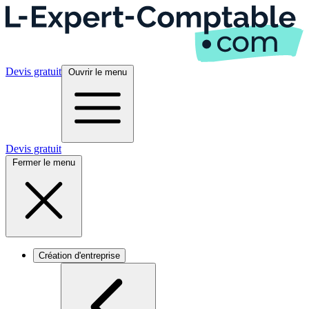
Devis gratuit
Ouvrir le menu
Devis gratuit
Fermer le menu
Création d'entreprise