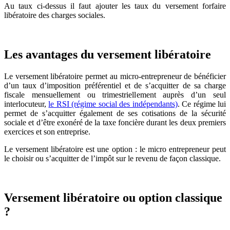
Au taux ci-dessus il faut ajouter les taux du versement forfaire
libératoire des charges sociales.
Les avantages du versement libératoire
Le versement libératoire permet au micro-entrepreneur de bénéficier
d’un taux d’imposition préférentiel et de s’acquitter de sa charge
fiscale mensuellement ou trimestriellement auprès d’un seul
interlocuteur,
le RSI (régime social des indépendants)
. Ce régime lui
permet de s’acquitter également de ses cotisations de la sécurité
sociale et d’être exonéré de la taxe foncière durant les deux premiers
exercices et son entreprise.
Le versement libératoire est une option : le micro entrepreneur peut
le choisir ou s’acquitter de l’impôt sur le revenu de façon classique.
Versement libératoire ou option classique
?