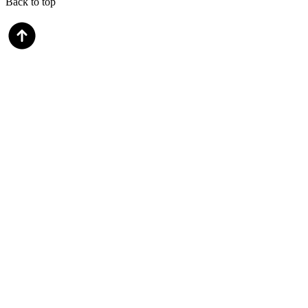
Back to top