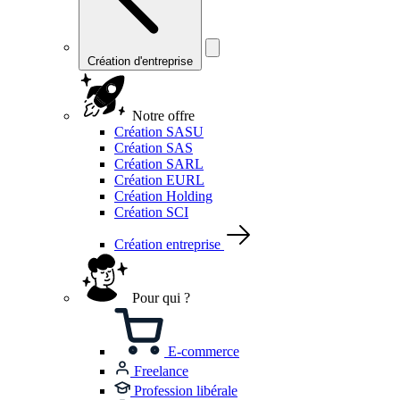
Création d'entreprise
Notre offre
Création SASU
Création SAS
Création SARL
Création EURL
Création Holding
Création SCI
Création entreprise
Pour qui ?
E-commerce
Freelance
Profession libérale