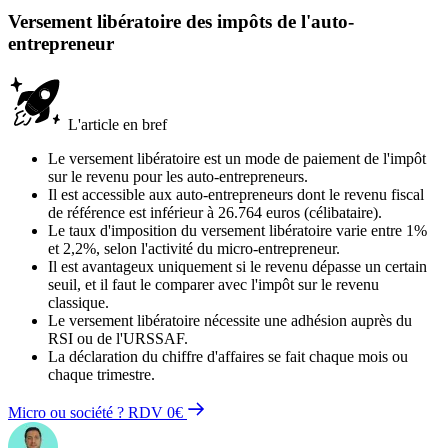
Versement libératoire des impôts de l'auto-
entrepreneur
L'article en bref
Le versement libératoire est un mode de paiement de l'impôt
sur le revenu pour les auto-entrepreneurs.
Il est accessible aux auto-entrepreneurs dont le revenu fiscal
de référence est inférieur à 26.764 euros (célibataire).
Le taux d'imposition du versement libératoire varie entre 1%
et 2,2%, selon l'activité du micro-entrepreneur.
Il est avantageux uniquement si le revenu dépasse un certain
seuil, et il faut le comparer avec l'impôt sur le revenu
classique.
Le versement libératoire nécessite une adhésion auprès du
RSI ou de l'URSSAF.
La déclaration du chiffre d'affaires se fait chaque mois ou
chaque trimestre.
Micro ou société ? RDV 0€