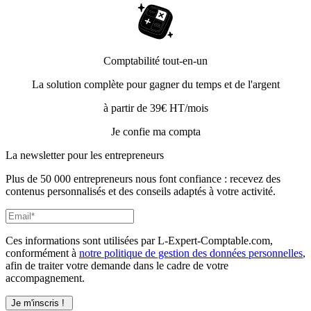
Comptabilité tout-en-un
La solution complète pour gagner du temps et de l'argent
à partir de 39€ HT/mois
Je confie ma compta
La newsletter pour les
entrepreneurs
Plus de 50 000 entrepreneurs nous font confiance : recevez des
contenus personnalisés et des conseils adaptés à votre activité.
Ces informations sont utilisées par L-Expert-Comptable.com,
conformément à
notre politique de gestion des données personnelles
,
afin de traiter votre demande dans le cadre de votre
accompagnement.