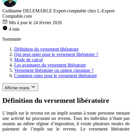
Guillaume DELEMARLE
Expert-comptable chez L-Expert-
Comptable.com
Mis à jour le 24 février 2026
4 min
Sommaire
Définition du versement libératoire
Qui peut opter pour le versement libératoire ?
Mode de calcul
Les avantages du versement libératoire
Versement libératoire ou option classique ?
Comment opter pour le versement libératoire
Afficher moins
Définition du versement libératoire
L’impôt sur le revenu est un impôt soumis à toute personne menant
une activité lui procurant un revenu. Tous les individus n’étant pas
soumis au même régime d’imposition, il existe plusieurs modes de
paiement de l’impôt sur le revenu. Le versement libératoire