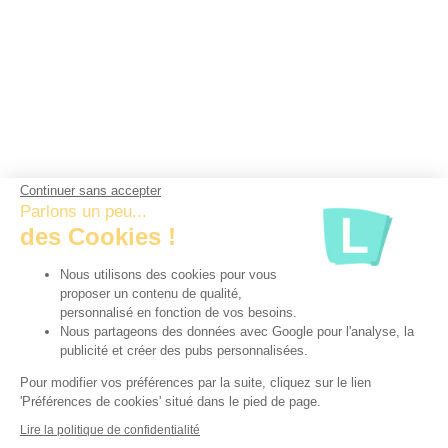
Continuer sans accepter
Parlons un peu...
des Cookies !
Nous utilisons des cookies pour vous
proposer un contenu de qualité,
personnalisé en fonction de vos besoins.
Nous partageons des données avec Google pour l'analyse, la
publicité et créer des pubs personnalisées.
Pour modifier vos préférences par la suite, cliquez sur le lien
'Préférences de cookies' situé dans le pied de page.
Lire la politique de confidentialité