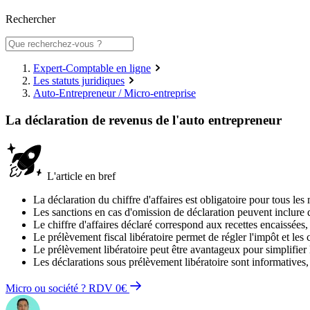
Rechercher
Expert-Comptable en ligne
Les statuts juridiques
Auto-Entrepreneur / Micro-entreprise
La déclaration de revenus de l'auto entrepreneur
L'article en bref
La déclaration du chiffre d'affaires est obligatoire pour tous l
Les sanctions en cas d'omission de déclaration peuvent inclure de
Le chiffre d'affaires déclaré correspond aux recettes encaissées
Le prélèvement fiscal libératoire permet de régler l'impôt et les 
Le prélèvement libératoire peut être avantageux pour simplifier la
Les déclarations sous prélèvement libératoire sont informatives, 
Micro ou société ? RDV 0€