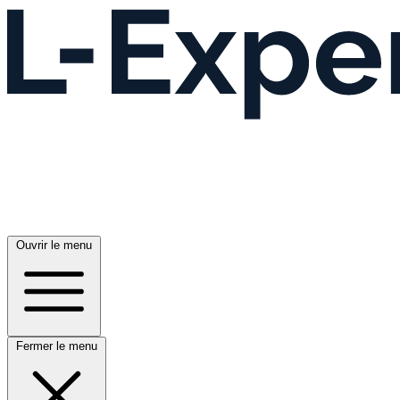
Ouvrir le menu
Fermer le menu