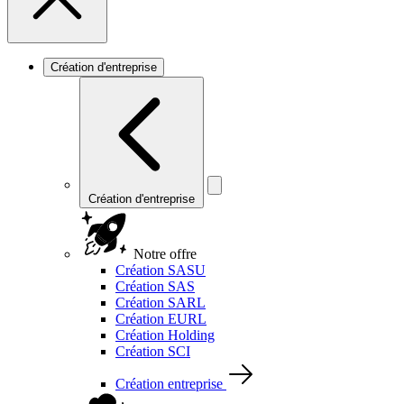
Création d'entreprise
Création d'entreprise
Notre offre
Création SASU
Création SAS
Création SARL
Création EURL
Création Holding
Création SCI
Création entreprise