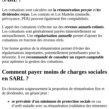
Les cotisations sont calculées sur
la rémunération perçue
et
les
dividendes reçus
. Les contrats en Loi Madelin (mutuelle,
prévoyance, PER) peuvent également être comptabilisés.
L'appel des cotisations s'effectue sur des
revenus annuels estimés
.
Les cotisations sont généralement payées trimestriellement ou
mensuellement. Une
régularisation annuelle
permet d'ajuster les
cotisations en fonction des revenus réels.
Une bonne gestion de la rémunération permet d'éviter des
régularisations importantes, potentiellement perturbantes pour la
trésorerie. Il est
recommandé de consulter un expert-comptable
pour optimiser la gestion des cotisations.
Comment payer moins de charges sociales
en SARL ?
En choisissant soigneusement la proportion de rémunération fixe et
de dividendes, un gérant peut :
se prévaloir d'un minimum de protection sociale
en cas
d’arrêt maladie avec sa rémunération (validation des trimestres