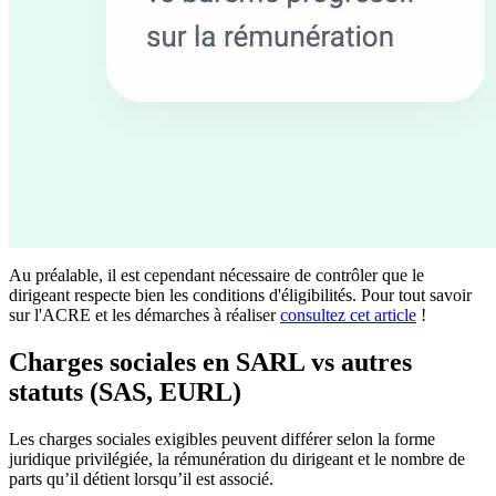
Au préalable, il est cependant nécessaire de contrôler que le
dirigeant respecte bien les conditions d'éligibilités. Pour tout savoir
sur l'ACRE et les démarches à réaliser
consultez cet article
!
Charges sociales en SARL vs autres
statuts (SAS, EURL)
Les charges sociales exigibles peuvent différer selon la forme
juridique privilégiée, la rémunération du dirigeant et le nombre de
parts qu’il détient lorsqu’il est associé.