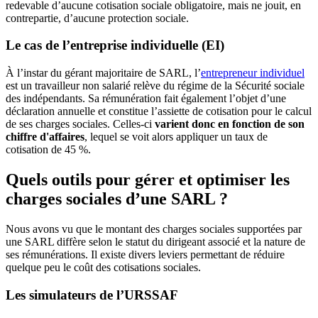
redevable d’aucune cotisation sociale obligatoire, mais ne jouit, en
contrepartie, d’aucune protection sociale.
Le cas de l’entreprise individuelle (EI)
À l’instar du gérant majoritaire de SARL, l’
entrepreneur individuel
est un travailleur non salarié relève du régime de la Sécurité sociale
des indépendants. Sa rémunération fait également l’objet d’une
déclaration annuelle et constitue l’assiette de cotisation pour le calcul
de ses charges sociales. Celles-ci
varient donc en fonction de son
chiffre d'affaires
, lequel se voit alors appliquer un taux de
cotisation de 45 %.
Quels outils pour gérer et optimiser les
charges sociales d’une SARL ?
Nous avons vu que le montant des charges sociales supportées par
une SARL diffère selon le statut du dirigeant associé et la nature de
ses rémunérations. Il existe divers leviers permettant de réduire
quelque peu le coût des cotisations sociales.
Les simulateurs de l’URSSAF