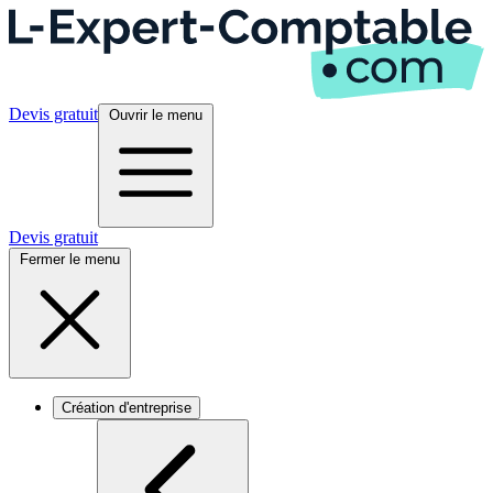
Devis gratuit
Ouvrir le menu
Devis gratuit
Fermer le menu
Création d'entreprise