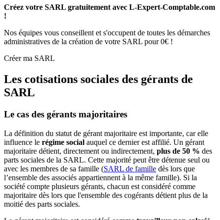
Créez votre SARL gratuitement avec L-Expert-Comptable.com
!
Nos équipes vous conseillent et s'occupent de toutes les démarches
administratives de la création de votre SARL pour 0€ !
Créer ma SARL
Les cotisations sociales des gérants de
SARL
Le cas des gérants majoritaires
La définition du statut de gérant majoritaire est importante, car elle
influence le
régime social
auquel ce dernier est affilié. Un gérant
majoritaire détient, directement ou indirectement,
plus de 50 %
des
parts sociales de la SARL. Cette majorité peut être détenue seul ou
avec les membres de sa famille (
SARL de famille
dès lors que
l’ensemble des associés appartiennent à la même famille). Si la
société compte plusieurs gérants, chacun est considéré comme
majoritaire dès lors que l'ensemble des cogérants détient plus de la
moitié des parts sociales.