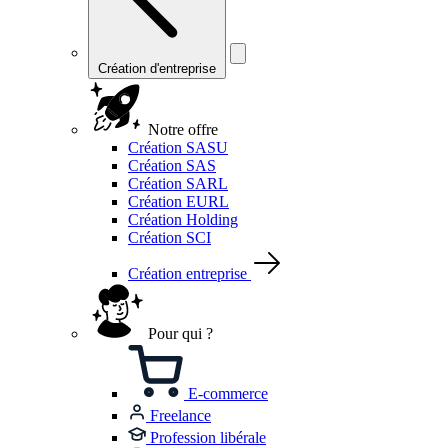
Création d'entreprise
Notre offre
Création SASU
Création SAS
Création SARL
Création EURL
Création Holding
Création SCI
Création entreprise
Pour qui ?
E-commerce
Freelance
Profession libérale