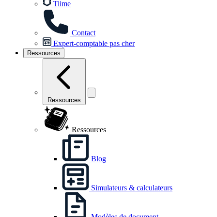
Tiime
Contact
Expert-comptable pas cher
Ressources
Ressources
Ressources
Blog
Simulateurs & calculateurs
Modèles de document