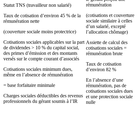
rémunération
Statut TNS (travailleur non salarié)
(cotisations et couverture
Taux de cotisation d’environ 45 % de la
sociale similaire à celles
rémunération nette
d’un salarié, excepté
(couverture sociale moins protectrice)
l’allocation chômage)
Cotisations sociales applicables sur la part
Assiette de calcul des
de dividendes > 10 % du capital social,
cotisations sociales =
des primes d’émission et des montants
rémunération brute
versés sur le compte courant d’associés
Taux de cotisation
Cotisations sociales minimum dues,
d’environ 82 %
même en l’absence de rémunération
En l’absence d’une
= base forfaitaire minimale
rémunération, pas de
cotisations sociales dues
Charges sociales déductibles des revenus
et une protection sociale
professionnels du gérant soumis à l’IR
nulle