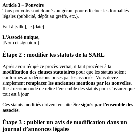
Article 3 – Pouvoirs
Tous pouvoirs sont donnés au gérant pour effectuer les formalités
légales (publicité, dépôt au greffe, etc.).
Fait à [ville], le [date]
L’Associé unique,
[Nom et signature]
Étape 2 : modifier les statuts de la SARL
Après avoir rédigé ce procès-verbal, il faut procéder à la
modification des clauses statutaires
pour que les statuts soient
conformes aux décisions prises par les associés. Vous devez
simplement
remplacer les anciennes mentions par les nouvelles
.
Il est recommandé de relire l’ensemble des statuts pour s’assurer que
tout est à jour.
Ces statuts modifiés doivent ensuite être
signés par l’ensemble des
associés
.
Étape 3 : publier un avis de modification dans un
journal d’annonces légales