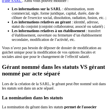
d'une SARL
. Ainsi vous pouvez modifier :
Les
informations sur la SARL
: dénomination, nom
commercial, sigle, forme juridique, capital, durée, date de
clôture de l'exercice social, dissolution, radiation, fusion, etc. ;
Les informations relatives au gérant
: identité, adresse,
statut du conjoint (conjoint collaborateur, associé ou salarié) ;
Les
informations relatives à un établissement
: transfert
d’établissement, ouverture ou fermeture d’un établissement
secondaire, modification de l’activité, etc.
Vous n’avez pas besoin de déposer de dossier de modification au
guichet unique pour la modification de vos options fiscales et
sociales ainsi que pour le changement de l’effectif salarié.
Gérant nommé dans les statuts VS gérant
nommé par acte séparé
Lors de la création de la SARL, le gérant peut être nommé soit dans
les statuts soit dans un acte séparé.
La nomination dans les statuts
La nomination du gérant dans les statuts
permet de l'associer