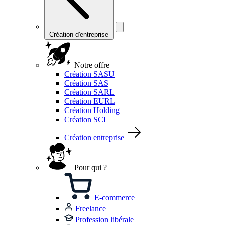
Création d'entreprise
Notre offre
Création SASU
Création SAS
Création SARL
Création EURL
Création Holding
Création SCI
Création entreprise
Pour qui ?
E-commerce
Freelance
Profession libérale