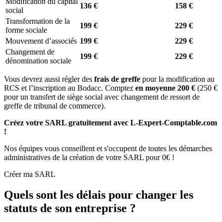
Modification du capital
136 €
158 €
social
Transformation de la
199 €
229 €
forme sociale
Mouvement d’associés
199 €
229 €
Changement de
199 €
229 €
dénomination sociale
Vous devrez aussi régler des
frais de greffe
pour la modification au
RCS et l’inscription au Bodacc. Comptez
en moyenne 200 €
(250 €
pour un transfert de siège social avec changement de ressort de
greffe de tribunal de commerce).
Créez votre SARL gratuitement avec L-Expert-Comptable.com
!
Nos équipes vous conseillent et s'occupent de toutes les démarches
administratives de la création de votre SARL pour 0€ !
Créer ma SARL
Quels sont les délais pour changer les
statuts de son entreprise ?