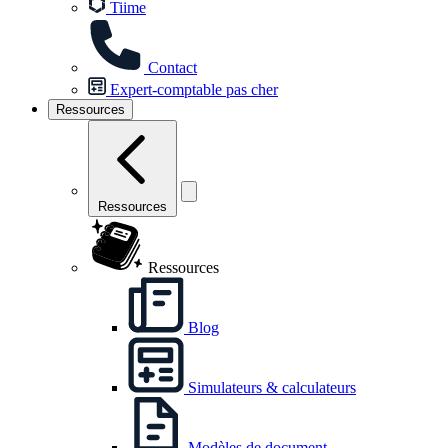
Tiime
Contact
Expert-comptable pas cher
Ressources
Ressources
Ressources
Blog
Simulateurs & calculateurs
Modèles de document