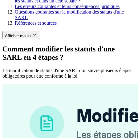
les statuts et dans un acte séparé ?
Les erreurs courantes et leurs conséquences juridiques
Questions courantes sur la modification des statuts d'une
SARL
Références et sources
Afficher moins
Comment modifier les statuts d'une
SARL en 4 étapes ?
La modification de statuts d'une SARL doit suivre plusieurs étapes
obligatoires pour être conforme à la loi.