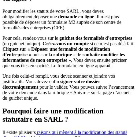
Pour modifier les statuts de votre SARL, vous devez
obligatoirement déposer une
demande en ligne
. Il n’est plus
possible de déposer un formulaire M2 auprès de son centre de
formalités des entreprises (CFE).
Pour cela, rendez-vous sur le
guichet des formalités d’entreprises
(ou guichet unique).
Créez-vous un compte
si ce n’est pas déjà fait.
Cliquez sur « Déposer une formalité de modification
d’entreprise »
puis sur la
rubrique « Je souhaite modifier les
informations de mon entreprise »
. Vous devez ensuite préciser
que vous êtes en société. Le formulaire en ligne apparaît.
Une fois celui-ci rempli, vous devez scanner et joindre vos
justificatifs. Vous devez enfin
signer votre dossier
électroniquement
pour le valider. Vous pouvez suivre l’avancement
de votre demande dans la rubrique « Suivre » sur la page d’accueil
du guichet unique.
Pourquoi faire une modification
statutaire en SARL ?
Il existe plusieurs
raisons qui mènent à la modification des statuts