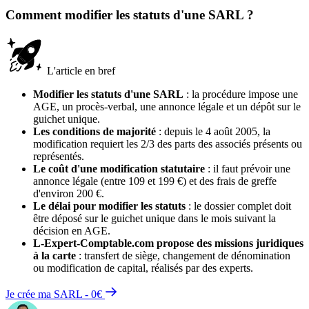
Comment modifier les statuts d'une SARL ?
L'article en bref
Modifier les statuts d'une SARL
: la procédure impose une
AGE, un procès-verbal, une annonce légale et un dépôt sur le
guichet unique.
Les conditions de majorité
: depuis le 4 août 2005, la
modification requiert les 2/3 des parts des associés présents ou
représentés.
Le coût d'une modification statutaire
: il faut prévoir une
annonce légale (entre 109 et 199 €) et des frais de greffe
d'environ 200 €.
Le délai pour modifier les statuts
: le dossier complet doit
être déposé sur le guichet unique dans le mois suivant la
décision en AGE.
L-Expert-Comptable.com propose des missions juridiques
à la carte
: transfert de siège, changement de dénomination
ou modification de capital, réalisés par des experts.
Je crée ma SARL - 0€