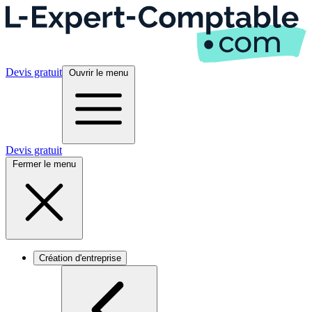
Devis gratuit
Ouvrir le menu
Devis gratuit
Fermer le menu
Création d'entreprise