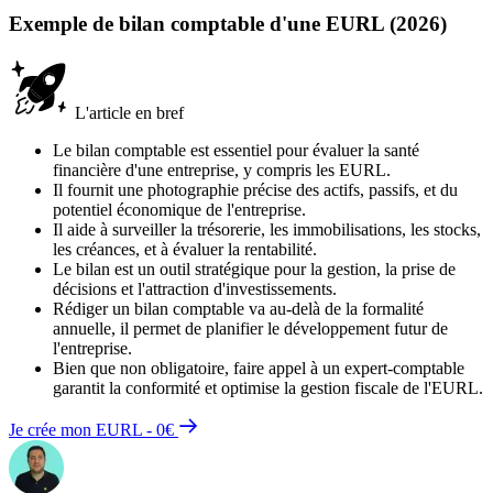
Exemple de bilan comptable d'une EURL (2026)
L'article en bref
Le bilan comptable est essentiel pour évaluer la santé
financière d'une entreprise, y compris les EURL.
Il fournit une photographie précise des actifs, passifs, et du
potentiel économique de l'entreprise.
Il aide à surveiller la trésorerie, les immobilisations, les stocks,
les créances, et à évaluer la rentabilité.
Le bilan est un outil stratégique pour la gestion, la prise de
décisions et l'attraction d'investissements.
Rédiger un bilan comptable va au-delà de la formalité
annuelle, il permet de planifier le développement futur de
l'entreprise.
Bien que non obligatoire, faire appel à un expert-comptable
garantit la conformité et optimise la gestion fiscale de l'EURL.
Je crée mon EURL - 0€