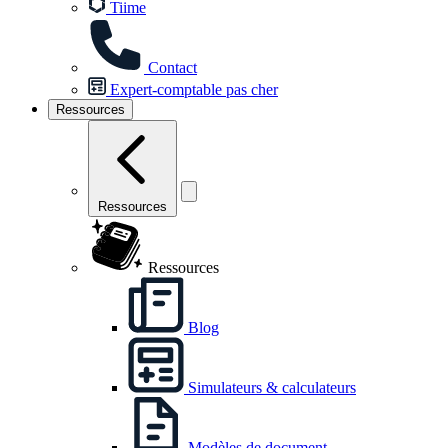
Tiime
Contact
Expert-comptable pas cher
Ressources
Ressources
Ressources
Blog
Simulateurs & calculateurs
Modèles de document