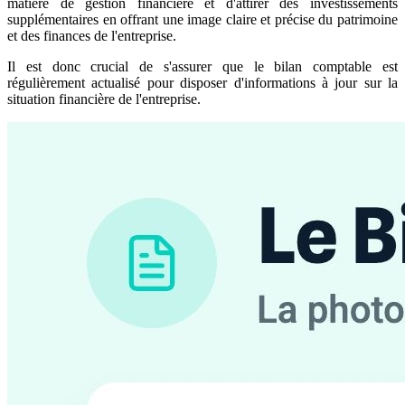
matière de gestion financière et d'attirer des investissements
supplémentaires en offrant une image claire et précise du patrimoine
et des finances de l'entreprise.
Il est donc crucial de s'assurer que le bilan comptable est
régulièrement actualisé pour disposer d'informations à jour sur la
situation financière de l'entreprise.