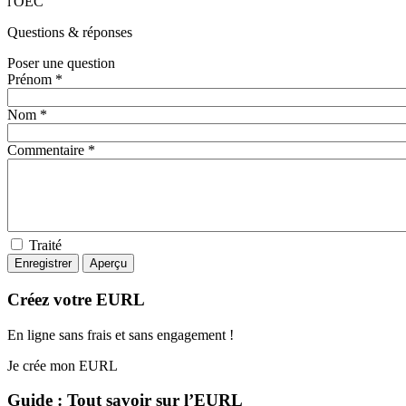
l'OEC
Questions
& réponses
Poser une question
Prénom *
Nom *
Commentaire *
Traité
Créez votre EURL
En ligne sans frais et sans engagement !
Je crée mon EURL
Guide : Tout savoir sur l’EURL