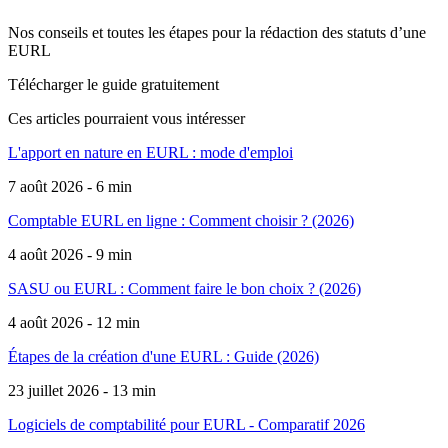
Nos conseils et toutes les étapes pour la rédaction des statuts d’une
EURL
Télécharger le guide gratuitement
Ces articles pourraient
vous intéresser
L'apport en nature en EURL : mode d'emploi
7 août 2026 - 6 min
Comptable EURL en ligne : Comment choisir ? (2026)
4 août 2026 - 9 min
SASU ou EURL : Comment faire le bon choix ? (2026)
4 août 2026 - 12 min
Étapes de la création d'une EURL : Guide (2026)
23 juillet 2026 - 13 min
Logiciels de comptabilité pour EURL - Comparatif 2026