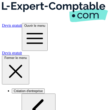
Devis gratuit
Ouvrir le menu
Devis gratuit
Fermer le menu
Création d'entreprise