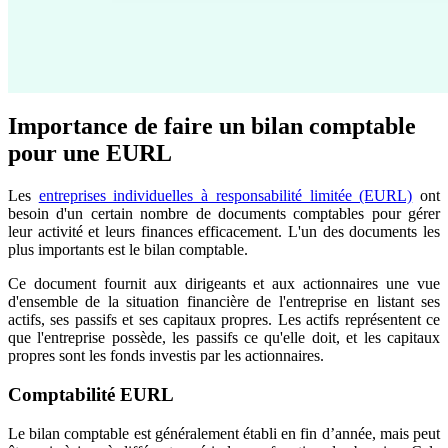
Importance de faire un bilan comptable
pour une EURL
Les
entreprises individuelles à responsabilité limitée (EURL)
ont
besoin d'un certain nombre de documents comptables pour gérer
leur activité et leurs finances efficacement. L'un des documents les
plus importants est le bilan comptable.
Ce document fournit aux dirigeants et aux actionnaires une vue
d'ensemble de la situation financière de l'entreprise en listant ses
actifs, ses passifs et ses capitaux propres. Les actifs représentent ce
que l'entreprise possède, les passifs ce qu'elle doit, et les capitaux
propres sont les fonds investis par les actionnaires.
Comptabilité EURL
Le bilan comptable est généralement établi en fin d’année, mais peut