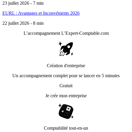
23 juillet 2026 - 7 min
EURL : Avantages et Inconvénients 2026
22 juillet 2026 - 8 min
L’accompagnement
L’Expert-Comptable.com
Création d'entreprise
Un accompagnement complet pour se lancer en 5 minutes
Gratuit
Je crée mon entreprise
Comptabilité tout-en-un