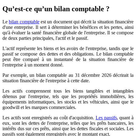
Qu’est-ce qu’un bilan comptable ?
Le
bilan comptable
est un document qui décrit la situation financière
d'une entreprise. Il sert à déterminer les bénéfices et les pertes, ainsi
qu'à évaluer la santé financière globale de l'entreprise. Il se compose
de deux parties principales, l'actif et le passif.
L'actif représente les biens et les avoirs de l'entreprise, tandis que le
passif se compose des dettes et des obligations. Le bilan comptable
peut être comparé à un instantané de la situation financière de
l'entreprise à un moment donné.
Par exemple, un bilan comptable au 31 décembre 2026 décrirait la
situation financière de l'entreprise à cette date.
Les actifs comprennent tous les biens tangibles et intangibles
détenus par l'entreprise, tels que les propriétés immobilières, les
équipements informatiques, les stocks et les véhicules, ainsi que le
goodwill et les marques commerciales.
Les actifs sont enregistrés au coût d'acquisition.
Les passifs
, quant à
eux, sont les dettes de l'entreprise, telles que les prêts bancaires, les
intérêts dus sur ces prêts, ainsi que les dettes fiscales et sociales. Les
passifs sont également enregistrés avec le montant exact.