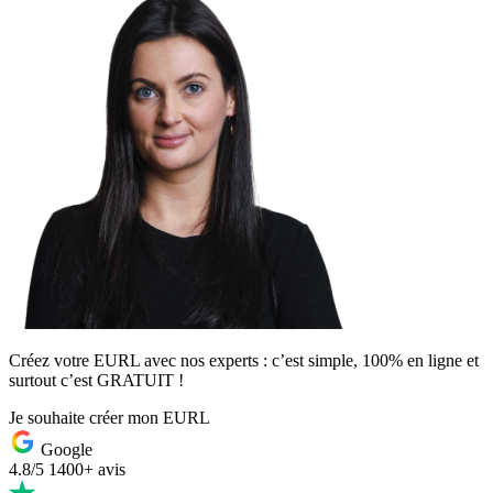
Créez votre EURL avec nos experts : c’est simple, 100% en ligne et
surtout c’est GRATUIT !
Je souhaite créer mon EURL
Google
4.8/5
1400+ avis