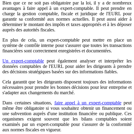
Bien que ce ne soit pas obligatoire par la loi, il y a de nombreux
avantages à faire appel à un expert-comptable. Il peut prendre en
charge la gestion comptable, fiscale et juridique de l'EURL pour
garantir sa conformité aux normes actuelles. Il peut aussi aider à
déterminer le montant des impôts et taxes appropriés et à les déposer
auprès des autorités fiscales.
En plus de cela, un expert-comptable peut mettre en place un
système de contrôle interne pour s'assurer que toutes les transactions
financières sont correctement enregistrées et documentées.
Un expert-comptable
peut également analyser et interpréter les
données comptables de l'EURL pour aider les dirigeants à prendre
des décisions stratégiques basées sur des informations fiables.
Cela garantit que les dirigeants disposent toujours des informations
nécessaires pour prendre les bonnes décisions pour leur entreprise et
s'adapter aux changements du marché.
Dans certaines situations,
faire appel à un expert-comptable
peut
même être obligatoire si vous souhaitez obtenir un financement ou
une subvention auprès d'une institution financière ou publique. Ces
organismes exigent souvent que les bilans comptables soient
examinés par un expert-comptable pour s'assurer de la conformité
aux normes fiscales en vigueur.