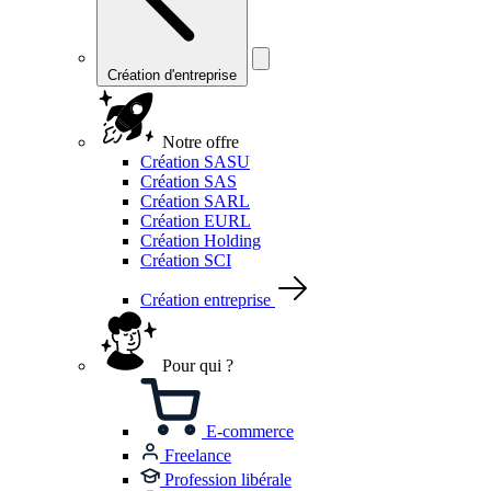
Création d'entreprise
Notre offre
Création SASU
Création SAS
Création SARL
Création EURL
Création Holding
Création SCI
Création entreprise
Pour qui ?
E-commerce
Freelance
Profession libérale