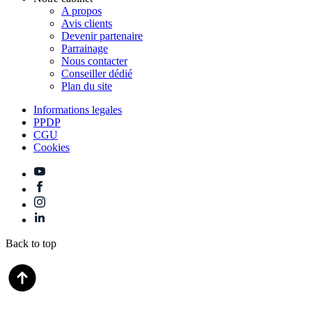
A propos
Avis clients
Devenir partenaire
Parrainage
Nous contacter
Conseiller dédié
Plan du site
Informations legales
PPDP
CGU
Cookies
Back to top