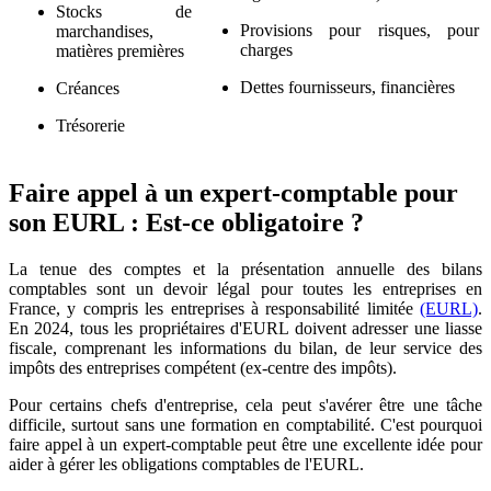
Stocks de
Provisions pour risques, pour
marchandises,
charges
matières premières
Dettes fournisseurs, financières
Créances
Trésorerie
Faire appel à un expert-comptable pour
son EURL : Est-ce obligatoire ?
La tenue des comptes et la présentation annuelle des bilans
comptables sont un devoir légal pour toutes les entreprises en
France, y compris les entreprises à responsabilité limitée
(EURL)
.
En 2024, tous les propriétaires d'EURL doivent adresser une liasse
fiscale, comprenant les informations du bilan, de leur service des
impôts des entreprises compétent (ex-centre des impôts).
Pour certains chefs d'entreprise, cela peut s'avérer être une tâche
difficile, surtout sans une formation en comptabilité. C'est pourquoi
faire appel à un expert-comptable peut être une excellente idée pour
aider à gérer les obligations comptables de l'EURL.