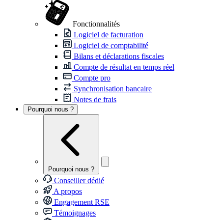
Fonctionnalités
Logiciel de facturation
Logiciel de comptabilité
Bilans et déclarations fiscales
Compte de résultat en temps réel
Compte pro
Synchronisation bancaire
Notes de frais
Pourquoi nous ?
Pourquoi nous ?
Conseiller dédié
A propos
Engagement RSE
Témoignages