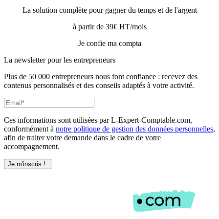
La solution complète pour gagner du temps et de l'argent
à partir de 39€ HT/mois
Je confie ma compta
La newsletter pour les
entrepreneurs
Plus de 50 000 entrepreneurs nous font confiance : recevez des
contenus personnalisés et des conseils adaptés à votre activité.
Ces informations sont utilisées par L-Expert-Comptable.com,
conformément à
notre politique de gestion des données personnelles
,
afin de traiter votre demande dans le cadre de votre
accompagnement.