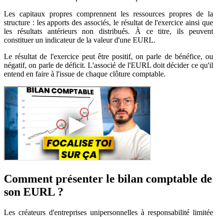
Les capitaux propres comprennent les ressources propres de la
structure : les apports des associés, le résultat de l'exercice ainsi que
les résultats antérieurs non distribués. À ce titre, ils peuvent
constituer un indicateur de la valeur d'une EURL.
Le résultat de l'exercice peut être positif, on parle de bénéfice, ou
négatif, on parle de déficit. L'associé de l'EURL doit décider ce qu'il
entend en faire à l'issue de chaque clôture comptable.
Comment présenter le bilan comptable de
son EURL ?
Les créateurs d'entreprises unipersonnelles à responsabilité limitée