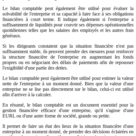
Le bilan comptable peut également être utilisé pour évaluer la
solvabilité de l'entreprise et sa capacité à faire face à ses obligations
financières à court terme. Il indique également si l'entreprise a
suffisamment de liquidités pour couvrir ses dépenses opérationnelles
quotidiennes telles que les salaires des employés et les autres frais
généraux.
Si les dirigeants constatent que la situation financière n'est pas
suffisamment stable, ils peuvent prendre des mesures pour renforcer
la structure financière de l'entreprise en augmentant les fonds
propres ou en négociant des délais de paiements afin de repousser
l'exigibilité d'une partie des dettes.
Le bilan comptable peut également être utilisé pour estimer la valeur
nette de l'entreprise à un moment donné. Bien que la valeur d'une
entreprise ne se lise pas directement sur le bilan, celui-ci est utilisé
afin d'arriver à la calculer.
En résumé, le bilan comptable est un document essentiel pour la
gestion financière efficace d'une entreprise, qu'il s'agisse d'une
EURL ou d'une autre forme de société, grande ou petite.
Il permet de faire un état des lieux de la situation financière d'une
entreprise à un moment donné, de prendre des décisions éclairées en