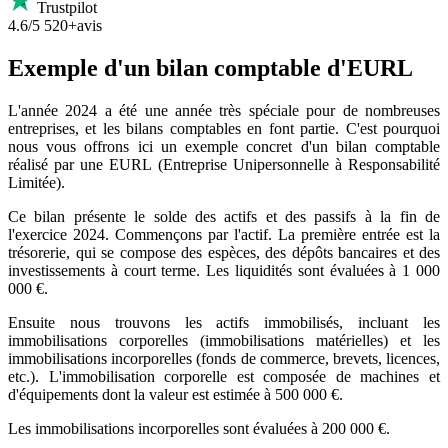
Trustpilot
4.6/5
520+avis
Exemple d'un bilan comptable d'EURL
L'année 2024 a été une année très spéciale pour de nombreuses
entreprises, et les bilans comptables en font partie. C'est pourquoi
nous vous offrons ici un exemple concret d'un bilan comptable
réalisé par une EURL (Entreprise Unipersonnelle à Responsabilité
Limitée).
Ce bilan présente le solde des actifs et des passifs à la fin de
l'exercice 2024. Commençons par l'actif. La première entrée est la
trésorerie, qui se compose des espèces, des dépôts bancaires et des
investissements à court terme. Les liquidités sont évaluées à 1 000
000 €.
Ensuite nous trouvons les actifs immobilisés, incluant les
immobilisations corporelles (immobilisations matérielles) et les
immobilisations incorporelles (fonds de commerce, brevets, licences,
etc.). L'immobilisation corporelle est composée de machines et
d'équipements dont la valeur est estimée à 500 000 €.
Les immobilisations incorporelles sont évaluées à 200 000 €.