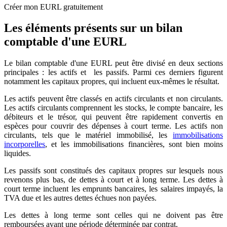
Créer mon EURL gratuitement
Les éléments présents sur un bilan
comptable d'une EURL
Le bilan comptable d'une EURL peut être divisé en deux sections
principales : les actifs et les passifs. Parmi ces derniers figurent
notamment les capitaux propres, qui incluent eux-mêmes le résultat.
Les actifs peuvent être classés en actifs circulants et non circulants.
Les actifs circulants comprennent les stocks, le compte bancaire, les
débiteurs et le trésor, qui peuvent être rapidement convertis en
espèces pour couvrir des dépenses à court terme. Les actifs non
circulants, tels que le matériel immobilisé, les
immobilisations
incorporelles
, et les immobilisations financières, sont bien moins
liquides.
Les passifs sont constitués des capitaux propres sur lesquels nous
revenons plus bas, de dettes à court et à long terme. Les dettes à
court terme incluent les emprunts bancaires, les salaires impayés, la
TVA due et les autres dettes échues non payées.
Les dettes à long terme sont celles qui ne doivent pas être
remboursées avant une période déterminée par contrat.