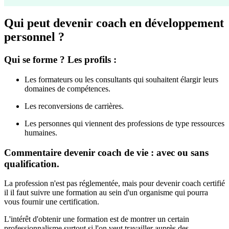
Qui peut devenir coach en développement
personnel ?
Qui se forme ? Les profils :
Les formateurs ou les consultants qui souhaitent élargir leurs
domaines de compétences.
Les reconversions de carrières.
Les personnes qui viennent des professions de type ressources
humaines.
Commentaire devenir coach de vie : avec ou sans
qualification.
La profession n'est pas réglementée, mais pour devenir coach certifié
il il faut suivre une formation au sein d'un organisme qui pourra
vous fournir une certification.
L'intérêt d'obtenir une formation est de montrer un certain
professionnalisme surtout si l'on veut travailler auprès des