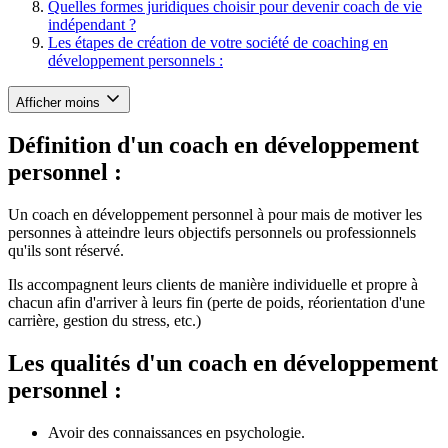
Quelles formes juridiques choisir pour devenir coach de vie
indépendant ?
Les étapes de création de votre société de coaching en
développement personnels :
Afficher moins
Définition d'un coach en développement
personnel :
Un coach en développement personnel à pour mais de motiver les
personnes à atteindre leurs objectifs personnels ou professionnels
qu'ils sont réservé.
Ils accompagnent leurs clients de manière individuelle et propre à
chacun afin d'arriver à leurs fin (perte de poids, réorientation d'une
carrière, gestion du stress, etc.)
Les qualités d'un coach en développement
personnel :
Avoir des connaissances en psychologie.