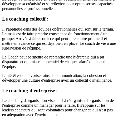
développer sa créativité et sa réflexion pour optimiser ses capacités
personnelles et professionnelles.
Le coaching collectif :
Il s'applique dans des équipes opérationnelles qui sont sur le terrain.
Le mais est de faire prendre conscience du fonctionnement d'un
groupe. Arrivée à faire sortir ce qui peut-être contre productif et
mettre en avance ce qui est déjà bien en place. Le coach de vie à une
supervision de l'équipe.
Le Coach peut permettre de reprendre une hiérarchie qui a pu
disparaître et optimiser le potentiel de chaque salarié qui constitue
l'équipe.
L'intérêt est de favoriser ainsi la communication, la cohésion et
développer une culture d'entreprise avec un collectif d'intelligence.
Le coaching d'entreprise :
Le coaching d'organisation vise ainsi à réorganiser l'organisation de
l'entreprise comme un manager pour le faire. Il s'appuie sur les
leaders et acteurs qui sont volontaires pour changer ce qui n'est pas
en adéquation avec l'environnement.