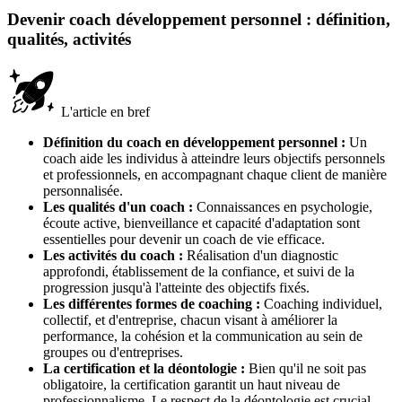
Devenir coach développement personnel : définition,
qualités, activités
L'article en bref
Définition du coach en développement personnel :
Un
coach aide les individus à atteindre leurs objectifs personnels
et professionnels, en accompagnant chaque client de manière
personnalisée.
Les qualités d'un coach :
Connaissances en psychologie,
écoute active, bienveillance et capacité d'adaptation sont
essentielles pour devenir un coach de vie efficace.
Les activités du coach :
Réalisation d'un diagnostic
approfondi, établissement de la confiance, et suivi de la
progression jusqu'à l'atteinte des objectifs fixés.
Les différentes formes de coaching :
Coaching individuel,
collectif, et d'entreprise, chacun visant à améliorer la
performance, la cohésion et la communication au sein de
groupes ou d'entreprises.
La certification et la déontologie :
Bien qu'il ne soit pas
obligatoire, la certification garantit un haut niveau de
professionnalisme. Le respect de la déontologie est crucial