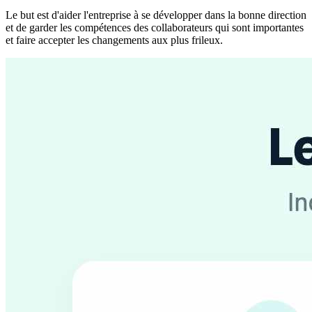
Le but est d'aider l'entreprise à se développer dans la bonne direction
et de garder les compétences des collaborateurs qui sont importantes
et faire accepter les changements aux plus frileux.