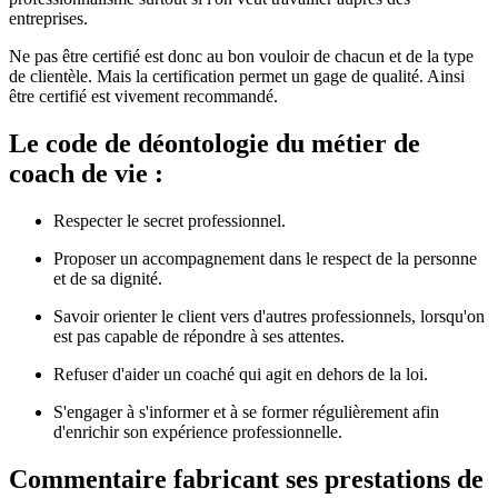
entreprises.
Ne pas être certifié est donc au bon vouloir de chacun et de la type
de clientèle. Mais la certification permet un gage de qualité. Ainsi
être certifié est vivement recommandé.
Le code de déontologie du métier de
coach de vie :
Respecter le secret professionnel.
Proposer un accompagnement dans le respect de la personne
et de sa dignité.
Savoir orienter le client vers d'autres professionnels, lorsqu'on
est pas capable de répondre à ses attentes.
Refuser d'aider un coaché ​​qui agit en dehors de la loi.
S'engager à s'informer et à se former régulièrement afin
d'enrichir son expérience professionnelle.
Commentaire fabricant ses prestations de