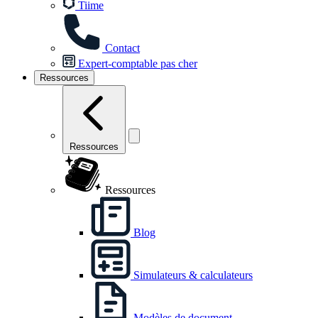
Tiime
Contact
Expert-comptable pas cher
Ressources
Ressources
Ressources
Blog
Simulateurs & calculateurs
Modèles de document