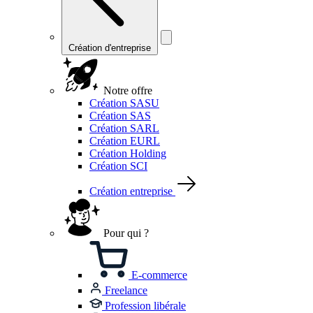
Création d'entreprise
Notre offre
Création SASU
Création SAS
Création SARL
Création EURL
Création Holding
Création SCI
Création entreprise
Pour qui ?
E-commerce
Freelance
Profession libérale