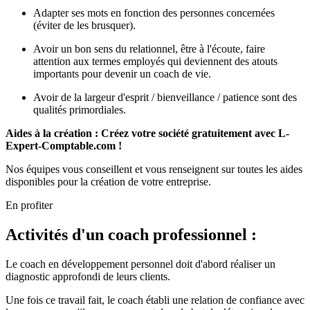
Adapter ses mots en fonction des personnes concernées
(éviter de les brusquer).
Avoir un bon sens du relationnel, être à l'écoute, faire
attention aux termes employés qui deviennent des atouts
importants pour devenir un coach de vie.
Avoir de la largeur d'esprit / bienveillance / patience sont des
qualités primordiales.
Aides à la création : Créez votre société gratuitement avec L-
Expert-Comptable.com !
Nos équipes vous conseillent et vous renseignent sur toutes les aides
disponibles pour la création de votre entreprise.
En profiter
Activités d'un coach professionnel :
Le coach en développement personnel doit d'abord réaliser un
diagnostic approfondi de leurs clients.
Une fois ce travail fait, le coach établi une relation de confiance avec