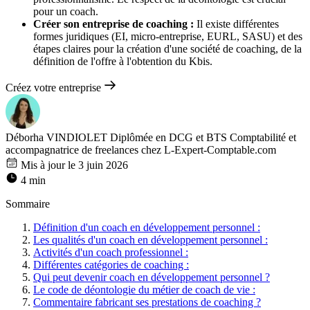
pour un coach.
Créer son entreprise de coaching :
Il existe différentes
formes juridiques (EI, micro-entreprise, EURL, SASU) et des
étapes claires pour la création d'une société de coaching, de la
définition de l'offre à l'obtention du Kbis.
Créez votre entreprise
Déborha VINDIOLET
Diplômée en DCG et BTS Comptabilité et
accompagnatrice de freelances chez L-Expert-Comptable.com
Mis à jour le 3 juin 2026
4 min
Sommaire
Définition d'un coach en développement personnel :
Les qualités d'un coach en développement personnel :
Activités d'un coach professionnel :
Différentes catégories de coaching :
Qui peut devenir coach en développement personnel ?
Le code de déontologie du métier de coach de vie :
Commentaire fabricant ses prestations de coaching ?