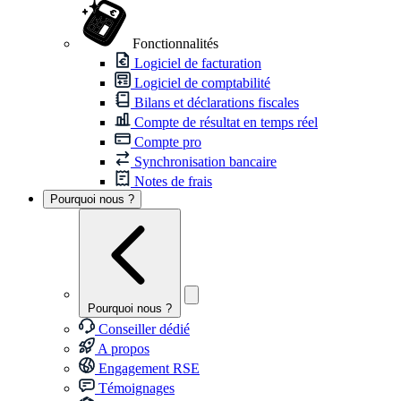
Fonctionnalités
Logiciel de facturation
Logiciel de comptabilité
Bilans et déclarations fiscales
Compte de résultat en temps réel
Compte pro
Synchronisation bancaire
Notes de frais
Pourquoi nous ?
Pourquoi nous ?
Conseiller dédié
A propos
Engagement RSE
Témoignages