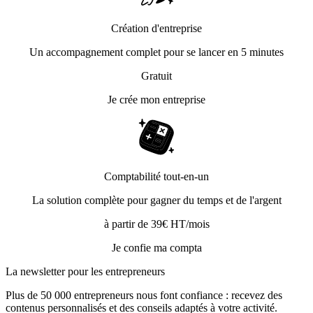
Création d'entreprise
Un accompagnement complet pour se lancer en 5 minutes
Gratuit
Je crée mon entreprise
Comptabilité tout-en-un
La solution complète pour gagner du temps et de l'argent
à partir de 39€ HT/mois
Je confie ma compta
La newsletter pour les
entrepreneurs
Plus de 50 000 entrepreneurs nous font confiance : recevez des
contenus personnalisés et des conseils adaptés à votre activité.