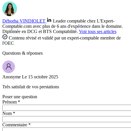
Déborha VINDIOLET
Leader comptable chez L'Expert-
Comptable.com avec plus de 6 ans d'expérience dans le domaine.
Diplômée en DCG et BTS Comptabilité.
Voir tous ses articles
Contenu révisé et validé par un expert-comptable membre de
l'OEC
Questions
& réponses
Anonyme
Le 15 octobre 2025
Très satisfait de vos prestations
Poser une question
Prénom *
Nom *
Commentaire *