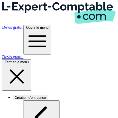
Devis gratuit
Ouvrir le menu
Devis gratuit
Fermer le menu
Création d'entreprise