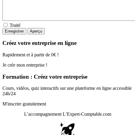
Traité
Créez votre entreprise en ligne
Rapidement et à partir de 0€ !
Je crée mon entreprise !
Formation : Créez votre entreprise
Cours, vidéos, quiz interactifs sur une plateforme en ligne accessible
24h/24
M'inscrire gratuitement
L’accompagnement
L’Expert-Comptable.com