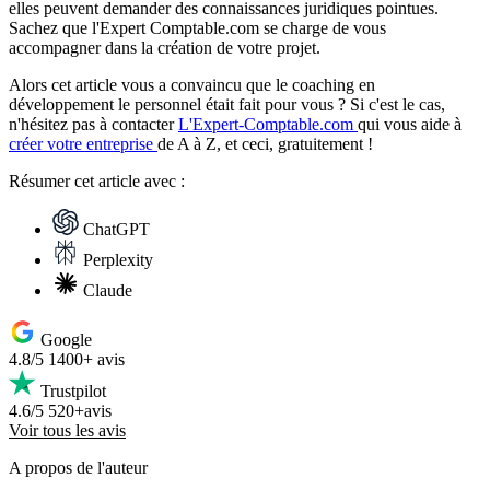
elles peuvent demander des connaissances juridiques pointues.
Sachez que l'Expert Comptable.com se charge de vous
accompagner dans la création de votre projet.
Alors cet article vous a convaincu que le coaching en
développement le personnel était fait pour vous ? Si c'est le cas,
n'hésitez pas à contacter
L'Expert-Comptable.com
qui vous aide à
créer votre entreprise
de A à Z, et ceci, gratuitement !
Résumer
cet article avec :
ChatGPT
Perplexity
Claude
Google
4.8/5
1400+ avis
Trustpilot
4.6/5
520+avis
Voir tous les avis
A propos de l'auteur