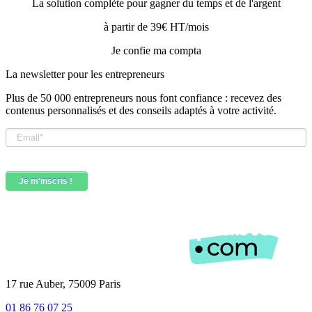
La solution complète pour gagner du temps et de l'argent
à partir de 39€ HT/mois
Je confie ma compta
La newsletter pour les
entrepreneurs
Plus de 50 000 entrepreneurs nous font confiance : recevez des
contenus personnalisés et des conseils adaptés à votre activité.
17 rue Auber, 75009 Paris
01 86 76 07 25