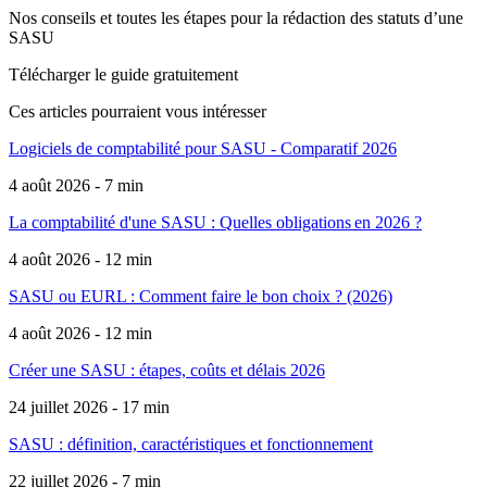
Nos conseils et toutes les étapes pour la rédaction des statuts d’une
SASU
Télécharger le guide gratuitement
Ces articles pourraient
vous intéresser
Logiciels de comptabilité pour SASU - Comparatif 2026
4 août 2026 - 7 min
La comptabilité d'une SASU : Quelles obligations en 2026 ?
4 août 2026 - 12 min
SASU ou EURL : Comment faire le bon choix ? (2026)
4 août 2026 - 12 min
Créer une SASU : étapes, coûts et délais 2026
24 juillet 2026 - 17 min
SASU : définition, caractéristiques et fonctionnement
22 juillet 2026 - 7 min