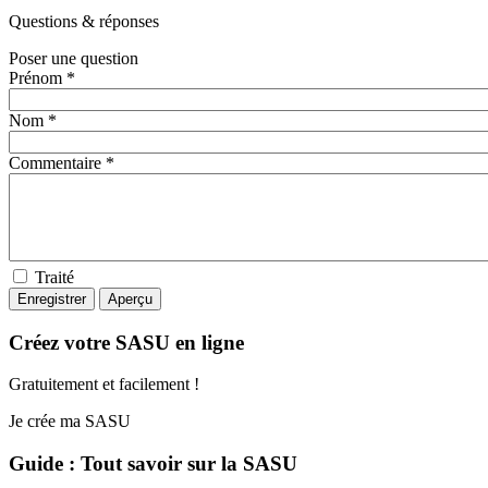
Questions
& réponses
Poser une question
Prénom *
Nom *
Commentaire *
Traité
Créez votre SASU en ligne
Gratuitement et facilement !
Je crée ma SASU
Guide : Tout savoir sur la SASU