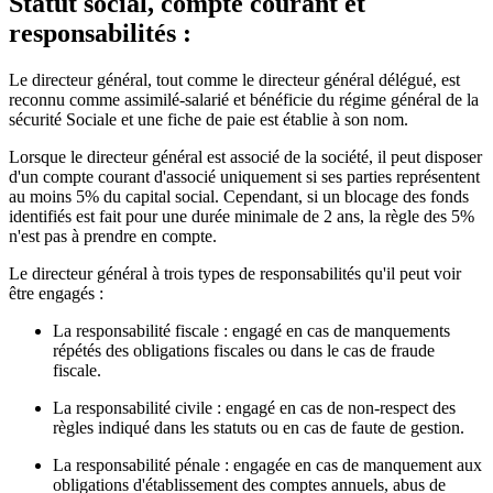
Statut social, compte courant et
responsabilités :
Le directeur général, tout comme le directeur général délégué, est
reconnu comme assimilé-salarié et bénéficie du régime général de la
sécurité Sociale et une fiche de paie est établie à son nom.
Lorsque le directeur général est associé de la société, il peut disposer
d'un compte courant d'associé uniquement si ses parties représentent
au moins 5% du capital social. Cependant, si un blocage des fonds
identifiés est fait pour une durée minimale de 2 ans, la règle des 5%
n'est pas à prendre en compte.
Le directeur général à trois types de responsabilités qu'il peut voir
être engagés :
La responsabilité fiscale : engagé en cas de manquements
répétés des obligations fiscales ou dans le cas de fraude
fiscale.
La responsabilité civile : engagé en cas de non-respect des
règles indiqué dans les statuts ou en cas de faute de gestion.
La responsabilité pénale : engagée en cas de manquement aux
obligations d'établissement des comptes annuels, abus de