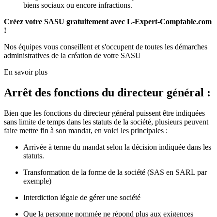
biens sociaux ou encore infractions.
Créez votre SASU gratuitement avec L-Expert-Comptable.com
!
Nos équipes vous conseillent et s'occupent de toutes les démarches
administratives de la création de votre SASU
En savoir plus
Arrêt des fonctions du directeur général :
Bien que les fonctions du directeur général puissent être indiquées
sans limite de temps dans les statuts de la société, plusieurs peuvent
faire mettre fin à son mandat, en voici les principales :
Arrivée à terme du mandat selon la décision indiquée dans les
statuts.
Transformation de la forme de la société (SAS en SARL par
exemple)
Interdiction légale de gérer une société
Que la personne nommée ne répond plus aux exigences