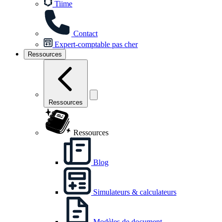
Tiime
Contact
Expert-comptable pas cher
Ressources
Ressources
Ressources
Blog
Simulateurs & calculateurs
Modèles de document