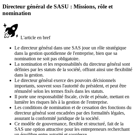
Directeur général de SASU : Missions, rôle et
nomination
L'article en bref
Le directeur général dans une SAS joue un rôle stratégique
dans la gestion quotidienne de l'entreprise, bien que sa
nomination ne soit pas obligatoire.
La nomination et les responsabilités du directeur général sont
définies par les statuts de la société, offrant ainsi une flexibilité
dans la gestion.
Le directeur général exerce des pouvoirs décisionnels
importants, souvent sous l'autorité du président, et peut être
rémunéré selon les termes fixés dans les statuts.
Il porte une responsabilité fiscale, civile et pénale, mettant en
lumière les risques liés à la gestion de l'entreprise.
Les conditions de nomination et de cessation des fonctions du
directeur général sont encadrées par des formalités légales,
assurant la conformité juridique de la société.
Ce modèle de gouvernance, flexible et structuré, fait de la
SAS une option attractive pour les entrepreneurs recherchant
un équilibre entre autorité et souplesse.