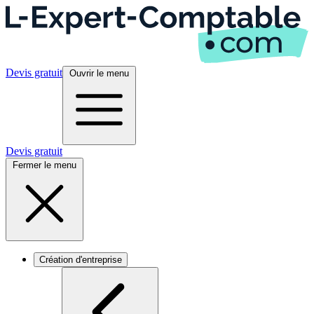
Devis gratuit
Ouvrir le menu
Devis gratuit
Fermer le menu
Création d'entreprise