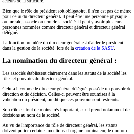
acteurs de la structure.
Bien que le rôle du président soit obligatoire, il n'en est pas de même
pour celui du directeur général. Il peut être une personne physique
ou morale, associé ou non de la société. Il peut y avoir plusieurs
personnes nommées comme directeur général et directeur général
délégué.
La fonction première du directeur général est d'aider le président
dans la gestion de la société, lors de la
création de la SASU
.
La nomination du directeur général :
Les associés établissent clairement dans les statuts de la société les
rôles et pouvoirs du directeur général.
Celui-ci, comme le directeur général délégué, possède un pouvoir de
direction et de décision. Celles-ci peuvent être soumises à la
validation du président, on dit que ces pouvoirs sont restreints.
Son rôle est tout de moins très important, car il prend notamment des
décisions au nom de la société.
Au vu de l'importance du rôle de directeur général, les statuts
doivent porter certaines mentions : l'organe nominateur, le quorum