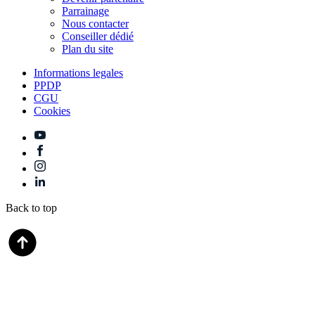
Parrainage
Nous contacter
Conseiller dédié
Plan du site
Informations legales
PPDP
CGU
Cookies
Back to top