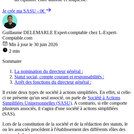
Je crée ma SASU - 0€
Guillaume DELEMARLE
Expert-comptable chez L-Expert-
Comptable.com
Mis à jour le 30 juin 2026
2 min
Sommaire
La nomination du directeur général :
Statut social, compte courant et responsabilités :
Arrêt des fonctions du directeur général :
Il existe deux types de société à actions simplifiées. En effet, si celle-
ci ne présente qu'un seul associé, on parle de
Société à Actions
Simplifiées Unipersonnelles (SASU)
. A contrario, si elle comporte
plusieurs associés, il s'agira d'une société à actions simplifiées
(SAS).
Lors de la constitution de la société et de la rédaction des statuts, le
ou les associés procèdent à l'établissement des différents rôles des