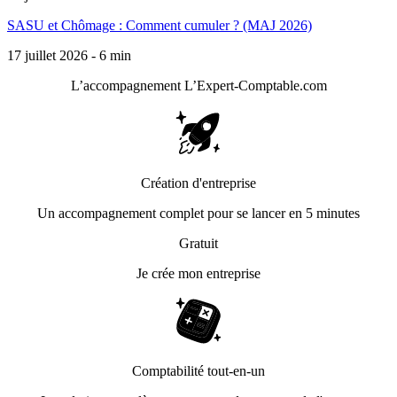
SASU et Chômage : Comment cumuler ? (MAJ 2026)
17 juillet 2026 - 6 min
L’accompagnement
L’Expert-Comptable.com
Création d'entreprise
Un accompagnement complet pour se lancer en 5 minutes
Gratuit
Je crée mon entreprise
Comptabilité tout-en-un