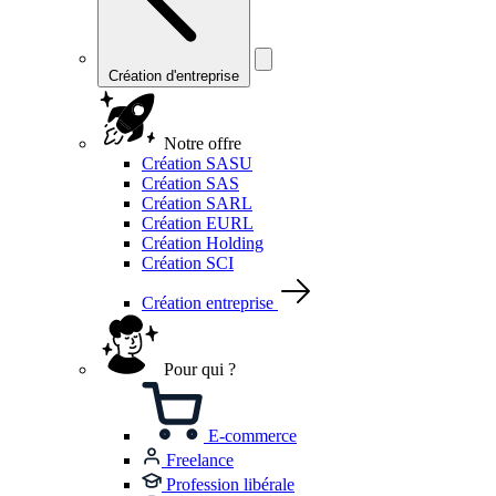
Création d'entreprise
Notre offre
Création SASU
Création SAS
Création SARL
Création EURL
Création Holding
Création SCI
Création entreprise
Pour qui ?
E-commerce
Freelance
Profession libérale