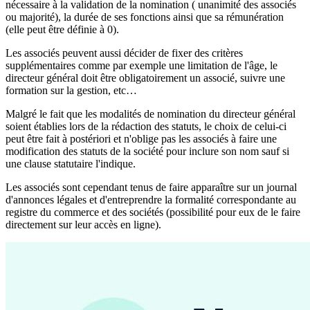
nécessaire à la validation de la nomination ( unanimité des associés
ou majorité), la durée de ses fonctions ainsi que sa rémunération
(elle peut être définie à 0).
Les associés peuvent aussi décider de fixer des critères
supplémentaires comme par exemple une limitation de l'âge, le
directeur général doit être obligatoirement un associé, suivre une
formation sur la gestion, etc…
Malgré le fait que les modalités de nomination du directeur général
soient établies lors de la rédaction des statuts, le choix de celui-ci
peut être fait à postériori et n'oblige pas les associés à faire une
modification des statuts de la société pour inclure son nom sauf si
une clause statutaire l'indique.
Les associés sont cependant tenus de faire apparaître sur un journal
d'annonces légales et d'entreprendre la formalité correspondante au
registre du commerce et des sociétés (possibilité pour eux de le faire
directement sur leur accès en ligne).