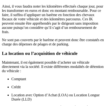
Ainsi, il vous faudra noter les kilomètres effectués chaque jour, pour
les transformer en euros et donc en montant remboursable. Pour ce
faire, il suffira d’appliquer un barème en fonction des chevaux
fiscaux de votre véhicule et des kilomètres parcourus. Ces IK
peuvent ensuite être appréhendés par le dirigeant sans imposition
aucune puisqu’on considère qu’il s’agit d’un remboursement de
frais.
Ne sont pas couverts par le barème et peuvent donc être constatés en
charge des dépenses de péages et de parking.
La location ou l’acquisition de véhicule
Maintenant, il est également possible d’acheter un véhicule
directement via la société. Il existe différentes modalités de détention
du véhicule :
Comptant
Crédit
Location avec Option d’Achat (LOA) ou Location Longue
Durée (LLD)