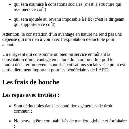
qui sera soumise à cotisations sociales (c’est la structure qui
assumera ce coût)
qui sera ajoutée au revenu imposable à l’IR (c’est le dirigeant
qui supportera ce coût)
Attention, la constatation d’un avantage en nature ne rend pas une
dépense qui n’a rien à voir avec l’exploitation déductible pour
autant.
Un dirigeant qui consomme un bien ou service entraînant la
constatation d’un avantage en nature doit comprendre qu’il lui
faudra déclarer un revenu soumis à cotisations sociales. Ce point est
particulièrement important pour les bénéficiaires de l’ARE.
Les frais de bouche
Les repas avec invité(s) :
Sont déductibles dans les conditions générales de droit
commun ;
Ne peuvent être comptabilisés de manière globale et forfaitaire
;