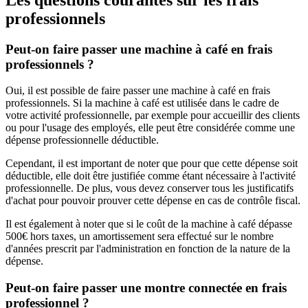
professionnels
Peut-on faire passer une machine à café en frais
professionnels ?
Oui, il est possible de faire passer une machine à café en frais
professionnels. Si la machine à café est utilisée dans le cadre de
votre activité professionnelle, par exemple pour accueillir des clients
ou pour l'usage des employés, elle peut être considérée comme une
dépense professionnelle déductible.
Cependant, il est important de noter que pour que cette dépense soit
déductible, elle doit être justifiée comme étant nécessaire à l'activité
professionnelle. De plus, vous devez conserver tous les justificatifs
d'achat pour pouvoir prouver cette dépense en cas de contrôle fiscal.
Il est également à noter que si le coût de la machine à café dépasse
500€ hors taxes, un amortissement sera effectué sur le nombre
d'années prescrit par l'administration en fonction de la nature de la
dépense.
Peut-on faire passer une montre connectée en frais
professionnel ?