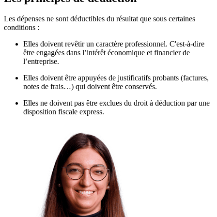
Les dépenses ne sont déductibles du résultat que sous certaines
conditions :
Elles doivent revêtir un caractère professionnel. C'est-à-dire
être engagées dans l’intérêt économique et financier de
l’entreprise.
Elles doivent être appuyées de justificatifs probants (factures,
notes de frais…) qui doivent être conservés.
Elles ne doivent pas être exclues du droit à déduction par une
disposition fiscale express.