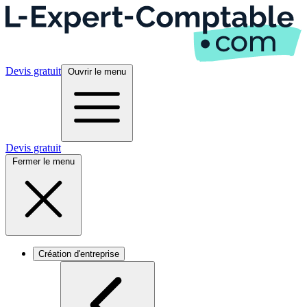
Devis gratuit
Ouvrir le menu
Devis gratuit
Fermer le menu
Création d'entreprise