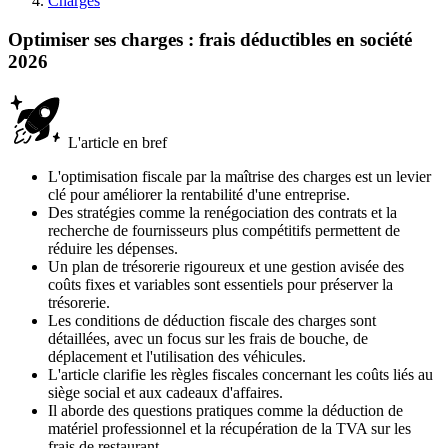
Charges
Optimiser ses charges : frais déductibles en société
2026
L'article en bref
L'optimisation fiscale par la maîtrise des charges est un levier
clé pour améliorer la rentabilité d'une entreprise.
Des stratégies comme la renégociation des contrats et la
recherche de fournisseurs plus compétitifs permettent de
réduire les dépenses.
Un plan de trésorerie rigoureux et une gestion avisée des
coûts fixes et variables sont essentiels pour préserver la
trésorerie.
Les conditions de déduction fiscale des charges sont
détaillées, avec un focus sur les frais de bouche, de
déplacement et l'utilisation des véhicules.
L'article clarifie les règles fiscales concernant les coûts liés au
siège social et aux cadeaux d'affaires.
Il aborde des questions pratiques comme la déduction de
matériel professionnel et la récupération de la TVA sur les
frais de restaurant.