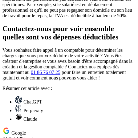
spécifiques. Par exemple, si le salarié est en déplacement
professionnel et qu'il ne peut pas regagner son domicile ou son lieu
de travail pour le repas, la TVA est déductible à hauteur de 50%.
Contactez-nous pour voir ensemble
quelles sont vos dépenses déductibles
Vous souhaitez faire appel à un comptable pour déterminer les
charges que vous pouvez déduire de votre activité ? Vous êtes
créateur d'entreprise et vous avez besoin d'être accompagné dans la
création et la gestion comptable ? Contactez nos équipes dès
maintenant au
01 86 76 07 25
pour faire un entretien totalement
gratuit et voir comment nous pouvons vous aider !
Résumer
cet article avec :
ChatGPT
Perplexity
Claude
Google