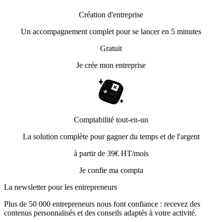
Création d'entreprise
Un accompagnement complet pour se lancer en 5 minutes
Gratuit
Je crée mon entreprise
Comptabilité tout-en-un
La solution complète pour gagner du temps et de l'argent
à partir de 39€ HT/mois
Je confie ma compta
La newsletter pour les
entrepreneurs
Plus de 50 000 entrepreneurs nous font confiance : recevez des
contenus personnalisés et des conseils adaptés à votre activité.