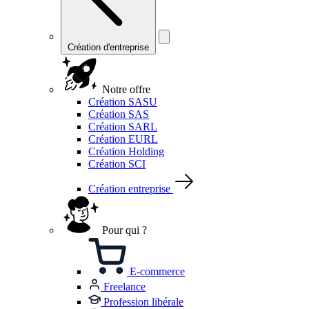
Création d'entreprise
Notre offre
Création SASU
Création SAS
Création SARL
Création EURL
Création Holding
Création SCI
Création entreprise
Pour qui ?
E-commerce
Freelance
Profession libérale