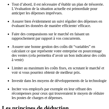
Tout d’abord, il est nécessaire d’établir un plan de trésorerie.
L’évaluation de la situation actuelle est primordiale pour
anticiper les dépenses imprévues.
Assurer bien évidemment un suivi régulier des dépenses en
évaluant les données de manière efficiente/ efficace.
Faire des comparaisons sur le marché en faisant un
rapprochement par rapport à vos concurrents.
Assurer une bonne gestion des coûts dit “variables” en
calculant ce que représente votre entreprise en pourcentage
des ventes (cela permettra d’avoir un bon indicateur des coûts
à venir)
Limiter au maximum les coûts fixes, en scrutant le marché et
voir si vous pourriez obtenir de meilleur prix.
Investir dans les moyens de développements de la technologie
Inciter vos employés par exemple en leur offrant des
récompenses pour ceux qui trouveraient le moyen de réduire
les postes de charges et dépenses.
Les principes de déduction