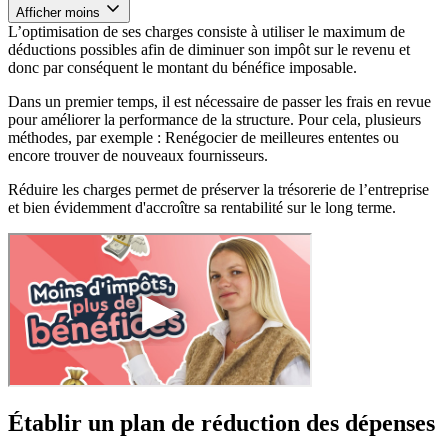
Afficher moins
L’optimisation de ses charges consiste à utiliser le maximum de
déductions possibles afin de diminuer son impôt sur le revenu et
donc par conséquent le montant du bénéfice imposable.
Dans un premier temps, il est nécessaire de passer les frais en revue
pour améliorer la performance de la structure. Pour cela, plusieurs
méthodes, par exemple : Renégocier de meilleures ententes ou
encore trouver de nouveaux fournisseurs.
Réduire les charges permet de préserver la trésorerie de l’entreprise
et bien évidemment d'accroître sa rentabilité sur le long terme.
Établir un plan de réduction des dépenses