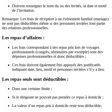
Doivent renseigner le nom du ou des invités, la date et motif
de l’invitation.
Remarque: Les frais de réception à un évènement familial (mariage)
ne sont pas déductibles même si des personnes invitées font partie
des relations professionnelles.
Les repas d’affaires :
Les frais correspondant à des repas pris lors de voyages
professionnels (congrès, séminaires par exemple) sont des
dépenses professionnelles et donc déductibles ;
Ces frais doivent également être appuyés des justificatifs
indiquant date, lieu, motif et personnes invitées s’il y a lieu.
Les repas seuls sont déductibles :
Dans une certaine limite ;
Si le dirigeant ne pouvait pas prendre ce repas à domicile ;
La valeur d’un repas pris à domicile reste non déductible.