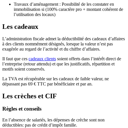
Travaux d’aménagement : Possibilité de les constater en
immobilisation si (100% caractère pro + montant cohérent de
l’utilisation des locaux)
Les cadeaux
L’administration fiscale admet la déductibilité des cadeaux d’affaires
à des clients nommément désignés, lorsque la valeur n’est pas
exagérée au regard de l’activité et du chiffre d’affaires.
Il faut que ces
cadeaux clients
soient offerts dans l’intérêt direct de
l’entreprise (retour attendu) et que les justificatifs, répartition et
motifs soient conservés.
La TVA est récupérable sur les cadeaux de faible valeur, ne
dépassant pas 69 € TTC par bénéficiaire et par an.
Les crèches et CIF
Règles et conseils
En l’absence de salariés, les dépenses de crèche sont non
déductibles: pas de crédit d’impôt famille.