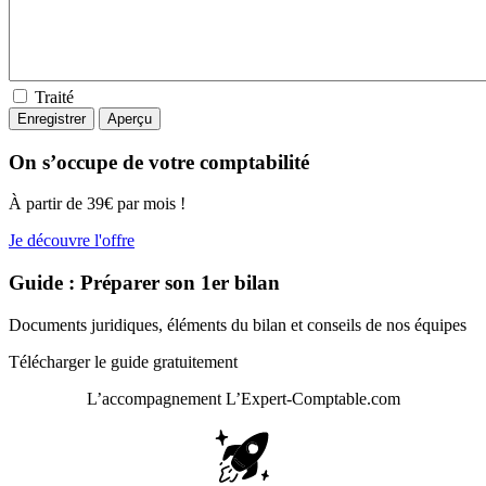
Traité
On s’occupe de votre comptabilité
À partir de 39€ par mois !
Je découvre l'offre
Guide : Préparer son 1er bilan
Documents juridiques, éléments du bilan et conseils de nos équipes
Télécharger le guide gratuitement
L’accompagnement
L’Expert-Comptable.com