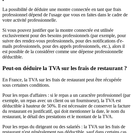
La possibilité de déduire une montre connectée en tant que frais
professionnel dépend de l'usage que vous en faites dans le cadre de
votre activité professionnelle.
Si vous pouvez justifier que la montre connectée est utilisée
exclusivement pour des besoins professionnels (par exemple, pour
suivre des rendez-vous professionnels, pour des notifications d'e-
mails professionnels, pour des appels professionnels, etc.), alors il
est possible de la considérer comme une dépense professionnelle
déductible.
Peut-on déduire la TVA sur les frais de restaurant ?
En France, la TVA sur les frais de restaurant peut être récupérée
sous certaines conditions.
Pour les repas d'affaires : si le repas a un caractère professionnel (par
exemple, un repas avec un client ou un fournisseur), la TVA est
déductible à hauteur de 50%. Il est nécessaire de conserver la facture
du restaurant en justificatif, qui doit mentionner la date, le nom du
restaurant, le détail des prestations et le montant de la TVA.
Pour les repas du dirigeant ou des salariés : la TVA sur les frais de
restaurant n'est généralement pas déductible, sauf dans certains cas