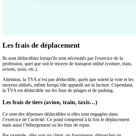
Les frais de déplacement
Ils sont déductibles lorsqu'ils sont nécessités par l'exercice de la
profession, quel que soit le moyen de transport utilisé (voiture, train,
avions, taxis, etc.).
Attention, la TVA n’est pas déductible, quels que soient la voie et les
moyens utilisés, même lorsqu’elle apparaît sur la facture. Cependant,
la TVA est déductible sur les frais de péages et de parking.
Les frais de tiers (avion, train, taxis…)
Ce sont des dépenses déductibles si elles sont engagées dans
l’exercice de l’activité. Ce point comprend à la fois le déplacement
mais aussi l’hébergement ou les frais de repas.
Par exemple, aller voir un client, un fournisseur, démarcher un