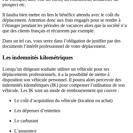
prospect etc.
Il faudra bien mettre en lien le bénéfice attendu avec le coût du
déplacement. Attention donc aux frais engagés pour se rendre à
l’étranger pendant les périodes de vacances alors que la société n’a
que des clients français et récurrents par exemple.
Dans un tel cas, vous serez dans l’obligation de justifier par des
documents l’intérêt professionnel de votre déplacement.
Les indemnités kilométriques
Lorsqu’un dirigeant souhaite utiliser un véhicule pour ses
déplacements professionnels, il a la possibilité de mettre à
disposition son véhicule personnel. Il pourra alors percevoir des
indemnités kilométriques (IK) pour compenser l’utilisation de son
véhicule. Les IK sont un mode de remboursement qui couvre :
Le coût d’acquisition du véhicule (location ou achat)
Les dépenses d’entretien
Le carburant
L’assurance