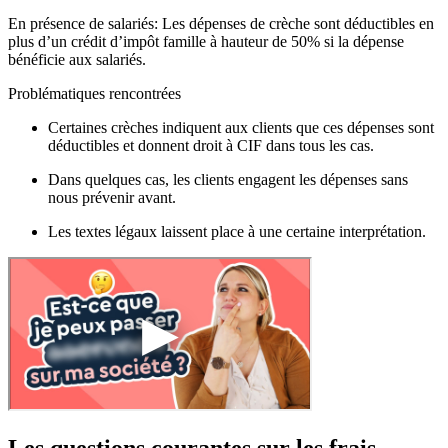
En présence de salariés: Les dépenses de crèche sont déductibles en
plus d’un crédit d’impôt famille à hauteur de 50% si la dépense
bénéficie aux salariés.
Problématiques rencontrées
Certaines crèches indiquent aux clients que ces dépenses sont
déductibles et donnent droit à CIF dans tous les cas.
Dans quelques cas, les clients engagent les dépenses sans
nous prévenir avant.
Les textes légaux laissent place à une certaine interprétation.
Les questions courantes sur les frais