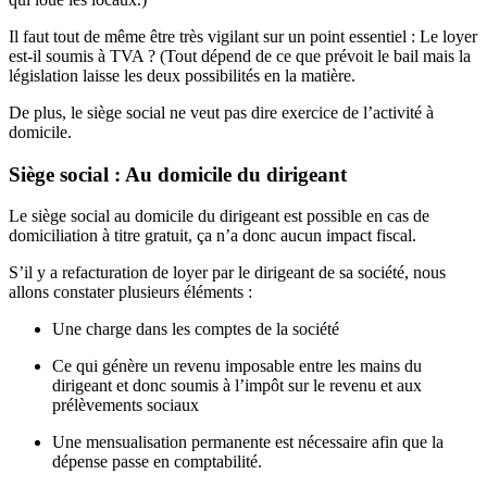
Il faut tout de même être très vigilant sur un point essentiel : Le loyer
est-il soumis à TVA ? (Tout dépend de ce que prévoit le bail mais la
législation laisse les deux possibilités en la matière.
De plus, le siège social ne veut pas dire exercice de l’activité à
domicile.
Siège social : Au domicile du dirigeant
Le siège social au domicile du dirigeant est possible en cas de
domiciliation à titre gratuit, ça n’a donc aucun impact fiscal.
S’il y a refacturation de loyer par le dirigeant de sa société, nous
allons constater plusieurs éléments :
Une charge dans les comptes de la société
Ce qui génère un revenu imposable entre les mains du
dirigeant et donc soumis à l’impôt sur le revenu et aux
prélèvements sociaux
Une mensualisation permanente est nécessaire afin que la
dépense passe en comptabilité.