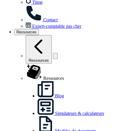
Tiime
Contact
Expert-comptable pas cher
Ressources
Ressources
Ressources
Blog
Simulateurs & calculateurs
Modèles de document