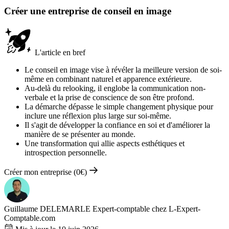
Créer une entreprise de conseil en image
L'article en bref
Le conseil en image vise à révéler la meilleure version de soi-
même en combinant naturel et apparence extérieure.
Au-delà du relooking, il englobe la communication non-
verbale et la prise de conscience de son être profond.
La démarche dépasse le simple changement physique pour
inclure une réflexion plus large sur soi-même.
Il s'agit de développer la confiance en soi et d'améliorer la
manière de se présenter au monde.
Une transformation qui allie aspects esthétiques et
introspection personnelle.
Créer mon entreprise (0€)
Guillaume DELEMARLE
Expert-comptable chez L-Expert-
Comptable.com