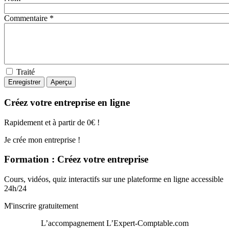
Commentaire *
Traité
Créez votre entreprise en ligne
Rapidement et à partir de 0€ !
Je crée mon entreprise !
Formation : Créez votre entreprise
Cours, vidéos, quiz interactifs sur une plateforme en ligne accessible
24h/24
M'inscrire gratuitement
L’accompagnement
L’Expert-Comptable.com