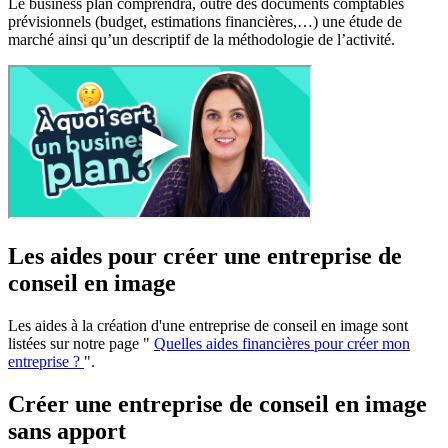
Le business plan comprendra, outre des documents comptables
prévisionnels (budget, estimations financières,…) une étude de
marché ainsi qu’un descriptif de la méthodologie de l’activité.
Les aides pour créer une entreprise de
conseil en image
Les aides à la création d'une entreprise de conseil en image sont
listées sur notre page "
Quelles aides financières pour créer mon
entreprise ?
".
Créer une entreprise de conseil en image
sans apport