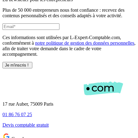
Plus de 50 000 entrepreneurs nous font confiance : recevez des
contenus personnalisés et des conseils adaptés à votre activité.
Ces informations sont utilisées par L-Expert-Comptable.com,
conformément à
notre politique de gestion des données personnelles
,
afin de traiter votre demande dans le cadre de votre
accompagnement.
17 rue Auber, 75009 Paris
01 86 76 07 25
Devis comptable gratuit