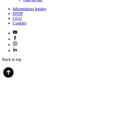
Informations legales
PPDP
CGU
Cookies
Back to top