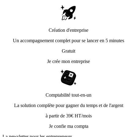
Création d'entreprise
Un accompagnement complet pour se lancer en 5 minutes
Gratuit
Je crée mon entreprise
Comptabilité tout-en-un
La solution complète pour gagner du temps et de l'argent
à partir de 39€ HT/mois
Je confie ma compta
La newsletter pour les
entrepreneurs