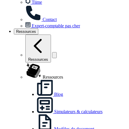
Tiime
Contact
Expert-comptable pas cher
Ressources
Ressources
Ressources
Blog
Simulateurs & calculateurs
Modèles de document