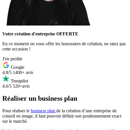
Votre création d'entreprise OFFERTE
En ce moment on vous offre les honoraires de création, ne ratez pas
cette occasion !
J'en profite
Google
4.8/5
1400+ avis
Trustpilot
4.6/5
520+avis
Réaliser un business plan
Pour réaliser le
business plan
de la création d’une entreprise de
conseil en image, il faut pouvoir définir son positionnement exact
sur le marché.