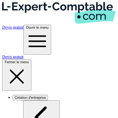
Devis gratuit
Ouvrir le menu
Devis gratuit
Fermer le menu
Création d'entreprise