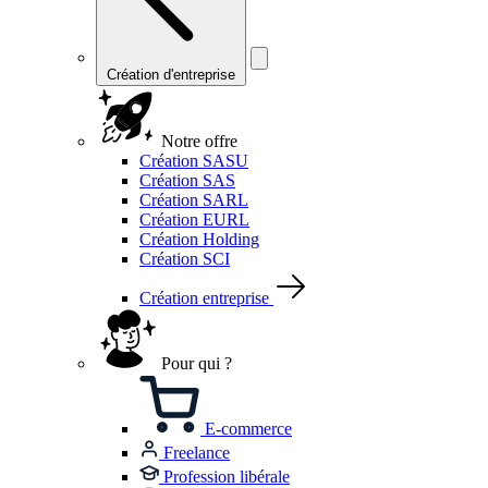
Création d'entreprise
Notre offre
Création SASU
Création SAS
Création SARL
Création EURL
Création Holding
Création SCI
Création entreprise
Pour qui ?
E-commerce
Freelance
Profession libérale