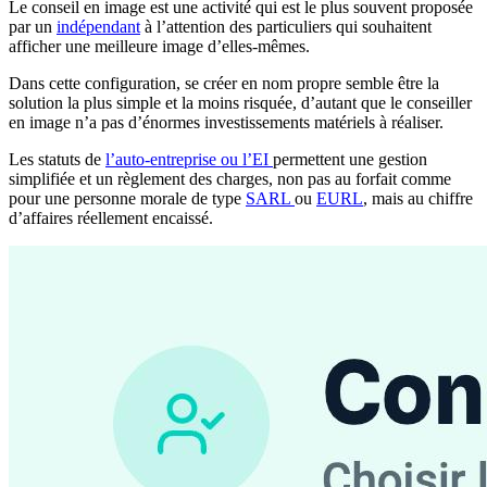
Le conseil en image est une activité qui est le plus souvent proposée
par un
indépendant
à l’attention des particuliers qui souhaitent
afficher une meilleure image d’elles-mêmes.
Dans cette configuration, se créer en nom propre semble être la
solution la plus simple et la moins risquée, d’autant que le conseiller
en image n’a pas d’énormes investissements matériels à réaliser.
Les statuts de
l’auto-entreprise ou l’EI
permettent une gestion
simplifiée et un règlement des charges, non pas au forfait comme
pour une personne morale de type
SARL
ou
EURL
, mais au chiffre
d’affaires réellement encaissé.