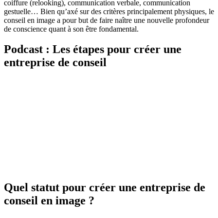
coiffure (relooking), communication verbale, communication
gestuelle… Bien qu’axé sur des critères principalement physiques, le
conseil en image a pour but de faire naître une nouvelle profondeur
de conscience quant à son être fondamental.
Podcast : Les étapes pour créer une
entreprise de conseil
Quel statut pour créer une entreprise de
conseil en image ?