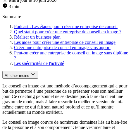
Mis à jour le 10 juin 2026
3 min
Sommaire
Podcast : Les étapes pour créer une entreprise de conseil
Quel statut pour créer une entreprise de conseil en image ?
Réaliser un business plan
Les aides pour créer une entreprise de conseil en image
Créer une entreprise de conseil en image sans apport
Peut-on créer une entreprise de conseil en image sans diplôme
?
Les spécificités de l'activité
Afficher moins
Le conseil en image est une méthode d’accompagnement qui a pour
but de permettre à une personne de se présenter sous son meilleur
jour. Ce coaching personnel ne se destine pas à faire du client une
gravure de mode, mais à faire ressortir la meilleure version de lui-
même entre ce qui fait son naturel profond et ce qu’il montre
actuellement au monde extérieur.
Le conseil en image couvre de nombreux domaines liés au bien-être
de la personne et à son comportement : tenue vestimentaire et