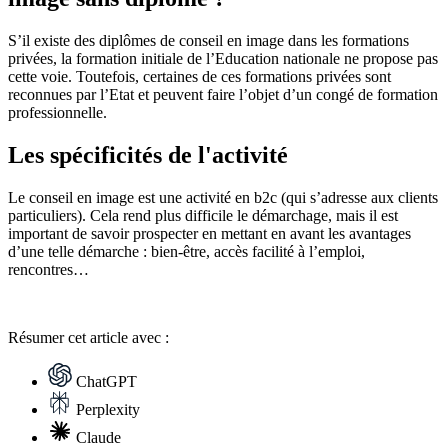
S’il existe des diplômes de conseil en image dans les formations
privées, la formation initiale de l’Education nationale ne propose pas
cette voie. Toutefois, certaines de ces formations privées sont
reconnues par l’Etat et peuvent faire l’objet d’un congé de formation
professionnelle.
Les spécificités de l'activité
Le conseil en image est une activité en b2c (qui s’adresse aux clients
particuliers). Cela rend plus difficile le démarchage, mais il est
important de savoir prospecter en mettant en avant les avantages
d’une telle démarche : bien-être, accès facilité à l’emploi,
rencontres…
Résumer
cet article avec :
ChatGPT
Perplexity
Claude