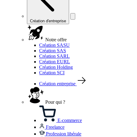
Création d'entreprise
Notre offre
Création SASU
Création SAS
Création SARL
Création EURL
Création Holding
Création SCI
Création entreprise
Pour qui ?
E-commerce
Freelance
Profession libérale