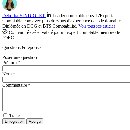
Déborha VINDIOLET
Leader comptable chez L'Expert-
Comptable.com avec plus de 6 ans d'expérience dans le domaine.
Diplômée en DCG et BTS Comptabilité.
Voir tous ses articles
Contenu révisé et validé par un expert-comptable membre de
l'OEC
Questions
& réponses
Poser une question
Prénom *
Nom *
Commentaire *
Traité