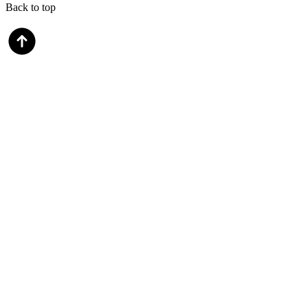
Back to top