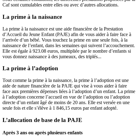
Caf sont cumulables entre elles ou avec d’autres allocations.
La prime à la naissance
La prime à la naissance est une aide financière de la Prestation
d’Accueil du Jeune Enfant (PAJE) afin de vous aider à faire face à
l’arrivée d’un bébé. Vous touchez la prime en une seule fois, à la
naissance de l’enfant, dans les semaines qui suivent l’accouchement.
Elle est égale à 923.08 euros, multipliée par le nombre d’enfants si
vous donnez naissance à des jumeaux, des triplés...
La prime à l’adoption
Tout comme la prime à la naissance, la prime à l’adoption est une
aide de nature financière de la PAJE qui vise à vous aider à faire
face aux premières dépenses liées à l’adoption d’un enfant. La prime
à l’adoption concerne l’accueil en vue de l’adoption ou l’adoption
directe d’un enfant âgé de moins de 20 ans. Elle est versée en une
seule fois et elle s’élève à 1 846,15 euros par enfant adopté.
L’allocation de base de la PAJE
Après 3 ans ou après plusieurs enfants