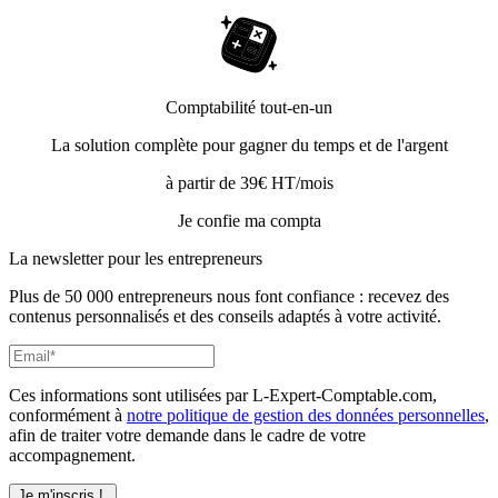
Comptabilité tout-en-un
La solution complète pour gagner du temps et de l'argent
à partir de 39€ HT/mois
Je confie ma compta
La newsletter pour les
entrepreneurs
Plus de 50 000 entrepreneurs nous font confiance : recevez des
contenus personnalisés et des conseils adaptés à votre activité.
Ces informations sont utilisées par L-Expert-Comptable.com,
conformément à
notre politique de gestion des données personnelles
,
afin de traiter votre demande dans le cadre de votre
accompagnement.