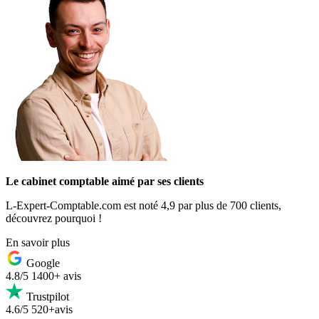
Le cabinet comptable aimé par ses clients
L-Expert-Comptable.com est noté 4,9 par plus de 700 clients,
découvrez pourquoi !
En savoir plus
Google
4.8/5
1400+ avis
Trustpilot
4.6/5
520+avis