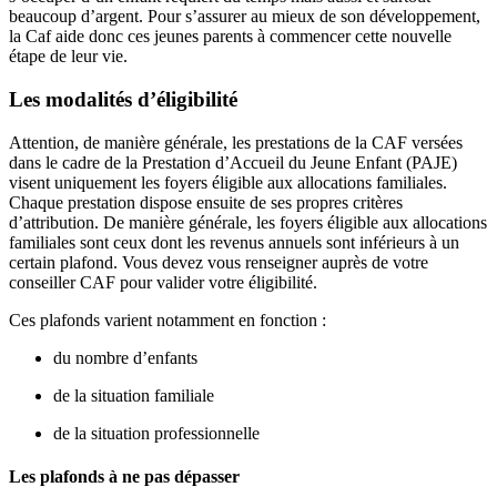
beaucoup d’argent. Pour s’assurer au mieux de son développement,
la Caf aide donc ces jeunes parents à commencer cette nouvelle
étape de leur vie.
Les modalités d’éligibilité
Attention, de manière générale, les prestations de la CAF versées
dans le cadre de la Prestation d’Accueil du Jeune Enfant (PAJE)
visent uniquement les foyers éligible aux allocations familiales.
Chaque prestation dispose ensuite de ses propres critères
d’attribution. De manière générale, les foyers éligible aux allocations
familiales sont ceux dont les revenus annuels sont inférieurs à un
certain plafond. Vous devez vous renseigner auprès de votre
conseiller CAF pour valider votre éligibilité.
Ces plafonds varient notamment en fonction :
du nombre d’enfants
de la situation familiale
de la situation professionnelle
Les plafonds à ne pas dépasser