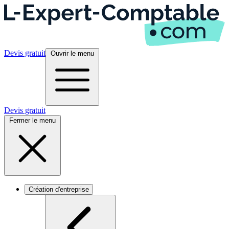
Devis gratuit
Ouvrir le menu
Devis gratuit
Fermer le menu
Création d'entreprise