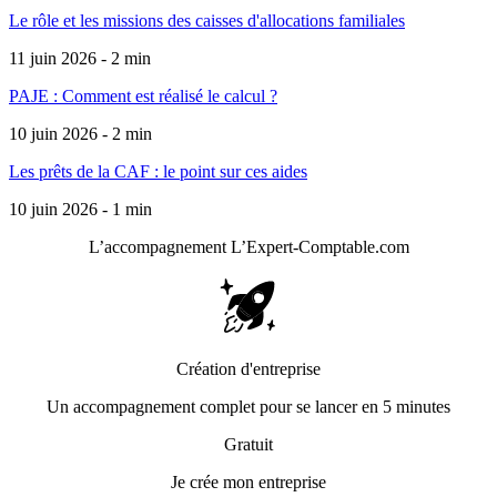
Le rôle et les missions des caisses d'allocations familiales
11 juin 2026 - 2 min
PAJE : Comment est réalisé le calcul ?
10 juin 2026 - 2 min
Les prêts de la CAF : le point sur ces aides
10 juin 2026 - 1 min
L’accompagnement
L’Expert-Comptable.com
Création d'entreprise
Un accompagnement complet pour se lancer en 5 minutes
Gratuit
Je crée mon entreprise