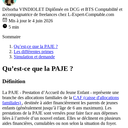
Déborha VINDIOLET
Diplômée en DCG et BTS Comptabilité et
accompagnatrice de freelances chez L-Expert-Comptable.com
Mis à jour le 4 juin 2026
5 min
Sommaire
Qu’est-ce que la PAJE ?
Les différentes primes
Simulation et demande
Qu’est-ce que la PAJE ?
Définition
La PAJE - Prestation d’Accueil du Jeune Enfant - représente une
branche des allocations familiales de la
CAF (caisse d'allocations
familiales)
, destinée à aider financièrement les parents de jeunes
enfants (généralement jusqu’à l’âge de 6 ans maximum). Les
prestations de la PAJE sont versées pour faire face aux dépenses
liées à l’arrivée d’un nouvel enfant. Elles se déclinent en plusieurs
aides financières, cumulables ou non selon la situation du foyer.