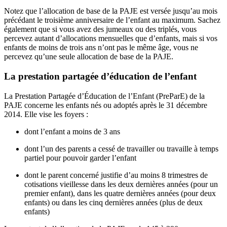
Notez que l’allocation de base de la PAJE est versée jusqu’au mois
précédant le troisième anniversaire de l’enfant au maximum. Sachez
également que si vous avez des jumeaux ou des triplés, vous
percevez autant d’allocations mensuelles que d’enfants, mais si vos
enfants de moins de trois ans n’ont pas le même âge, vous ne
percevez qu’une seule allocation de base de la PAJE.
La prestation partagée d’éducation de l’enfant
La Prestation Partagée d’Éducation de l’Enfant (PreParE) de la
PAJE concerne les enfants nés ou adoptés après le 31 décembre
2014. Elle vise les foyers :
dont l’enfant a moins de 3 ans
dont l’un des parents a cessé de travailler ou travaille à temps
partiel pour pouvoir garder l’enfant
dont le parent concerné justifie d’au moins 8 trimestres de
cotisations vieillesse dans les deux dernières années (pour un
premier enfant), dans les quatre dernières années (pour deux
enfants) ou dans les cinq dernières années (plus de deux
enfants)