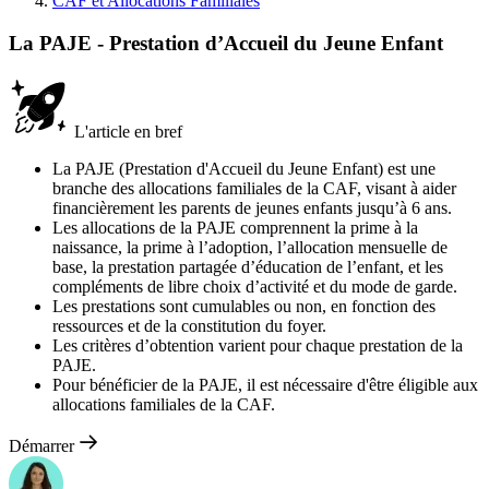
CAF et Allocations Familiales
La PAJE - Prestation d’Accueil du Jeune Enfant
L'article en bref
La PAJE (Prestation d'Accueil du Jeune Enfant) est une
branche des allocations familiales de la CAF, visant à aider
financièrement les parents de jeunes enfants jusqu’à 6 ans.
Les allocations de la PAJE comprennent la prime à la
naissance, la prime à l’adoption, l’allocation mensuelle de
base, la prestation partagée d’éducation de l’enfant, et les
compléments de libre choix d’activité et du mode de garde.
Les prestations sont cumulables ou non, en fonction des
ressources et de la constitution du foyer.
Les critères d’obtention varient pour chaque prestation de la
PAJE.
Pour bénéficier de la PAJE, il est nécessaire d'être éligible aux
allocations familiales de la CAF.
Démarrer