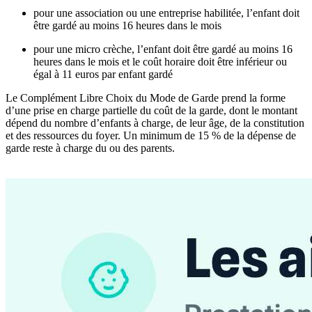
pour une association ou une entreprise habilitée, l’enfant doit
être gardé au moins 16 heures dans le mois
pour une micro crèche, l’enfant doit être gardé au moins 16
heures dans le mois et le coût horaire doit être inférieur ou
égal à 11 euros par enfant gardé
Le Complément Libre Choix du Mode de Garde prend la forme
d’une prise en charge partielle du coût de la garde, dont le montant
dépend du nombre d’enfants à charge, de leur âge, de la constitution
et des ressources du foyer. Un minimum de 15 % de la dépense de
garde reste à charge du ou des parents.