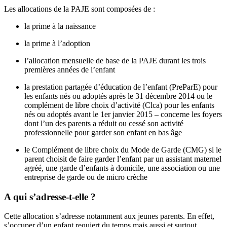
Les allocations de la PAJE sont composées de :
la prime à la naissance
la prime à l’adoption
l’allocation mensuelle de base de la PAJE durant les trois
premières années de l’enfant
la prestation partagée d’éducation de l’enfant (PreParE) pour
les enfants nés ou adoptés après le 31 décembre 2014 ou le
complément de libre choix d’activité (Clca) pour les enfants
nés ou adoptés avant le 1er janvier 2015 – concerne les foyers
dont l’un des parents a réduit ou cessé son activité
professionnelle pour garder son enfant en bas âge
le Complément de libre choix du Mode de Garde (CMG) si le
parent choisit de faire garder l’enfant par un assistant maternel
agréé, une garde d’enfants à domicile, une association ou une
entreprise de garde ou de micro crèche
A qui s’adresse-t-elle ?
Cette allocation s’adresse notamment aux jeunes parents. En effet,
s’occuper d’un enfant requiert du temps mais aussi et surtout