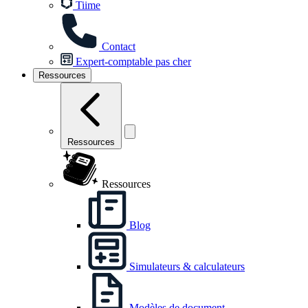
Tiime
Contact
Expert-comptable pas cher
Ressources
Ressources
Ressources
Blog
Simulateurs & calculateurs
Modèles de document