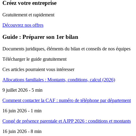
Créez votre entreprise
Gratuitement et rapidement
Découvrez nos offres
Guide : Préparer son 1er bilan
Documents juridiques, éléments du bilan et conseils de nos équipes
Télécharger le guide gratuitement
Ces articles pourraient
vous intéresser
Allocations familiales : Montants, conditions, calcul (2026)
9 juillet 2026 - 5 min
Comment contacter la CAF : numéro de téléphone par département
16 juin 2026 - 1 min
Congé de présence parentale et AJPP 2026 : conditions et montants
16 juin 2026 - 8 min