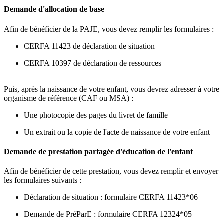
Demande d'allocation de base
Afin de bénéficier de la PAJE, vous devez remplir les formulaires :
CERFA 11423 de déclaration de situation
CERFA 10397 de déclaration de ressources
Puis, après la naissance de votre enfant, vous devrez adresser à votre
organisme de référence (CAF ou MSA) :
Une photocopie des pages du livret de famille
Un extrait ou la copie de l'acte de naissance de votre enfant
Demande de prestation partagée d'éducation de l'enfant
Afin de bénéficier de cette prestation, vous devez remplir et envoyer
les formulaires suivants :
Déclaration de situation : formulaire CERFA 11423*06
Demande de PréParE : formulaire CERFA 12324*05