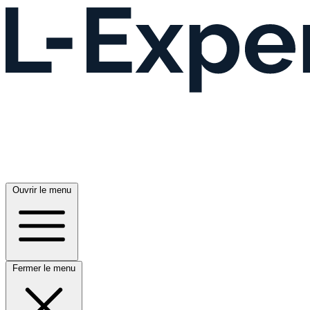
Ouvrir le menu
Fermer le menu