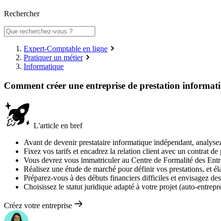
Rechercher
Expert-Comptable en ligne
Pratiquer un métier
Informatique
Comment créer une entreprise de prestation informat
L'article en bref
Avant de devenir prestataire informatique indépendant, analysez
Fixez vos tarifs et encadrez la relation client avec un contrat de
Vous devrez vous immatriculer au Centre de Formalité des Entrepr
Réalisez une étude de marché pour définir vos prestations, et éla
Préparez-vous à des débuts financiers difficiles et envisagez des
Choisissez le statut juridique adapté à votre projet (auto-entrep
Créez votre entreprise