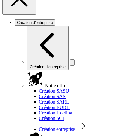
Création d'entreprise
Création d'entreprise
Notre offre
Création SASU
Création SAS
Création SARL
Création EURL
Création Holding
Création SCI
Création entreprise