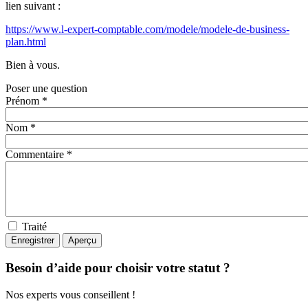
lien suivant :
https://www.l-expert-comptable.com/modele/modele-de-business-
plan.html
Bien à vous.
Poser une question
Prénom *
Nom *
Commentaire *
Traité
Besoin d’aide pour choisir votre statut ?
Nos experts vous conseillent !