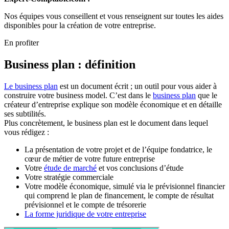
Nos équipes vous conseillent et vous renseignent sur toutes les aides
disponibles pour la création de votre entreprise.
En profiter
Business plan : définition
Le business plan
est un document écrit ; un outil pour vous aider à
construire votre business model. C’est dans le
business plan
que le
créateur d’entreprise explique son modèle économique et en détaille
ses subtilités.
Plus concrètement, le business plan est le document dans lequel
vous rédigez :
La présentation de votre projet et de l’équipe fondatrice, le
cœur de métier de votre future entreprise
Votre
étude de marché
et vos conclusions d’étude
Votre stratégie commerciale
Votre modèle économique, simulé via le prévisionnel financier
qui comprend le plan de financement, le compte de résultat
prévisionnel et le compte de trésorerie
La forme juridique de votre entreprise