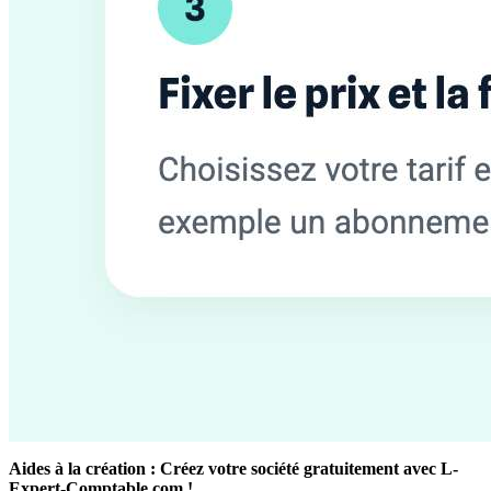
Aides à la création : Créez votre société gratuitement avec L-
Expert-Comptable.com !