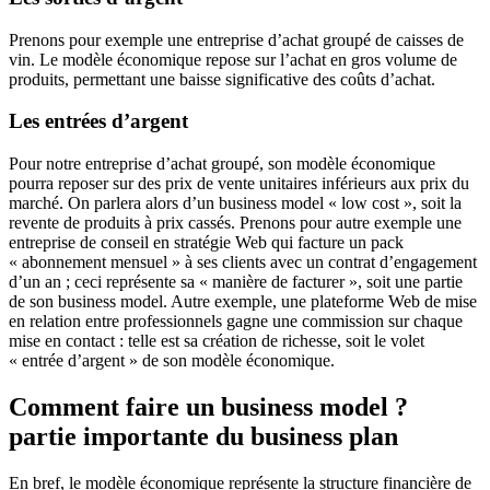
Prenons pour exemple une entreprise d’achat groupé de caisses de
vin. Le modèle économique repose sur l’achat en gros volume de
produits, permettant une baisse significative des coûts d’achat.
Les entrées d’argent
Pour notre entreprise d’achat groupé, son modèle économique
pourra reposer sur des prix de vente unitaires inférieurs aux prix du
marché. On parlera alors d’un business model « low cost », soit la
revente de produits à prix cassés. Prenons pour autre exemple une
entreprise de conseil en stratégie Web qui facture un pack
« abonnement mensuel » à ses clients avec un contrat d’engagement
d’un an ; ceci représente sa « manière de facturer », soit une partie
de son business model. Autre exemple, une plateforme Web de mise
en relation entre professionnels gagne une commission sur chaque
mise en contact : telle est sa création de richesse, soit le volet
« entrée d’argent » de son modèle économique.
Comment faire un business model ?
partie importante du business plan
En bref, le modèle économique représente la structure financière de