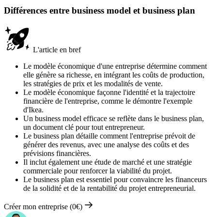
Différences entre business model et business plan
L'article en bref
Le modèle économique d'une entreprise détermine comment
elle génère sa richesse, en intégrant les coûts de production,
les stratégies de prix et les modalités de vente.
Le modèle économique façonne l'identité et la trajectoire
financière de l'entreprise, comme le démontre l'exemple
d'Ikea.
Un business model efficace se reflète dans le business plan,
un document clé pour tout entrepreneur.
Le business plan détaille comment l'entreprise prévoit de
générer des revenus, avec une analyse des coûts et des
prévisions financières.
Il inclut également une étude de marché et une stratégie
commerciale pour renforcer la viabilité du projet.
Le business plan est essentiel pour convaincre les financeurs
de la solidité et de la rentabilité du projet entrepreneurial.
Créer mon entreprise (0€)