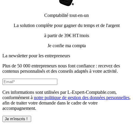
Comptabilité tout-en-un
La solution complète pour gagner du temps et de l'argent
à partir de 39€ HT/mois
Je confie ma compta
La newsletter pour les
entrepreneurs
Plus de 50 000 entrepreneurs nous font confiance : recevez des
contenus personnalisés et des conseils adaptés à votre activité.
Ces informations sont utilisées par L-Expert-Comptable.com,
conformément à
notre politique de gestion des données personnelles
,
afin de traiter votre demande dans le cadre de votre
accompagnement.