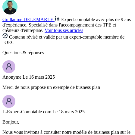
Guillaume DELEMARLE
Expert-comptable avec plus de 9 ans
d'expérience. Spécialisé dans l'accompagnement des TPE et
créateurs d'entreprise.
Voir tous ses articles
Contenu révisé et validé par un expert-comptable membre de
l'OEC
Questions
& réponses
Anonyme
Le 16 mars 2025
Merci de nous propose un exemple de busness plan
L-Expert-Comptable.com
Le 18 mars 2025
Bonjour,
Nous vous invitons à consulter notre modèle de business plan sur le