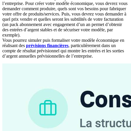
l’entreprise. Pour créer votre modèle économique, vous devrez vous
demander comment produire, quels sont vos besoins pour fabriquer
votre offre de produits/services. Puis, vous devrez vous demander à
quel prix vendre et quelles seront les subtilités de votre facturation
(un pack abonnement avec engagement d’un an permet d’obtenir
des entrées d’argent stables et de sécuriser votre modèle, par
exemple).
Vous pourrez simuler puis formaliser votre modèle économique en
réalisant des
prévisions financières
, particulièrement dans un
compte de résultat prévisionnel qui montre les entrées et les sorties
d’argent annuelles prévisionnelles de l’entreprise.