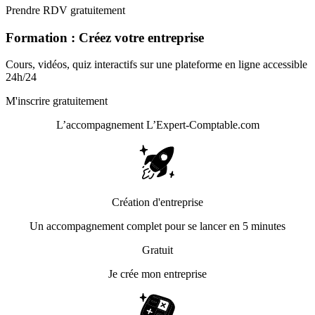
Prendre RDV gratuitement
Formation : Créez votre entreprise
Cours, vidéos, quiz interactifs sur une plateforme en ligne accessible
24h/24
M'inscrire gratuitement
L’accompagnement
L’Expert-Comptable.com
Création d'entreprise
Un accompagnement complet pour se lancer en 5 minutes
Gratuit
Je crée mon entreprise