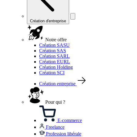
Création d'entreprise
Notre offre
Création SASU
Création SAS
Création SARL
Création EURL
Création Holding
Création SCI
Création entreprise
Pour qui ?
E-commerce
Freelance
Profession libérale