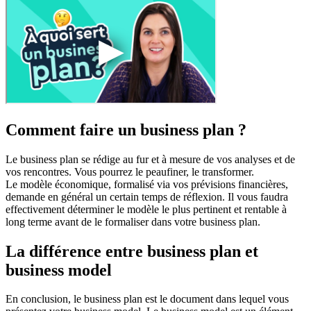
Comment faire un business plan ?
Le business plan se rédige au fur et à mesure de vos analyses et de
vos rencontres. Vous pourrez le peaufiner, le transformer.
Le modèle économique, formalisé via vos prévisions financières,
demande en général un certain temps de réflexion. Il vous faudra
effectivement déterminer le modèle le plus pertinent et rentable à
long terme avant de le formaliser dans votre business plan.
La différence entre business plan et
business model
En conclusion, le business plan est le document dans lequel vous