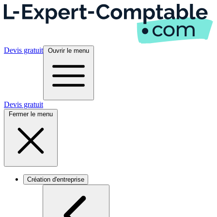
Devis gratuit
Ouvrir le menu
Devis gratuit
Fermer le menu
Création d'entreprise