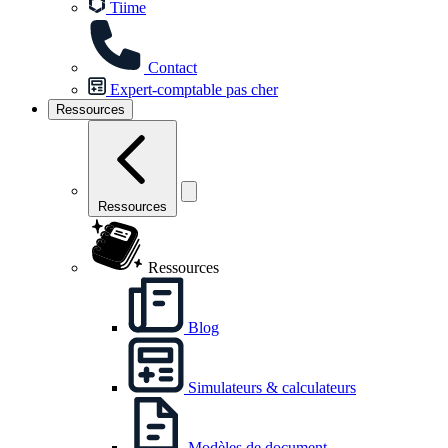
Tiime
Contact
Expert-comptable pas cher
Ressources
Ressources
Ressources
Blog
Simulateurs & calculateurs
Modèles de document