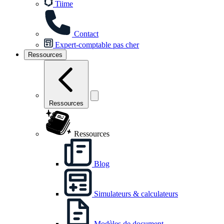
Tiime
Contact
Expert-comptable pas cher
Ressources
Ressources
Ressources
Blog
Simulateurs & calculateurs
Modèles de document