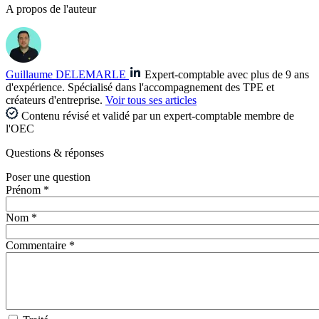
A propos de l'auteur
Guillaume DELEMARLE
Expert-comptable avec plus de 9 ans
d'expérience. Spécialisé dans l'accompagnement des TPE et
créateurs d'entreprise.
Voir tous ses articles
Contenu révisé et validé par un expert-comptable membre de
l'OEC
Questions
& réponses
Poser une question
Prénom *
Nom *
Commentaire *