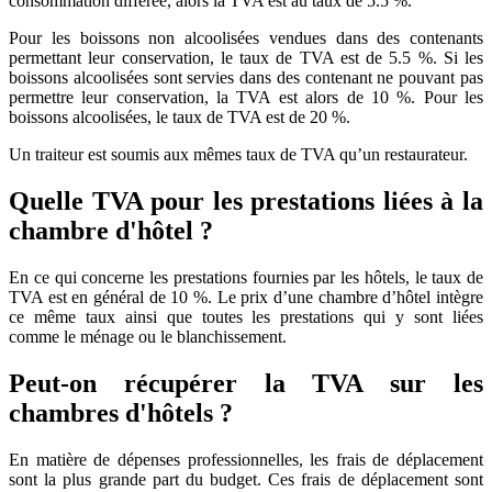
consommation différée, alors la TVA est au taux de 5.5 %.
Pour les boissons non alcoolisées vendues dans des contenants
permettant leur conservation, le taux de TVA est de 5.5 %. Si les
boissons alcoolisées sont servies dans des contenant ne pouvant pas
permettre leur conservation, la TVA est alors de 10 %. Pour les
boissons alcoolisées, le taux de TVA est de 20 %.
Un traiteur est soumis aux mêmes taux de TVA qu’un restaurateur.
Quelle TVA pour les prestations liées à la
chambre d'hôtel ?
En ce qui concerne les prestations fournies par les hôtels, le taux de
TVA est en général de 10 %. Le prix d’une chambre d’hôtel intègre
ce même taux ainsi que toutes les prestations qui y sont liées
comme le ménage ou le blanchissement.
Peut-on récupérer la TVA sur les
chambres d'hôtels ?
En matière de dépenses professionnelles, les frais de déplacement
sont la plus grande part du budget. Ces frais de déplacement sont