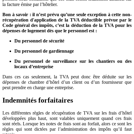
la facture émise par l’hôtelier.
Bon à savoir : il n’est prévu qu’une seule exception à cette non-
récupération d'application de la TVA déductible prévue par le
Code général des impôts, c’est la déduction de la TVA pour les
dépenses de logement dès que le personnel est :
Du personnel de sécurité
Du personnel de gardiennage
Du personnel de surveillance sur les chantiers ou des
locaux d’entreprise
Dans ces cas seulement, la TVA peut donc être déduite sur les
dépenses de chambre d’hôtel d’un client ou d’un fournisseur que
peut prendre en charge une entreprise.
Indemnités forfaitaires
Les différentes règles de récupération de TVA sur les frais d’hôtel
développées plus haut, sont valables uniquement quand ces frais
sont réels. Lorsque les notes de frais sont au forfait, alors ce sont les
règles qui sont dictées par l’administration des impôts qu’il faut