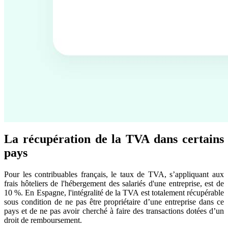
La récupération de la TVA dans certains
pays
Pour les contribuables français, le taux de TVA, s’appliquant aux
frais hôteliers de l'hébergement des salariés d'une entreprise, est de
10 %. En Espagne, l'intégralité de la TVA est totalement récupérable
sous condition de ne pas être propriétaire d’une entreprise dans ce
pays et de ne pas avoir cherché à faire des transactions dotées d’un
droit de remboursement.