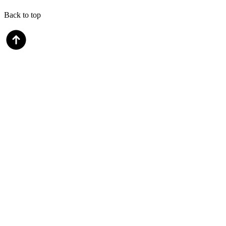
Back to top