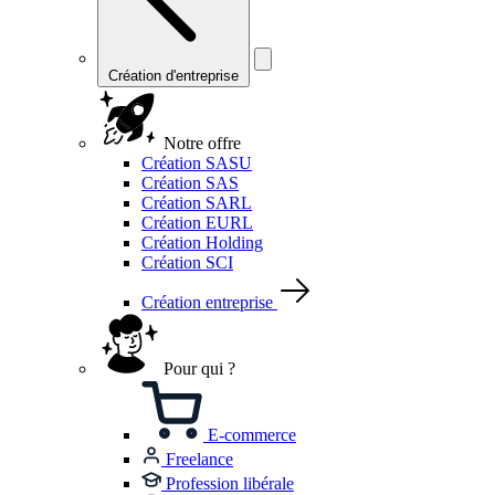
Création d'entreprise
Notre offre
Création SASU
Création SAS
Création SARL
Création EURL
Création Holding
Création SCI
Création entreprise
Pour qui ?
E-commerce
Freelance
Profession libérale