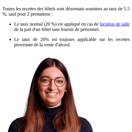
Toutes les recettes des hôtels sont désormais soumises au taux de 5.5
%, sauf pour 2 prestations :
Le taux normal (20 %) est appliqué en cas de
location de salle
de la part d'un hôtel sans fournir de personnel.
Le taux de 20% est toujours applicable sur les recettes
provenant de la vente d'alcool.