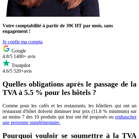
Votre comptabilité à partir de 39€ HT par mois, sans
engagement !
Je confie ma compta
Google
4.8/5
1400+ avis
Trustpilot
4.6/5
520+avis
Quelles obligations après le passage de la
TVA à 5.5 % pour les hôtels ?
Comme pour les cafés et les restaurants, les hôteliers qui ont un
restaurant d'hôtel doivent diminuer leur prix (11.8 % minimum) sur
au moins 7 des 10 produits qui leur ont été proposés ou
embaucher
une personne supplémentaire.
Pourquoi vouloir se soumettre à la TVA