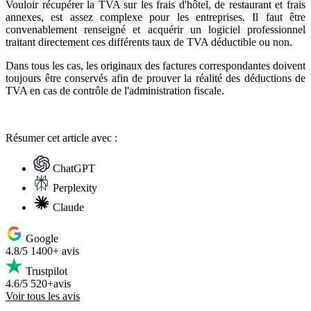
Vouloir récupérer la TVA sur les frais d'hôtel, de restaurant et frais
annexes, est assez complexe pour les entreprises. Il faut être
convenablement renseigné et acquérir un logiciel professionnel
traitant directement ces différents taux de TVA déductible ou non.
Dans tous les cas, les originaux des factures correspondantes doivent
toujours être conservés afin de prouver la réalité des déductions de
TVA en cas de contrôle de l'administration fiscale.
Résumer
cet article avec :
ChatGPT
Perplexity
Claude
Google
4.8/5
1400+ avis
Trustpilot
4.6/5
520+avis
Voir tous les avis