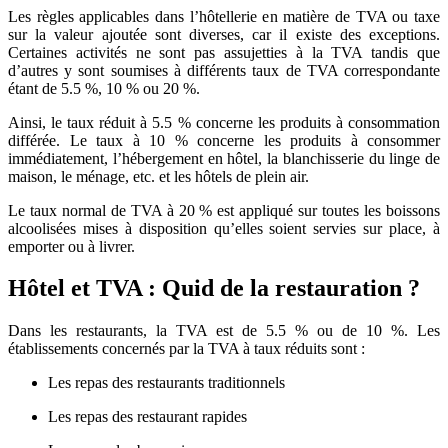
Les règles applicables dans l’hôtellerie en matière de TVA ou taxe
sur la valeur ajoutée sont diverses, car il existe des exceptions.
Certaines activités ne sont pas assujetties à la TVA tandis que
d’autres y sont soumises à différents taux de TVA correspondante
étant de 5.5 %, 10 % ou 20 %.
Ainsi, le taux réduit à 5.5 % concerne les produits à consommation
différée. Le taux à 10 % concerne les produits à consommer
immédiatement, l’hébergement en hôtel, la blanchisserie du linge de
maison, le ménage, etc. et les hôtels de plein air.
Le taux normal de TVA à 20 % est appliqué sur toutes les boissons
alcoolisées mises à disposition qu’elles soient servies sur place, à
emporter ou à livrer.
Hôtel et TVA : Quid de la restauration ?
Dans les restaurants, la TVA est de 5.5 % ou de 10 %. Les
établissements concernés par la TVA à taux réduits sont :
Les repas des restaurants traditionnels
Les repas des restaurant rapides