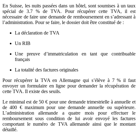
En Suisse, les nuits passées dans un hôtel, sont soumises à un taux
spécial de 3.7 % de TVA. Pour récupérer cette TVA, il est
nécessaire de faire une demande de remboursement en s’adressant à
l’administration. Pour se faire, le dossier doit être constitué de :
La déclaration de TVA
Un RIB
Une preuve d’immatriculation en tant que contribuable
français
La totalité des factures originales
Pour récupérer la TVA en Allemagne qui s’élève à 7 % il faut
envoyer un formulaire en ligne pour demander la récupération de
cette TVA. Il existe des seuils.
Le minimal est de 50 € pour une demande trimestrielle à annuelle et
de 400 € maximum pour une demande annuelle ou supérieure.
L’administration allemande a quatre mois pour effectuer le
remboursement sous condition de lui avoir envoyé les factures
comportant le numéro de TVA allemande ainsi que le montant
détaillé.