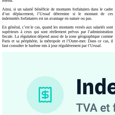
retenir.
Ainsi, si un salarié bénéficie de montants forfaitaires dans le cadre
d’un déplacement, l’Urssaf détermine si le montant de ces
indemnités forfaitaires est un avantage en nature ou pas.
En général, c’est le cas, quand les montants versés aux salariés sont
supérieurs à ceux qui sont réellement prévus par l’administration
fiscale. La régulation dépend aussi de la zone géographique comme
Paris et sa périphérie, la métropole et l’Outre-mer. Dans ce cas, il
faut consulter le barème mis à jour régulièrement par l’Urssaf.