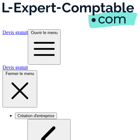
Devis gratuit
Ouvrir le menu
Devis gratuit
Fermer le menu
Création d'entreprise