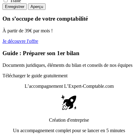
Traité
On s’occupe de votre comptabilité
À partir de 39€ par mois !
Je découvre l'offre
Guide : Préparer son 1er bilan
Documents juridiques, éléments du bilan et conseils de nos équipes
Télécharger le guide gratuitement
L’accompagnement
L’Expert-Comptable.com
Création d'entreprise
Un accompagnement complet pour se lancer en 5 minutes