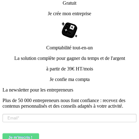
Gratuit
Je crée mon entreprise
Comptabilité tout-en-un
La solution complète pour gagner du temps et de l'argent
à partir de 39€ HT/mois
Je confie ma compta
La newsletter pour les
entrepreneurs
Plus de 50 000 entrepreneurs nous font confiance : recevez des
contenus personnalisés et des conseils adaptés à votre activité.