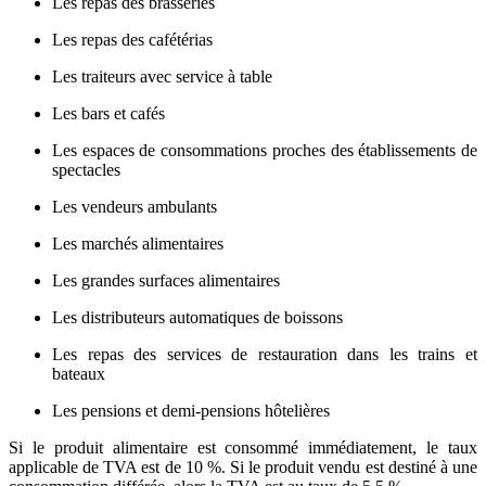
Les repas des brasseries
Les repas des cafétérias
Les traiteurs avec service à table
Les bars et cafés
Les espaces de consommations proches des établissements de
spectacles
Les vendeurs ambulants
Les marchés alimentaires
Les grandes surfaces alimentaires
Les distributeurs automatiques de boissons
Les repas des services de restauration dans les trains et
bateaux
Les pensions et demi-pensions hôtelières
Si le produit alimentaire est consommé immédiatement, le taux
applicable de TVA est de 10 %. Si le produit vendu est destiné à une