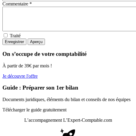
Commentaire *
Traité
On s’occupe de votre comptabilité
À partir de 39€ par mois !
Je découvre l'offre
Guide : Préparer son 1er bilan
Documents juridiques, éléments du bilan et conseils de nos équipes
Télécharger le guide gratuitement
L’accompagnement
L’Expert-Comptable.com