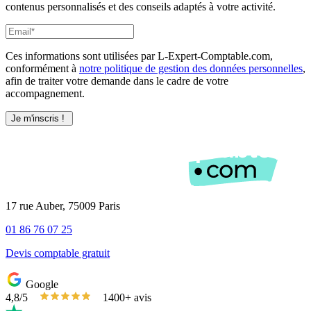
contenus personnalisés et des conseils adaptés à votre activité.
Ces informations sont utilisées par L-Expert-Comptable.com,
conformément à
notre politique de gestion des données personnelles
,
afin de traiter votre demande dans le cadre de votre
accompagnement.
17 rue Auber, 75009 Paris
01 86 76 07 25
Devis comptable gratuit
Google
4,8/5
1400+ avis