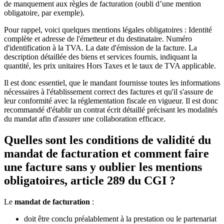
de manquement aux règles de facturation (oubli d’une mention
obligatoire, par exemple).
Pour rappel, voici quelques mentions légales obligatoires : Identité
complète et adresse de l'émetteur et du destinataire. Numéro
d'identification à la TVA. La date d'émission de la facture. La
description détaillée des biens et services fournis, indiquant la
quantité, les prix unitaires Hors Taxes et le taux de TVA applicable.
Il est donc essentiel, que le mandant fournisse toutes les informations
nécessaires à l'établissement correct des factures et qu'il s'assure de
leur conformité avec la réglementation fiscale en vigueur. Il est donc
recommandé d'établir un contrat écrit détaillé précisant les modalités
du mandat afin d'assurer une collaboration efficace.
Quelles sont les conditions de validité du
mandat de facturation et comment faire
une facture sans y oublier les mentions
obligatoires, article 289 du CGI ?
Le
mandat de facturation
:
doit être conclu préalablement à la prestation ou le partenariat