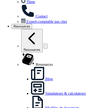
Tiime
Contact
Expert-comptable pas cher
Ressources
Ressources
Ressources
Blog
Simulateurs & calculateurs
Modèles de document