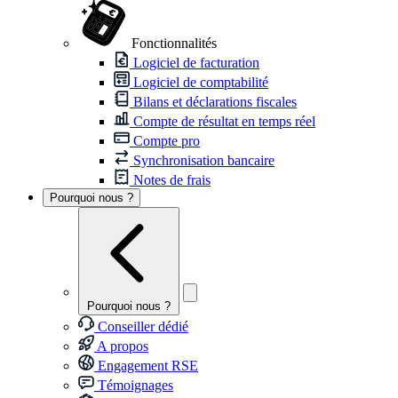
Fonctionnalités
Logiciel de facturation
Logiciel de comptabilité
Bilans et déclarations fiscales
Compte de résultat en temps réel
Compte pro
Synchronisation bancaire
Notes de frais
Pourquoi nous ?
Pourquoi nous ?
Conseiller dédié
A propos
Engagement RSE
Témoignages