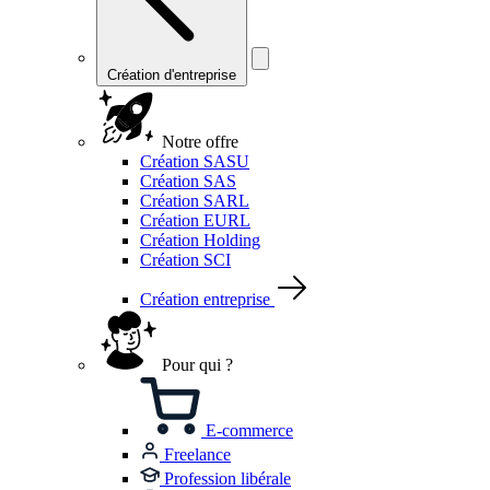
Création d'entreprise
Notre offre
Création SASU
Création SAS
Création SARL
Création EURL
Création Holding
Création SCI
Création entreprise
Pour qui ?
E-commerce
Freelance
Profession libérale