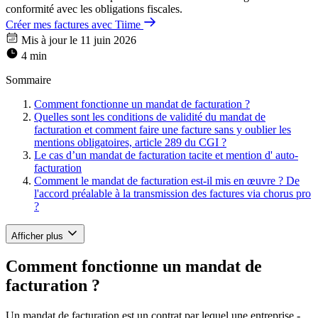
conformité avec les obligations fiscales.
Créer mes factures avec Tiime
Mis à jour le 11 juin 2026
4 min
Sommaire
Comment fonctionne un mandat de facturation ?
Quelles sont les conditions de validité du mandat de
facturation et comment faire une facture sans y oublier les
mentions obligatoires, article 289 du CGI ?
Le cas d’un mandat de facturation tacite et mention d' auto-
facturation
Comment le mandat de facturation est-il mis en œuvre ? De
l'accord préalable à la transmission des factures via chorus pro
?
Afficher plus
Comment fonctionne un mandat de
facturation ?
Un mandat de facturation est un contrat par lequel une entreprise -