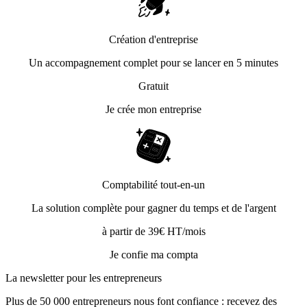
Création d'entreprise
Un accompagnement complet pour se lancer en 5 minutes
Gratuit
Je crée mon entreprise
Comptabilité tout-en-un
La solution complète pour gagner du temps et de l'argent
à partir de 39€ HT/mois
Je confie ma compta
La newsletter pour les
entrepreneurs
Plus de 50 000 entrepreneurs nous font confiance : recevez des