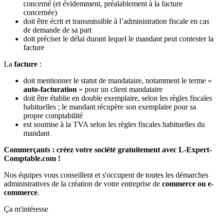
concerné (et évidemment, préalablement à la facture
concernée)
doit être écrit et transmissible à l’administration fiscale en cas
de demande de sa part
doit préciser le délai durant lequel le mandant peut contester la
facture
La
facture
:
doit mentionner le statut de mandataire, notamment le terme «
auto-facturation
» pour un client mandataire
doit être établie en double exemplaire, selon les règles fiscales
habituelles ; le mandant récupère son exemplaire pour sa
propre comptabilité
est soumise à la TVA selon les règles fiscales habituelles du
mandant
Commerçants : créez votre société gratuitement avec L-Expert-
Comptable.com !
Nos équipes vous conseillent et s'occupent de toutes les démarches
administratives de la création de votre entreprise de
commerce ou e-
commerce
.
Ça m'intéresse