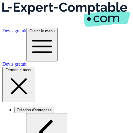
Devis gratuit
Ouvrir le menu
Devis gratuit
Fermer le menu
Création d'entreprise