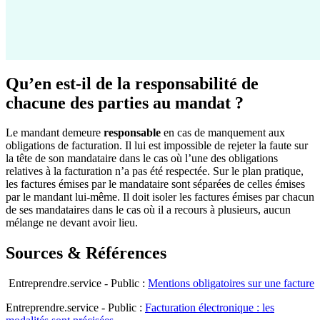
Qu’en est-il de la responsabilité de
chacune des parties au mandat ?
Le mandant demeure
responsable
en cas de manquement aux
obligations de facturation. Il lui est impossible de rejeter la faute sur
la tête de son mandataire dans le cas où l’une des obligations
relatives à la facturation n’a pas été respectée. Sur le plan pratique,
les factures émises par le mandataire sont séparées de celles émises
par le mandant lui-même. Il doit isoler les factures émises par chacun
de ses mandataires dans le cas où il a recours à plusieurs, aucun
mélange ne devant avoir lieu.
Sources & Références
Entreprendre.service - Public :
Mentions obligatoires sur une facture
Entreprendre.service - Public :
Facturation électronique : les