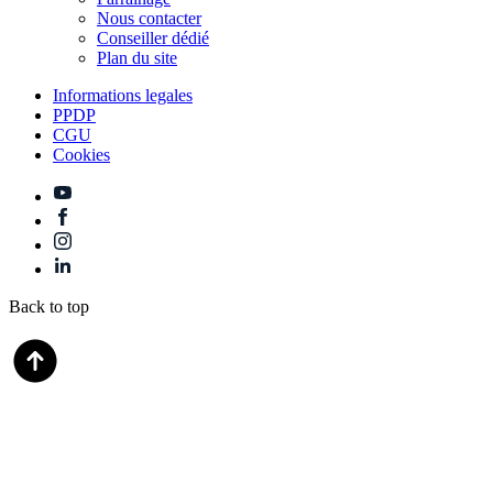
Nous contacter
Conseiller dédié
Plan du site
Informations legales
PPDP
CGU
Cookies
Back to top