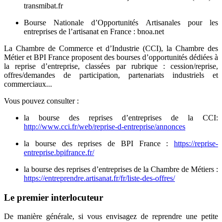
transmibat.fr
Bourse Nationale d’Opportunités Artisanales pour les
entreprises de l’artisanat en France : bnoa.net
La Chambre de Commerce et d’Industrie (CCI), la Chambre des
Métier et BPI France proposent des bourses d’opportunités dédiées à
la reprise d’entreprise, classées par rubrique : cession/reprise,
offres/demandes de participation, partenariats industriels et
commerciaux...
Vous pouvez consulter :
la bourse des reprises d’entreprises de la CCI:
http://www.cci.fr/web/reprise-d-entreprise/annonces
la bourse des reprises de BPI France :
https://reprise-
entreprise.bpifrance.fr/
la bourse des reprises d’entreprises de la Chambre de Métiers :
https://entreprendre.artisanat.fr/fr/liste-des-offres/
Le premier interlocuteur
De manière générale, si vous envisagez de reprendre une petite