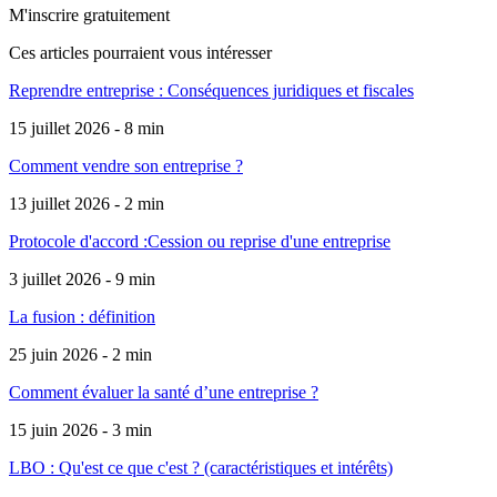
M'inscrire gratuitement
Ces articles pourraient
vous intéresser
Reprendre entreprise : Conséquences juridiques et fiscales
15 juillet 2026 - 8 min
Comment vendre son entreprise ?
13 juillet 2026 - 2 min
Protocole d'accord :Cession ou reprise d'une entreprise
3 juillet 2026 - 9 min
La fusion : définition
25 juin 2026 - 2 min
Comment évaluer la santé d’une entreprise ?
15 juin 2026 - 3 min
LBO : Qu'est ce que c'est ? (caractéristiques et intérêts)