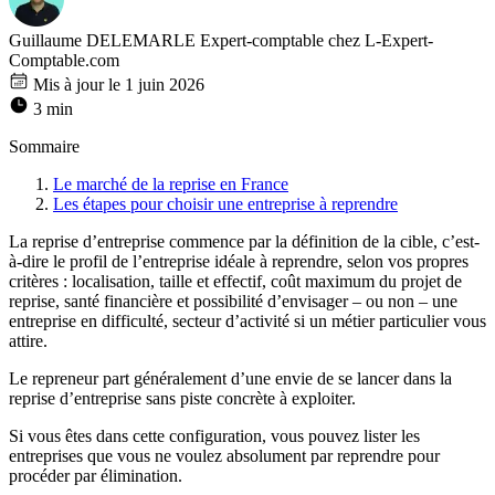
Guillaume DELEMARLE
Expert-comptable chez L-Expert-
Comptable.com
Mis à jour le 1 juin 2026
3 min
Sommaire
Le marché de la reprise en France
Les étapes pour choisir une entreprise à reprendre
La reprise d’entreprise commence par la définition de la cible, c’est-
à-dire le profil de l’entreprise idéale à reprendre, selon vos propres
critères : localisation, taille et effectif, coût maximum du projet de
reprise, santé financière et possibilité d’envisager – ou non – une
entreprise en difficulté, secteur d’activité si un métier particulier vous
attire.
Le repreneur part généralement d’une envie de se lancer dans la
reprise d’entreprise sans piste concrète à exploiter.
Si vous êtes dans cette configuration, vous pouvez lister les
entreprises que vous ne voulez absolument par reprendre pour
procéder par élimination.