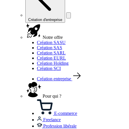
Création d'entreprise
Notre offre
Création SASU
Création SAS
Création SARL
Création EURL
Création Holding
Création SCI
Création entreprise
Pour qui ?
E-commerce
Freelance
Profession libérale