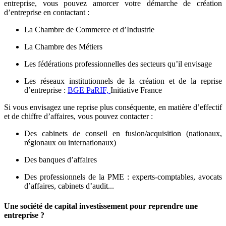
entreprise, vous pouvez amorcer votre démarche de création
d’entreprise en contactant :
La Chambre de Commerce et d’Industrie
La Chambre des Métiers
Les fédérations professionnelles des secteurs qu’il envisage
Les réseaux institutionnels de la création et de la reprise
d’entreprise :
BGE PaRIF,
Initiative France
Si vous envisagez une reprise plus conséquente, en matière d’effectif
et de chiffre d’affaires, vous pouvez contacter :
Des cabinets de conseil en fusion/acquisition (nationaux,
régionaux ou internationaux)
Des banques d’affaires
Des professionnels de la PME : experts-comptables, avocats
d’affaires, cabinets d’audit...
Une société de capital investissement pour reprendre une
entreprise ?