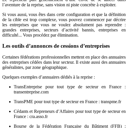
l’aventure de la reprise, sans vision ni piste concrète à exploiter.
Si vous aussi, vous êtes dans cette configuration et que la définition
de la cible est trop complexe, vous pouvez commencer par décrire
les entreprises que vous ne voulez absolument pas reprendre :
grandes entreprises, secteurs d’activité bannis, entreprises en
difficulté... Vous procédez par élimination.
Les outils d’annonces de cessions d’entreprises
Certaines fédérations professionnelles mettent en place des annuaires
des entreprises cédées dans leur secteur. Il existe aussi des annuaires
généralistes, par zone géographique.
Quelques exemples d’annuaires dédiés à la reprise :
TransEntreprise pour tout type de secteur en France :
transentreprise.com
TransPME pour tout type de secteur en France : transpme.fr
Cédants et Repreneurs d’Affaires pour tout type de secteur en
France : cra.asso.fr
Bourse de la Fédération Française du Bâtiment (FFB) :