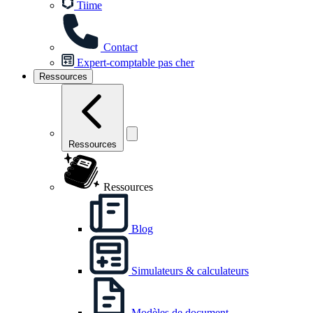
Tiime
Contact
Expert-comptable pas cher
Ressources
Ressources
Ressources
Blog
Simulateurs & calculateurs
Modèles de document