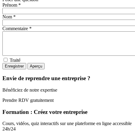
Prénom *
Nom *
Commentaire *
Traité
Envie de reprendre une entreprise ?
Bénéficiez de notre expertise
Prendre RDV gratuitement
Formation : Créez votre entreprise
Cours, vidéos, quiz interactifs sur une plateforme en ligne accessible
24h/24