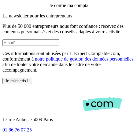
Je confie ma compta
La newsletter pour les
entrepreneurs
Plus de 50 000 entrepreneurs nous font confiance : recevez des
contenus personnalisés et des conseils adaptés à votre activité.
Ces informations sont utilisées par L-Expert-Comptable.com,
conformément à
notre politique de gestion des données personnelles
,
afin de traiter votre demande dans le cadre de votre
accompagnement.
17 rue Auber, 75009 Paris
01 86 76 07 25