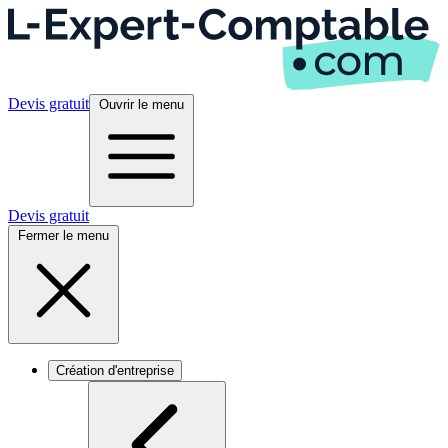
Devis gratuit
Ouvrir le menu
Devis gratuit
Fermer le menu
Création d'entreprise