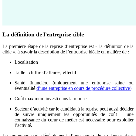
La définition de l’entreprise cible
La première étape de la reprise d’entreprise est « la définition de la
cible », à savoir la description de l’entreprise idéale en matière de :
Localisation
Taille : chiffre d’affaires, effectif
Santé financière (uniquement une entreprise saine ou
éventualité
d’une entreprise en cours de procédure collective)
Coût maximum investi dans la reprise
Secteur d’activité car le candidat à la reprise peut aussi décider
de suivre uniquement les opportunités de coût – une
connaissance du cœur de métier est nécessaire pour exploiter
l’activité.
Le repreneur part généralement d’une envie de se lancer dans