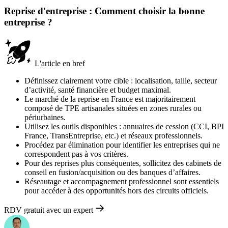
Reprise d'entreprise : Comment choisir la bonne
entreprise ?
L'article en bref
Définissez clairement votre cible : localisation, taille, secteur
d’activité, santé financière et budget maximal.
Le marché de la reprise en France est majoritairement
composé de TPE artisanales situées en zones rurales ou
périurbaines.
Utilisez les outils disponibles : annuaires de cession (CCI, BPI
France, TransEntreprise, etc.) et réseaux professionnels.
Procédez par élimination pour identifier les entreprises qui ne
correspondent pas à vos critères.
Pour des reprises plus conséquentes, sollicitez des cabinets de
conseil en fusion/acquisition ou des banques d’affaires.
Réseautage et accompagnement professionnel sont essentiels
pour accéder à des opportunités hors des circuits officiels.
RDV gratuit avec un expert