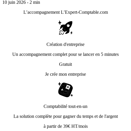
10 juin 2026 - 2 min
L’accompagnement
L’Expert-Comptable.com
Création d'entreprise
Un accompagnement complet pour se lancer en 5 minutes
Gratuit
Je crée mon entreprise
Comptabilité tout-en-un
La solution complète pour gagner du temps et de l'argent
à partir de 39€ HT/mois