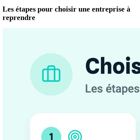
Les étapes pour choisir une entreprise à
reprendre