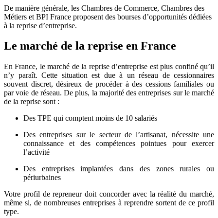
De manière générale, les Chambres de Commerce, Chambres des
Métiers et BPI France proposent des bourses d’opportunités dédiées
à la reprise d’entreprise.
Le marché de la reprise en France
En France, le marché de la reprise d’entreprise est plus confiné qu’il
n’y paraît. Cette situation est due à un réseau de cessionnaires
souvent discret, désireux de procéder à des cessions familiales ou
par voie de réseau. De plus, la majorité des entreprises sur le marché
de la reprise sont :
Des TPE qui comptent moins de 10 salariés
Des entreprises sur le secteur de l’artisanat, nécessite une
connaissance et des compétences pointues pour exercer
l’activité
Des entreprises implantées dans des zones rurales ou
périurbaines
Votre profil de repreneur doit concorder avec la réalité du marché,
même si, de nombreuses entreprises à reprendre sortent de ce profil
type.