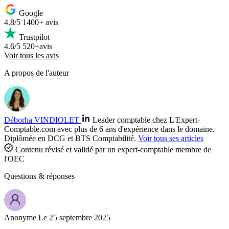
Google
4.8/5
1400+ avis
Trustpilot
4.6/5
520+avis
Voir tous les avis
A propos de l'auteur
Déborha VINDIOLET
Leader comptable chez L'Expert-
Comptable.com avec plus de 6 ans d'expérience dans le domaine.
Diplômée en DCG et BTS Comptabilité.
Voir tous ses articles
Contenu révisé et validé par un expert-comptable membre de
l'OEC
Questions
& réponses
Anonyme
Le 25 septembre 2025