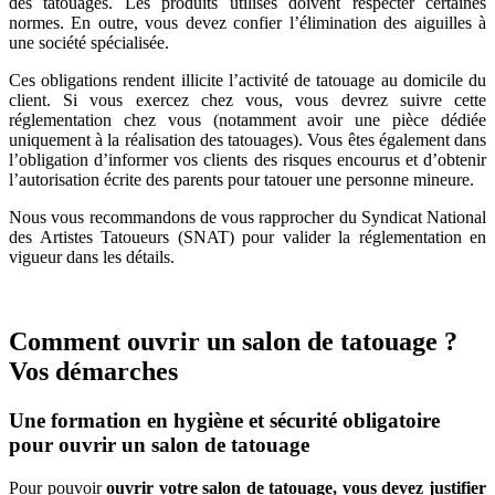
des tatouages. Les produits utilisés doivent respecter certaines
normes. En outre, vous devez confier l’élimination des aiguilles à
une société spécialisée.
Ces obligations rendent illicite l’activité de tatouage au domicile du
client. Si vous exercez chez vous, vous devrez suivre cette
réglementation chez vous (notamment avoir une pièce dédiée
uniquement à la réalisation des tatouages). Vous êtes également dans
l’obligation d’informer vos clients des risques encourus et d’obtenir
l’autorisation écrite des parents pour tatouer une personne mineure.
Nous vous recommandons de vous rapprocher du Syndicat National
des Artistes Tatoueurs (SNAT) pour valider la réglementation en
vigueur dans les détails.
Comment ouvrir un salon de tatouage ?
Vos démarches
Une formation en hygiène et sécurité obligatoire
pour ouvrir un salon de tatouage
Pour pouvoir
ouvrir votre salon de tatouage, vous devez justifier