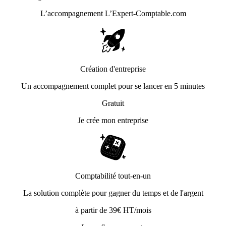
L’accompagnement
L’Expert-Comptable.com
Création d'entreprise
Un accompagnement complet pour se lancer en 5 minutes
Gratuit
Je crée mon entreprise
Comptabilité tout-en-un
La solution complète pour gagner du temps et de l'argent
à partir de 39€ HT/mois