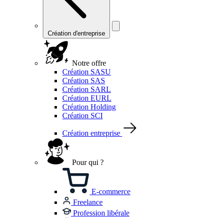
Création d'entreprise
Notre offre
Création SASU
Création SAS
Création SARL
Création EURL
Création Holding
Création SCI
Création entreprise
Pour qui ?
E-commerce
Freelance
Profession libérale