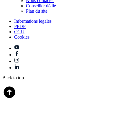
Nous contacter
Conseiller dédié
Plan du site
Informations legales
PPDP
CGU
Cookies
Back to top