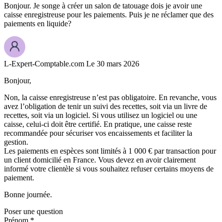
Bonjour. Je songe à créer un salon de tatouage dois je avoir une
caisse enregistreuse pour les paiements. Puis je ne réclamer que des
paiements en liquide?
L-Expert-Comptable.com
Le 30 mars 2026
Bonjour,
Non, la caisse enregistreuse n’est pas obligatoire. En revanche, vous
avez l’obligation de tenir un suivi des recettes, soit via un livre de
recettes, soit via un logiciel. Si vous utilisez un logiciel ou une
caisse, celui-ci doit être certifié. En pratique, une caisse reste
recommandée pour sécuriser vos encaissements et faciliter la
gestion.
Les paiements en espèces sont limités à 1 000 € par transaction pour
un client domicilié en France. Vous devez en avoir clairement
informé votre clientèle si vous souhaitez refuser certains moyens de
paiement.
Bonne journée.
Poser une question
Prénom *