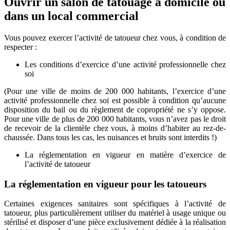
Ouvrir un salon de tatouage à domicile ou
dans un local commercial
Vous pouvez exercer l’activité de tatoueur chez vous, à condition de
respecter :
Les conditions d’exercice d’une activité professionnelle chez
soi
(Pour une ville de moins de 200 000 habitants, l’exercice d’une
activité professionnelle chez soi est possible à condition qu’aucune
disposition du bail ou du règlement de copropriété ne s’y oppose.
Pour une ville de plus de 200 000 habitants, vous n’avez pas le droit
de recevoir de la clientèle chez vous, à moins d’habiter au rez-de-
chaussée. Dans tous les cas, les nuisances et bruits sont interdits !)
La réglementation en vigueur en matière d’exercice de
l’activité de tatoueur
La réglementation en vigueur pour les tatoueurs
Certaines exigences sanitaires sont spécifiques à l’activité de
tatoueur, plus particulièrement utiliser du matériel à usage unique ou
stérilisé et disposer d’une pièce exclusivement dédiée à la réalisation