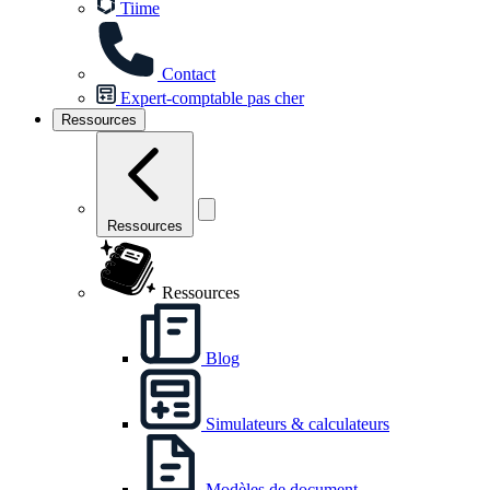
Tiime
Contact
Expert-comptable pas cher
Ressources
Ressources
Ressources
Blog
Simulateurs & calculateurs
Modèles de document