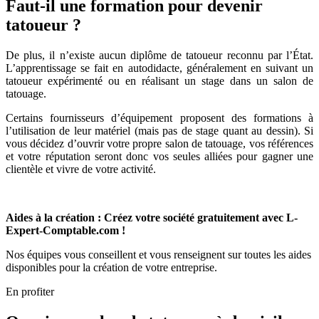
Faut-il une formation pour devenir
tatoueur ?
De plus, il n’existe aucun diplôme de tatoueur reconnu par l’État.
L’apprentissage se fait en autodidacte, généralement en suivant un
tatoueur expérimenté ou en réalisant un stage dans un salon de
tatouage.
Certains fournisseurs d’équipement proposent des formations à
l’utilisation de leur matériel (mais pas de stage quant au dessin). Si
vous décidez d’ouvrir votre propre salon de tatouage, vos références
et votre réputation seront donc vos seules alliées pour gagner une
clientèle et vivre de votre activité.
Aides à la création : Créez votre société gratuitement avec L-
Expert-Comptable.com !
Nos équipes vous conseillent et vous renseignent sur toutes les aides
disponibles pour la création de votre entreprise.
En profiter