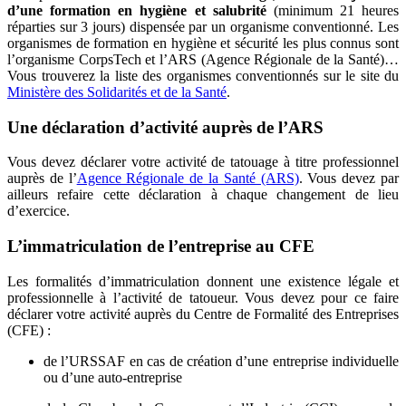
d’une formation en hygiène et salubrité
(minimum 21 heures
réparties sur 3 jours) dispensée par un organisme conventionné. Les
organismes de formation en hygiène et sécurité les plus connus sont
l’organisme CorpsTech et l’ARS (Agence Régionale de la Santé)…
Vous trouverez la liste des organismes conventionnés sur le site du
Ministère des Solidarités et de la Santé
.
Une déclaration d’activité auprès de l’ARS
Vous devez déclarer votre activité de tatouage à titre professionnel
auprès de l’
Agence Régionale de la Santé (ARS)
. Vous devez par
ailleurs refaire cette déclaration à chaque changement de lieu
d’exercice.
L’immatriculation de l’entreprise au CFE
Les formalités d’immatriculation donnent une existence légale et
professionnelle à l’activité de tatoueur. Vous devez pour ce faire
déclarer votre activité auprès du Centre de Formalité des Entreprises
(CFE) :
de l’URSSAF en cas de création d’une entreprise individuelle
ou d’une auto-entreprise