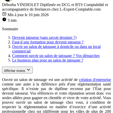
Déborha VINDIOLET
Diplômée en DCG et BTS Comptabilité et
accompagnatrice de freelances chez L-Expert-Comptable.com
Mis à jour le 10 juin 2026
3 min
Sommaire
Devenir tatoueur (sans savoir dessiner ?)
Faut-il une formation pour devenir tatoueur ?
Ouvrir un salon de tatouage à domicile ou dans un local
commercial
Comment ouvrir un salon de tatouage ? Vos démarches
Le business plan pour un salon de tatouage ?
Afficher moins
Ouvrir un salon de tatouage est une activité de
création d'entreprise
comme une autre à la différence près d'une réglementation santé
spécifique. Il n’existe pas de diplôme reconnu par l’État pour
devenir tatoueur. Vos références et votre réputation seront donc vos
seules alliées pour gagner en clientèle et vivre de votre activité. Vous
pouvez ouvrir un salon de tatouage chez vous, à condition de
respecter la réglementation en matière d’exercice d’une activité
professionnelle chez soi (différente pour les villes de plus de 200