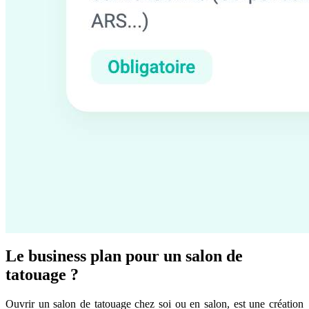
Le business plan pour un salon de
tatouage ?
Ouvrir un salon de tatouage chez soi ou en salon, est une création