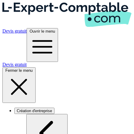
Devis gratuit
Ouvrir le menu
Devis gratuit
Fermer le menu
Création d'entreprise