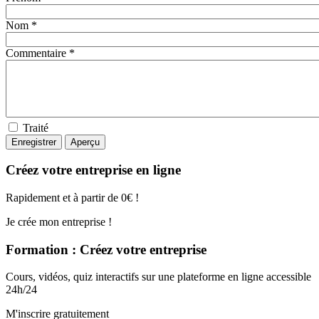
Nom *
Commentaire *
Traité
Créez votre entreprise en ligne
Rapidement et à partir de 0€ !
Je crée mon entreprise !
Formation : Créez votre entreprise
Cours, vidéos, quiz interactifs sur une plateforme en ligne accessible
24h/24
M'inscrire gratuitement