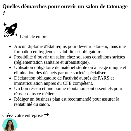
Quelles démarches pour ouvrir un salon de tatouage
?
L'article en bref
Aucun diplôme d'État requis pour devenir tatoueur, mais une
formation en hygiène et salubrité est obligatoire.
Possibilité d’ouvrir un salon chez soi sous conditions strictes
(réglementation sanitaire et urbanistique).
Utilisation obligatoire de matériel stérile ou à usage unique et
élimination des déchets par une société spécialisée.
Déclaration obligatoire de l'activité auprès de l'ARS et
immatriculation auprès du CFE compétent.
Un bon réseau et une bonne réputation sont essentiels pour
réussir dans ce métier.
Rédiger un business plan est recommandé pour assurer la
rentabilité du salon.
Créez votre entreprise