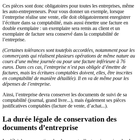
Ces pièces sont donc obligatoires pour toutes les entreprises, même
les auto-entrepreneurs. Pour vous donner un exemple, lorsque
l’entreprise réalise une vente, elle doit obligatoirement enregistrer
l’écriture dans sa comptabilité, mais aussi émettre une facture en
double exemplaire : un exemplaire sera remis au client et un
exemplaire de facture sera conservé dans la comptabilité de
l’entreprise.
(Certaines tolérances sont toutefois accordées, notamment pour les
commerçants qui réalisent plusieurs opérations de même nature au
cours d’une même journée ou pour une facture inférieure à 76
euros. Dans ces cas, l’entreprise n’est pas obligée d’émettre de
factures, mais les écritures comptables doivent, elles, être inscrites
en comptabilité de manière détaillée). Il en va de même pour les
dépenses de l’entreprise.
Ainsi, l’entreprise devra conserver les documents de suivi de sa
comptabilité (journal, grand livre...), mais également ses pièces
justificatives comptables (facture de vente, d’achat...).
La durée légale de conservation des
documents d’entreprise