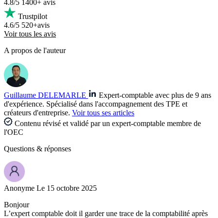
4.8/5
1400+ avis
Trustpilot
4.6/5
520+avis
Voir tous les avis
A propos de l'auteur
Guillaume DELEMARLE
Expert-comptable avec plus de 9 ans
d'expérience. Spécialisé dans l'accompagnement des TPE et
créateurs d'entreprise.
Voir tous ses articles
Contenu révisé et validé par un expert-comptable membre de
l'OEC
Questions
& réponses
Anonyme
Le 15 octobre 2025
Bonjour
L’expert comptable doit il garder une trace de la comptabilité après