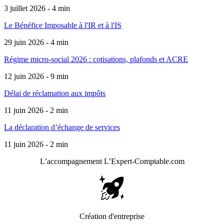
3 juillet 2026 - 4 min
Le Bénéfice Imposable à l'IR et à l'IS
29 juin 2026 - 4 min
Régime micro-social 2026 : cotisations, plafonds et ACRE
12 juin 2026 - 9 min
Délai de réclamation aux impôts
11 juin 2026 - 2 min
La déclaration d’échange de services
11 juin 2026 - 2 min
L’accompagnement
L’Expert-Comptable.com
Création d'entreprise