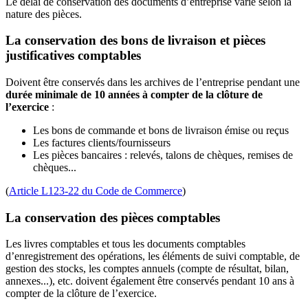
Le délai de conservation des documents d’entreprise varie selon la
nature des pièces.
La conservation des bons de livraison et pièces
justificatives comptables
Doivent être conservés dans les archives de l’entreprise pendant une
durée minimale de 10 années à compter de la clôture de
l’exercice
:
Les bons de commande et bons de livraison émise ou reçus
Les factures clients/fournisseurs
Les pièces bancaires : relevés, talons de chèques, remises de
chèques...
(
Article L123-22 du Code de Commerce
)
La conservation des pièces comptables
Les livres comptables et tous les documents comptables
d’enregistrement des opérations, les éléments de suivi comptable, de
gestion des stocks, les comptes annuels (compte de résultat, bilan,
annexes...), etc. doivent également être conservés pendant 10 ans à
compter de la clôture de l’exercice.