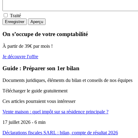
Traité
On s’occupe de votre comptabilité
À partir de 39€ par mois !
Je découvre l'offre
Guide : Préparer son 1er bilan
Documents juridiques, éléments du bilan et conseils de nos équipes
Télécharger le guide gratuitement
Ces articles pourraient
vous intéresser
Vente maison : quel impôt sur sa résidence principale ?
17 juillet 2026 - 6 min
Déclarations fiscales SARL : bilan, compte de résultat 2026