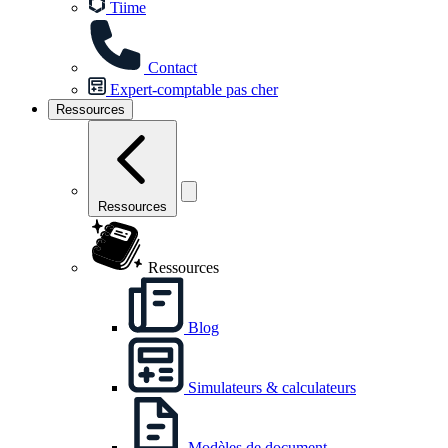
Tiime
Contact
Expert-comptable pas cher
Ressources
Ressources
Ressources
Blog
Simulateurs & calculateurs
Modèles de document