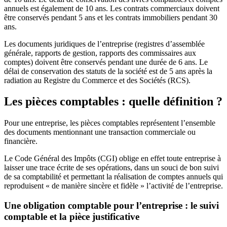
annuels est également de 10 ans. Les contrats commerciaux doivent
être conservés pendant 5 ans et les contrats immobiliers pendant 30
ans.
Les documents juridiques de l’entreprise (registres d’assemblée
générale, rapports de gestion, rapports des commissaires aux
comptes) doivent être conservés pendant une durée de 6 ans. Le
délai de conservation des statuts de la société est de 5 ans après la
radiation au Registre du Commerce et des Sociétés (RCS).
Les pièces comptables : quelle définition ?
Pour une entreprise, les pièces comptables représentent l’ensemble
des documents mentionnant une transaction commerciale ou
financière.
Le Code Général des Impôts (CGI) oblige en effet toute entreprise à
laisser une trace écrite de ses opérations, dans un souci de bon suivi
de sa comptabilité et permettant la réalisation de comptes annuels qui
reproduisent « de manière sincère et fidèle » l’activité de l’entreprise.
Une obligation comptable pour l’entreprise : le suivi
comptable et la pièce justificative