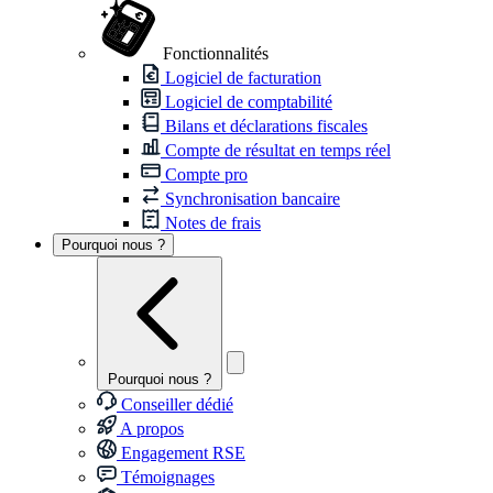
Fonctionnalités
Logiciel de facturation
Logiciel de comptabilité
Bilans et déclarations fiscales
Compte de résultat en temps réel
Compte pro
Synchronisation bancaire
Notes de frais
Pourquoi nous ?
Pourquoi nous ?
Conseiller dédié
A propos
Engagement RSE
Témoignages