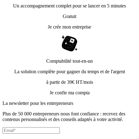
Un accompagnement complet pour se lancer en 5 minutes
Gratuit
Je crée mon entreprise
Comptabilité tout-en-un
La solution complète pour gagner du temps et de l'argent
à partir de 39€ HT/mois
Je confie ma compta
La newsletter pour les
entrepreneurs
Plus de 50 000 entrepreneurs nous font confiance : recevez des
contenus personnalisés et des conseils adaptés à votre activité.