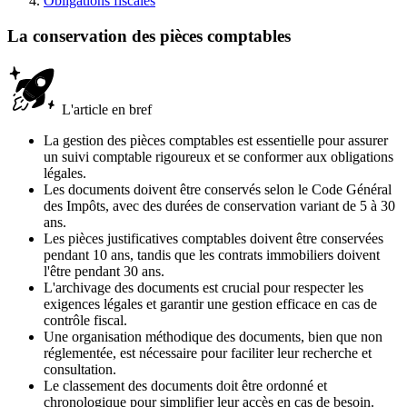
Obligations fiscales
La conservation des pièces comptables
L'article en bref
La gestion des pièces comptables est essentielle pour assurer
un suivi comptable rigoureux et se conformer aux obligations
légales.
Les documents doivent être conservés selon le Code Général
des Impôts, avec des durées de conservation variant de 5 à 30
ans.
Les pièces justificatives comptables doivent être conservées
pendant 10 ans, tandis que les contrats immobiliers doivent
l'être pendant 30 ans.
L'archivage des documents est crucial pour respecter les
exigences légales et garantir une gestion efficace en cas de
contrôle fiscal.
Une organisation méthodique des documents, bien que non
réglementée, est nécessaire pour faciliter leur recherche et
consultation.
Le classement des documents doit être ordonné et
chronologique pour simplifier leur accès en cas de besoin.