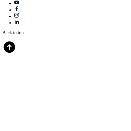
Back to top