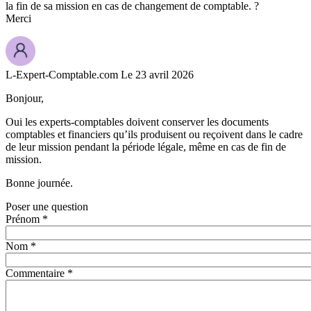
la fin de sa mission en cas de changement de comptable. ?
Merci
L-Expert-Comptable.com
Le 23 avril 2026
Bonjour,
Oui les experts-comptables doivent conserver les documents
comptables et financiers qu’ils produisent ou reçoivent dans le cadre
de leur mission pendant la période légale, même en cas de fin de
mission.
Bonne journée.
Poser une question
Prénom *
Nom *
Commentaire *