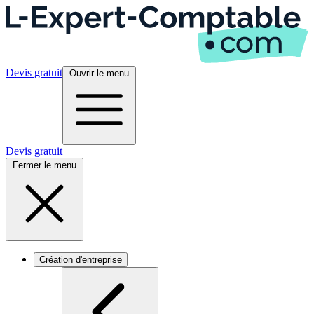
Devis gratuit
Ouvrir le menu
Devis gratuit
Fermer le menu
Création d'entreprise