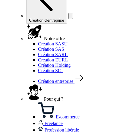
Création d'entreprise
Notre offre
Création SASU
Création SAS
Création SARL
Création EURL
Création Holding
Création SCI
Création entreprise
Pour qui ?
E-commerce
Freelance
Profession libérale