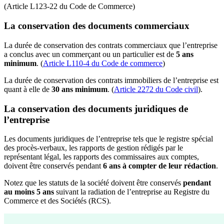
(Article L123-22 du Code de Commerce)
La conservation des documents commerciaux
La durée de conservation des contrats commerciaux que l’entreprise
a conclus avec un commerçant ou un particulier est de
5 ans
minimum
. (
Article L110-4 du Code de commerce
)
La durée de conservation des contrats immobiliers de l’entreprise est
quant à elle de
30 ans minimum
. (
Article 2272 du Code civil
).
La conservation des documents juridiques de
l’entreprise
Les documents juridiques de l’entreprise tels que le registre spécial
des procès-verbaux, les rapports de gestion rédigés par le
représentant légal, les rapports des commissaires aux comptes,
doivent être conservés pendant
6 ans à compter de leur rédaction
.
Notez que les statuts de la société doivent être conservés
pendant
au moins 5 ans
suivant la radiation de l’entreprise au Registre du
Commerce et des Sociétés (RCS).