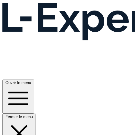
Ouvrir le menu
Fermer le menu