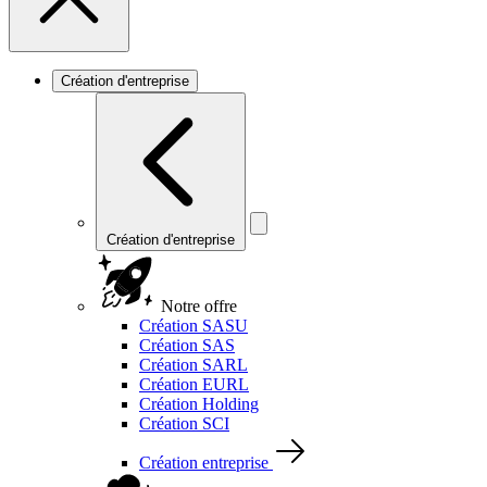
Création d'entreprise
Création d'entreprise
Notre offre
Création SASU
Création SAS
Création SARL
Création EURL
Création Holding
Création SCI
Création entreprise