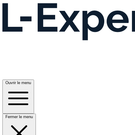
Ouvrir le menu
Fermer le menu