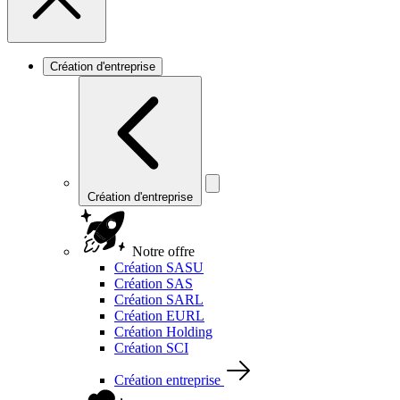
Création d'entreprise
Création d'entreprise
Notre offre
Création SASU
Création SAS
Création SARL
Création EURL
Création Holding
Création SCI
Création entreprise