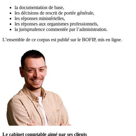
la documentation de base,
les décisions de rescrit de portée générale,
les réponses ministérielles,
les réponses aux organismes professionnels,
la jurisprudence commentée par l’administration.
L’ensemble de ce corpus est publié sur le BOFIP, mis en ligne.
Le cabinet comptable aimé par ses clients