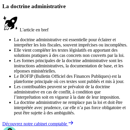
La doctrine administrative
L'article en bref
La doctrine administrative est essentielle pour éclairer et
interpréter les lois fiscales, souvent imprécises ou incomplètes.
Elle vient compléter les textes législatifs en apportant des
solutions pratiques à des cas concrets non couverts par la loi.
Les formes principales de la doctrine administrative sont les
instructions administratives, la documentation de base, et les
réponses ministérielles.
Le BOFIP (Bulletin Officiel des Finances Publiques) est la
plateforme principale où ces textes sont publiés et mis à jour.
Les contribuables peuvent se prévaloir de la doctrine
administrative en cas de conflit, à condition que
l’interprétation soit en vigueur à la date de leur imposition.
La doctrine administrative ne remplace pas la loi et doit être
interprétée avec prudence, car elle n’a pas force obligatoire et
peut être sujette à des ambiguïtés.
Découvrez notre cabinet comptable