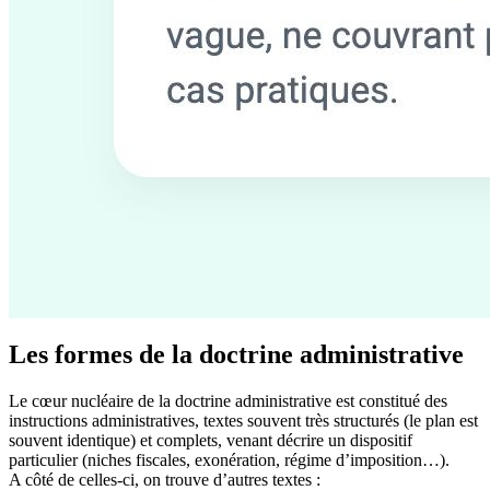
Les formes de la doctrine administrative
Le cœur nucléaire de la doctrine administrative est constitué des
instructions administratives, textes souvent très structurés (le plan est
souvent identique) et complets, venant décrire un dispositif
particulier (niches fiscales, exonération, régime d’imposition…).
A côté de celles-ci, on trouve d’autres textes :