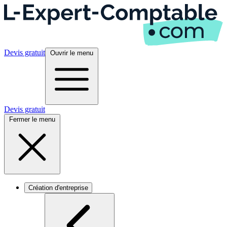
Devis gratuit
Ouvrir le menu
Devis gratuit
Fermer le menu
Création d'entreprise