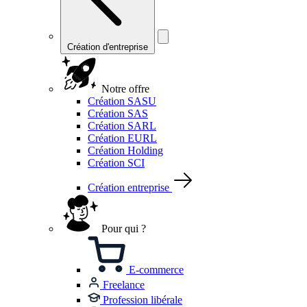
Création d'entreprise
Notre offre
Création SASU
Création SAS
Création SARL
Création EURL
Création Holding
Création SCI
Création entreprise
Pour qui ?
E-commerce
Freelance
Profession libérale