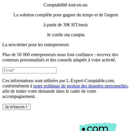
Comptabilité tout-en-un
La solution complète pour gagner du temps et de l'argent
à partir de 39€ HT/mois
Je confie ma compta
La newsletter pour les
entrepreneurs
Plus de 50 000 entrepreneurs nous font confiance : recevez des
contenus personnalisés et des conseils adaptés à votre activité.
Ces informations sont utilisées par L-Expert-Comptable.com,
conformément à
notre politique de gestion des données personnelles
,
afin de traiter votre demande dans le cadre de votre
accompagnement.