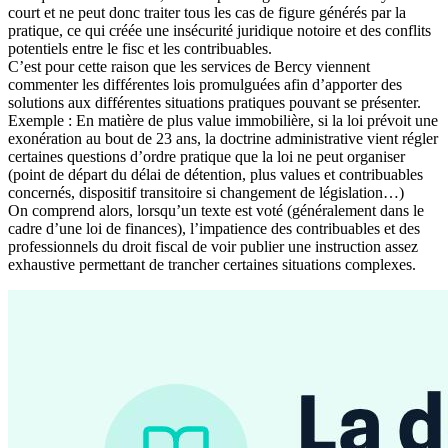
court et ne peut donc traiter tous les cas de figure générés par la
pratique, ce qui créée une insécurité juridique notoire et des conflits
potentiels entre le fisc et les contribuables.
C’est pour cette raison que les services de Bercy viennent
commenter les différentes lois promulguées afin d’apporter des
solutions aux différentes situations pratiques pouvant se présenter.
Exemple : En matière de plus value immobilière, si la loi prévoit une
exonération au bout de 23 ans, la doctrine administrative vient régler
certaines questions d’ordre pratique que la loi ne peut organiser
(point de départ du délai de détention, plus values et contribuables
concernés, dispositif transitoire si changement de législation…)
On comprend alors, lorsqu’un texte est voté (généralement dans le
cadre d’une loi de finances), l’impatience des contribuables et des
professionnels du droit fiscal de voir publier une instruction assez
exhaustive permettant de trancher certaines situations complexes.