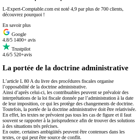
L-Expert-Comptable.com est noté 4,9 par plus de 700 clients,
découvrez pourquoi !
En savoir plus
Google
4.8/5
1400+ avis
Trustpilot
4.6/5
520+avis
La portée de la doctrine administrative
L’article L 80 A du livre des procédures fiscales organise
l’opposabilité de la doctrine administrative.
Ainsi d’après celui-ci, les contribuables peuvent se prévaloir des
interprétations de la loi fiscale donnée par l’administration à la date
de leur imposition, ce qui les protège des changements de doctrine.
Toutefois, la portée de la doctrine administrative doit être relativisée.
En effet, les textes ne prévoient pas tous les cas de figure et il faut
souvent se rapporter à la jurisprudence afin de trouver des solutions
à des situations très précises.
En outre, certaines ambigüités peuvent être contenues dans les
textes, ce qui peut être source de conflit.