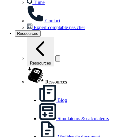
Tiime
Contact
Expert-comptable pas cher
Ressources
Ressources
Ressources
Blog
Simulateurs & calculateurs
Modèles de document