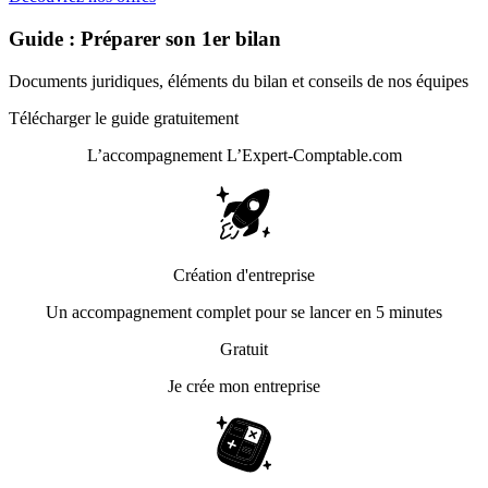
Guide : Préparer son 1er bilan
Documents juridiques, éléments du bilan et conseils de nos équipes
Télécharger le guide gratuitement
L’accompagnement
L’Expert-Comptable.com
Création d'entreprise
Un accompagnement complet pour se lancer en 5 minutes
Gratuit
Je crée mon entreprise