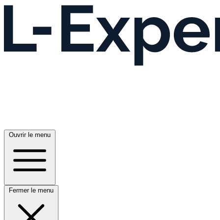
Ouvrir le menu
Fermer le menu