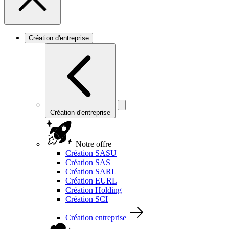
Création d'entreprise
Création d'entreprise
Notre offre
Création SASU
Création SAS
Création SARL
Création EURL
Création Holding
Création SCI
Création entreprise