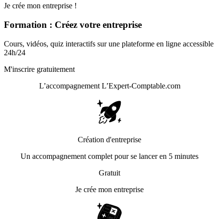
Je crée mon entreprise !
Formation : Créez votre entreprise
Cours, vidéos, quiz interactifs sur une plateforme en ligne accessible
24h/24
M'inscrire gratuitement
L’accompagnement
L’Expert-Comptable.com
Création d'entreprise
Un accompagnement complet pour se lancer en 5 minutes
Gratuit
Je crée mon entreprise