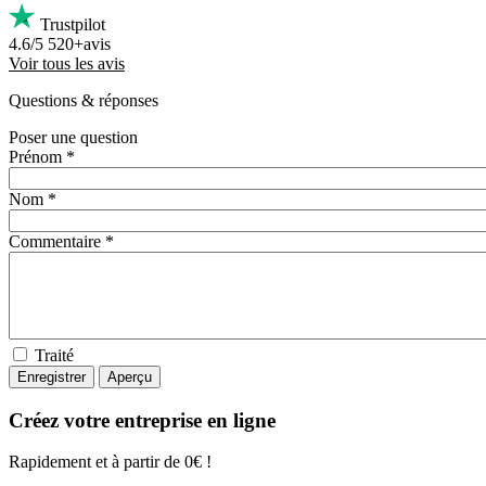
Trustpilot
4.6/5
520+avis
Voir tous les avis
Questions
& réponses
Poser une question
Prénom *
Nom *
Commentaire *
Traité
Créez votre entreprise en ligne
Rapidement et à partir de 0€ !