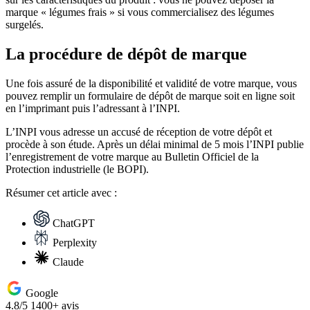
marque « légumes frais » si vous commercialisez des légumes
surgelés.
La procédure de dépôt de marque
Une fois assuré de la disponibilité et validité de votre marque, vous
pouvez remplir un formulaire de dépôt de marque soit en ligne soit
en l’imprimant puis l’adressant à l’INPI.
L’INPI vous adresse un accusé de réception de votre dépôt et
procède à son étude. Après un délai minimal de 5 mois l’INPI publie
l’enregistrement de votre marque au Bulletin Officiel de la
Protection industrielle (le BOPI).
Résumer
cet article avec :
ChatGPT
Perplexity
Claude
Google
4.8/5
1400+ avis