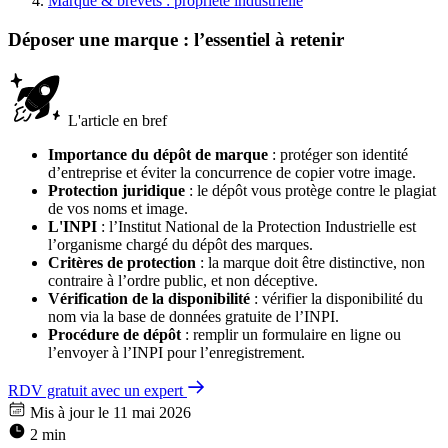
Marque & brevets : propriété industrielle
Déposer une marque : l’essentiel à retenir
L'article en bref
Importance du dépôt de marque
: protéger son identité
d’entreprise et éviter la concurrence de copier votre image.
Protection juridique
: le dépôt vous protège contre le plagiat
de vos noms et image.
L'INPI
: l’Institut National de la Protection Industrielle est
l’organisme chargé du dépôt des marques.
Critères de protection
: la marque doit être distinctive, non
contraire à l’ordre public, et non déceptive.
Vérification de la disponibilité
: vérifier la disponibilité du
nom via la base de données gratuite de l’INPI.
Procédure de dépôt
: remplir un formulaire en ligne ou
l’envoyer à l’INPI pour l’enregistrement.
RDV gratuit avec un expert
Mis à jour le 11 mai 2026
2 min