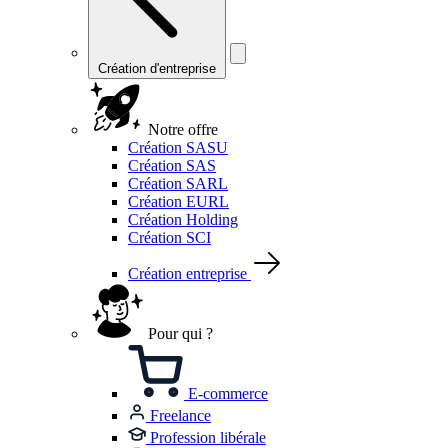
Création d'entreprise
Notre offre
Création SASU
Création SAS
Création SARL
Création EURL
Création Holding
Création SCI
Création entreprise
Pour qui ?
E-commerce
Freelance
Profession libérale