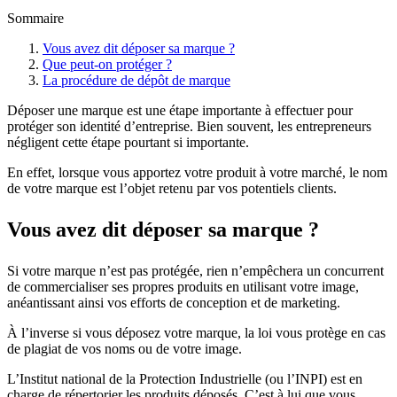
Sommaire
Vous avez dit déposer sa marque ?
Que peut-on protéger ?
La procédure de dépôt de marque
Déposer une marque est une étape importante à effectuer pour
protéger son identité d’entreprise. Bien souvent, les entrepreneurs
négligent cette étape pourtant si importante.
En effet, lorsque vous apportez votre produit à votre marché, le nom
de votre marque est l’objet retenu par vos potentiels clients.
Vous avez dit déposer sa marque ?
Si votre marque n’est pas protégée, rien n’empêchera un concurrent
de commercialiser ses propres produits en utilisant votre image,
anéantissant ainsi vos efforts de conception et de marketing.
À l’inverse si vous déposez votre marque, la loi vous protège en cas
de plagiat de vos noms ou de votre image.
L’Institut national de la Protection Industrielle (ou l’INPI) est en
charge de répertorier les produits déposés. C’est à lui que vous