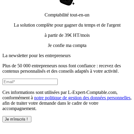
Comptabilité tout-en-un
La solution complète pour gagner du temps et de l'argent
à partir de 39€ HT/mois
Je confie ma compta
La newsletter pour les
entrepreneurs
Plus de 50 000 entrepreneurs nous font confiance : recevez des
contenus personnalisés et des conseils adaptés à votre activité.
Ces informations sont utilisées par L-Expert-Comptable.com,
conformément à
notre politique de gestion des données personnelles
,
afin de traiter votre demande dans le cadre de votre
accompagnement.