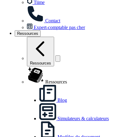
Tiime
Contact
Expert-comptable pas cher
Ressources
Ressources
Ressources
Blog
Simulateurs & calculateurs
Modèles de document