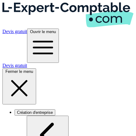
Devis gratuit
Ouvrir le menu
Devis gratuit
Fermer le menu
Création d'entreprise