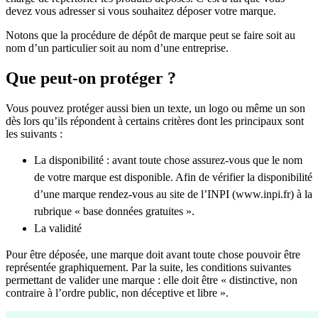
devez vous adresser si vous souhaitez déposer votre marque.
Notons que la procédure de dépôt de marque peut se faire soit au
nom d’un particulier soit au nom d’une entreprise.
Que peut-on protéger ?
Vous pouvez protéger aussi bien un texte, un logo ou même un son
dès lors qu’ils répondent à certains critères dont les principaux sont
les suivants :
La disponibilité : avant toute chose assurez-vous que le nom
de votre marque est disponible. Afin de vérifier la disponibilité
d’une marque rendez-vous au site de l’INPI (www.inpi.fr) à la
rubrique « base données gratuites ».
La validité
Pour être déposée, une marque doit avant toute chose pouvoir être
représentée graphiquement. Par la suite, les conditions suivantes
permettant de valider une marque : elle doit être « distinctive, non
contraire à l’ordre public, non déceptive et libre ».