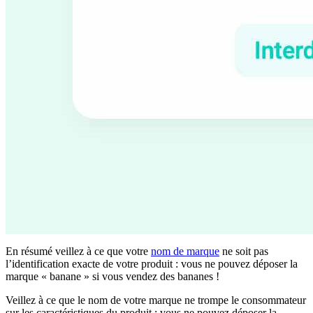
En résumé veillez à ce que votre
nom de marque
ne soit pas
l’identification exacte de votre produit : vous ne pouvez déposer la
marque « banane » si vous vendez des bananes !
Veillez à ce que le nom de votre marque ne trompe le consommateur
sur les caractéristiques du produit : vous ne pouvez déposer la