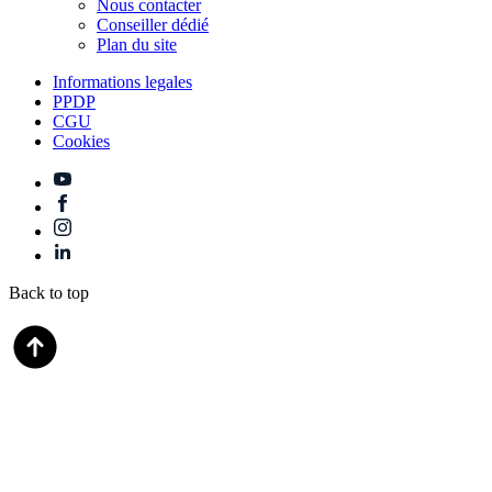
Nous contacter
Conseiller dédié
Plan du site
Informations legales
PPDP
CGU
Cookies
Back to top