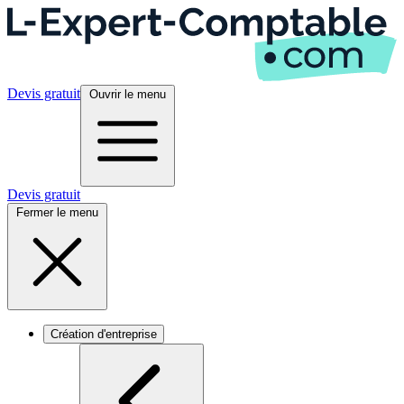
Devis gratuit
Ouvrir le menu
Devis gratuit
Fermer le menu
Création d'entreprise