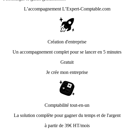
L’accompagnement
L’Expert-Comptable.com
Création d'entreprise
Un accompagnement complet pour se lancer en 5 minutes
Gratuit
Je crée mon entreprise
Comptabilité tout-en-un
La solution complète pour gagner du temps et de l'argent
à partir de 39€ HT/mois