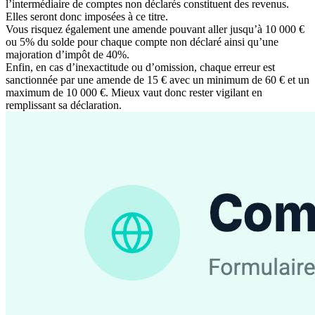
l’intermédiaire de comptes non déclarés constituent des revenus.
Elles seront donc imposées à ce titre.
Vous risquez également une amende pouvant aller jusqu’à 10 000 €
ou 5% du solde pour chaque compte non déclaré ainsi qu’une
majoration d’impôt de 40%.
Enfin, en cas d’inexactitude ou d’omission, chaque erreur est
sanctionnée par une amende de 15 € avec un minimum de 60 € et un
maximum de 10 000 €. Mieux vaut donc rester vigilant en
remplissant sa déclaration.