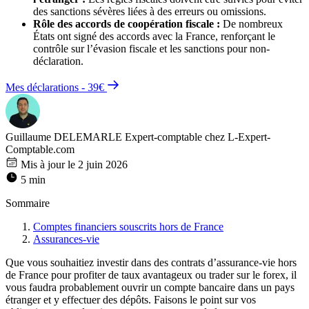
des sanctions sévères liées à des erreurs ou omissions.
Rôle des accords de coopération fiscale :
De nombreux
États ont signé des accords avec la France, renforçant le
contrôle sur l’évasion fiscale et les sanctions pour non-
déclaration.
Mes déclarations - 39€
Guillaume DELEMARLE
Expert-comptable chez L-Expert-
Comptable.com
Mis à jour le 2 juin 2026
5 min
Sommaire
Comptes financiers souscrits hors de France
Assurances-vie
Que vous souhaitiez investir dans des contrats d’assurance-vie hors
de France pour profiter de taux avantageux ou trader sur le forex, il
vous faudra probablement ouvrir un compte bancaire dans un pays
étranger et y effectuer des dépôts. Faisons le point sur vos