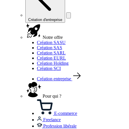
Création d'entreprise
Notre offre
Création SASU
Création SAS
Création SARL
Création EURL
Création Holding
Création SCI
Création entreprise
Pour qui ?
E-commerce
Freelance
Profession libérale