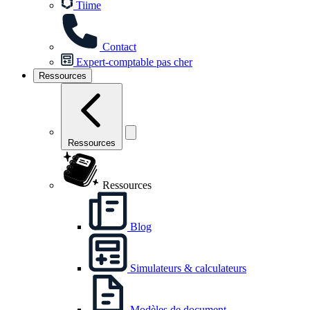
Tiime
Contact
Expert-comptable pas cher
Ressources
Ressources
Ressources
Blog
Simulateurs & calculateurs
Modèles de document