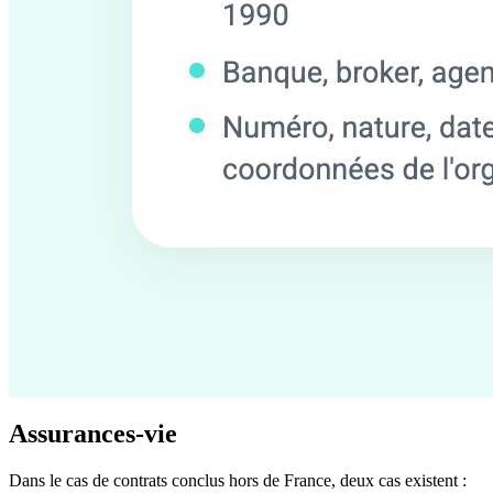
Assurances-vie
Dans le cas de contrats conclus hors de France, deux cas existent :