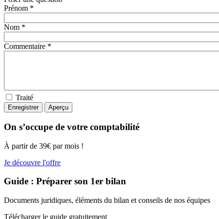
Prénom *
Nom *
Commentaire *
Traité
On s’occupe de votre comptabilité
À partir de 39€ par mois !
Je découvre l'offre
Guide : Préparer son 1er bilan
Documents juridiques, éléments du bilan et conseils de nos équipes
Télécharger le guide gratuitement