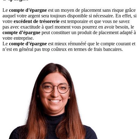
Le
compte d’épargne
est un moyen de placement sans risque grâce
auquel votre argent sera toujours disponible si nécessaire. En effet, si
votre
excédent de trésorerie
est temporaire et que vous ne savez
pas avec exactitude à quel moment vous pourrez en avoir besoin, le
compte d’épargne
peut constituer un produit de placement adapté à
votre entreprise.
Le
compte d’épargne
est mieux rémunéré que le compte courant et
n’est en général pas trop coûteux en termes de frais bancaires.