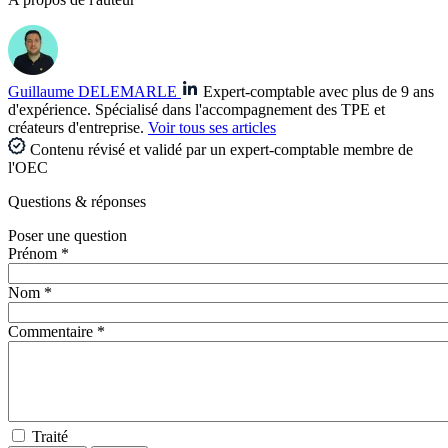
Guillaume DELEMARLE
Expert-comptable avec plus de 9 ans
d'expérience. Spécialisé dans l'accompagnement des TPE et
créateurs d'entreprise.
Voir tous ses articles
Contenu révisé et validé par un expert-comptable membre de
l'OEC
Questions
& réponses
Poser une question
Prénom *
Nom *
Commentaire *
Traité