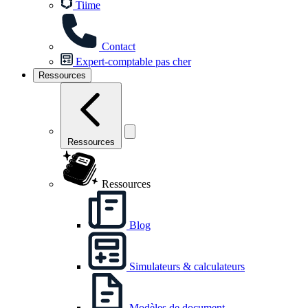
Tiime
Contact
Expert-comptable pas cher
Ressources
Ressources
Ressources
Blog
Simulateurs & calculateurs
Modèles de document