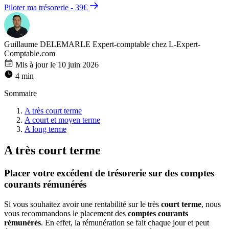
Piloter ma trésorerie - 39€
Guillaume DELEMARLE
Expert-comptable chez L-Expert-
Comptable.com
Mis à jour le 10 juin 2026
4 min
Sommaire
A très court terme
A court et moyen terme
A long terme
A très court terme
Placer votre excédent de trésorerie sur des comptes
courants rémunérés
Si vous souhaitez avoir une rentabilité sur le très
court terme
, nous
vous recommandons le placement des
comptes courants
rémunérés
. En effet, la rémunération se fait chaque jour et peut