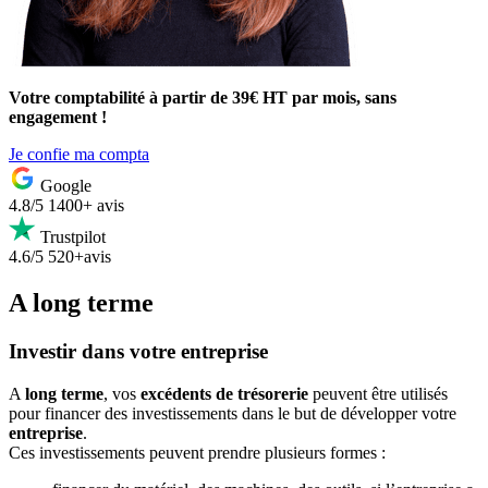
Votre comptabilité à partir de 39€ HT par mois, sans
engagement !
Je confie ma compta
Google
4.8/5
1400+ avis
Trustpilot
4.6/5
520+avis
A long terme
Investir dans votre entreprise
A
long terme
, vos
excédents de trésorerie
peuvent être utilisés
pour financer des investissements dans le but de développer votre
entreprise
.
Ces investissements peuvent prendre plusieurs formes :