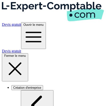
Devis gratuit
Ouvrir le menu
Devis gratuit
Fermer le menu
Création d'entreprise