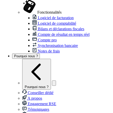
Fonctionnalités
Logiciel de facturation
Logiciel de comptabilité
Bilans et déclarations fiscales
Compte de résultat en temps réel
Compte pro
Synchronisation bancaire
Notes de frais
Pourquoi nous ?
Pourquoi nous ?
Conseiller dédié
A propos
Engagement RSE
Témoignages