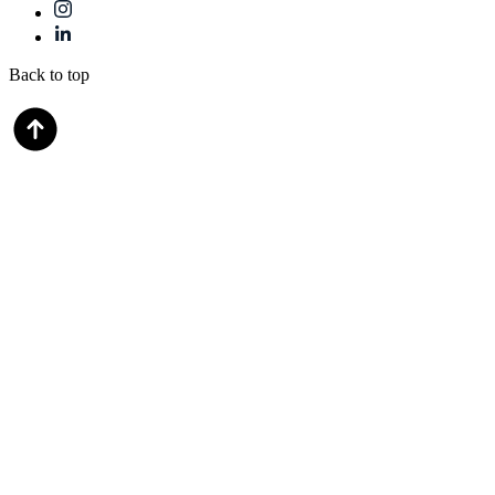
Back to top