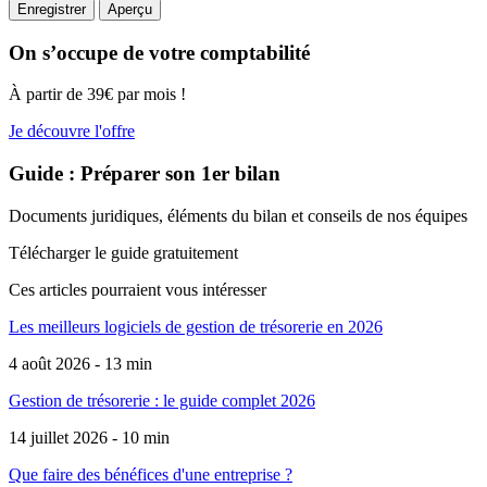
On s’occupe de votre comptabilité
À partir de 39€ par mois !
Je découvre l'offre
Guide : Préparer son 1er bilan
Documents juridiques, éléments du bilan et conseils de nos équipes
Télécharger le guide gratuitement
Ces articles pourraient
vous intéresser
Les meilleurs logiciels de gestion de trésorerie en 2026
4 août 2026 - 13 min
Gestion de trésorerie : le guide complet 2026
14 juillet 2026 - 10 min
Que faire des bénéfices d'une entreprise ?