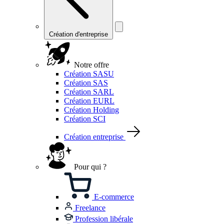
Création d'entreprise
Notre offre
Création SASU
Création SAS
Création SARL
Création EURL
Création Holding
Création SCI
Création entreprise
Pour qui ?
E-commerce
Freelance
Profession libérale