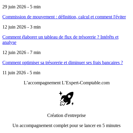
29 juin 2026 - 5 min
Commission de mouvement : définition, calcul et comment l'éviter
12 juin 2026 - 3 min
Comment élaborer un tableau de flux de trésorerie ? Intérêts et
analyse
12 juin 2026 - 7 min
Comment optimiser sa trésorerie et diminuer ses frais bancaires ?
11 juin 2026 - 5 min
L’accompagnement
L’Expert-Comptable.com
Création d'entreprise
Un accompagnement complet pour se lancer en 5 minutes