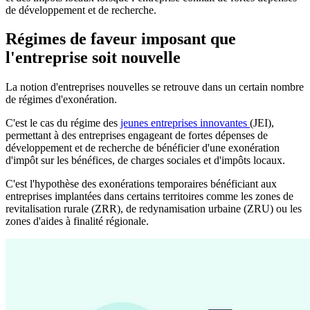
de développement et de recherche.
Régimes de faveur imposant que
l'entreprise soit nouvelle
La notion d'entreprises nouvelles se retrouve dans un certain nombre
de régimes d'exonération.
C'est le cas du régime des
jeunes entreprises innovantes
(JEI),
permettant à des entreprises engageant de fortes dépenses de
développement et de recherche de bénéficier d'une exonération
d'impôt sur les bénéfices, de charges sociales et d'impôts locaux.
C'est l'hypothèse des exonérations temporaires bénéficiant aux
entreprises implantées dans certains territoires comme les zones de
revitalisation rurale (ZRR), de redynamisation urbaine (ZRU) ou les
zones d'aides à finalité régionale.