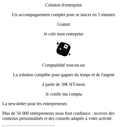
Création d'entreprise
Un accompagnement complet pour se lancer en 5 minutes
Gratuit
Je crée mon entreprise
Comptabilité tout-en-un
La solution complète pour gagner du temps et de l'argent
à partir de 39€ HT/mois
Je confie ma compta
La newsletter pour les
entrepreneurs
Plus de 50 000 entrepreneurs nous font confiance : recevez des
contenus personnalisés et des conseils adaptés à votre activité.