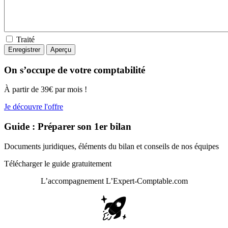
Traité
On s’occupe de votre comptabilité
À partir de 39€ par mois !
Je découvre l'offre
Guide : Préparer son 1er bilan
Documents juridiques, éléments du bilan et conseils de nos équipes
Télécharger le guide gratuitement
L’accompagnement
L’Expert-Comptable.com