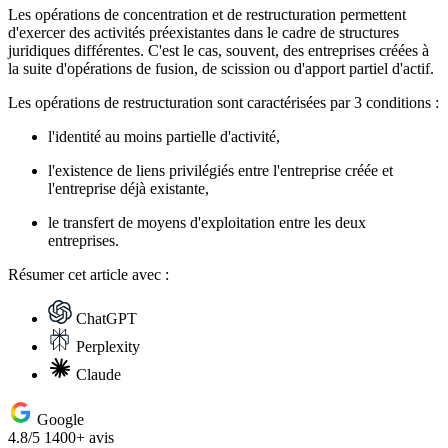
Les opérations de concentration et de restructuration permettent
d'exercer des activités préexistantes dans le cadre de structures
juridiques différentes. C'est le cas, souvent, des entreprises créées à
la suite d'opérations de fusion, de scission ou d'apport partiel d'actif.
Les opérations de restructuration sont caractérisées par 3 conditions :
l'identité au moins partielle d'activité,
l'existence de liens privilégiés entre l'entreprise créée et
l'entreprise déjà existante,
le transfert de moyens d'exploitation entre les deux
entreprises.
Résumer
cet article avec :
ChatGPT
Perplexity
Claude
Google
4.8/5
1400+ avis