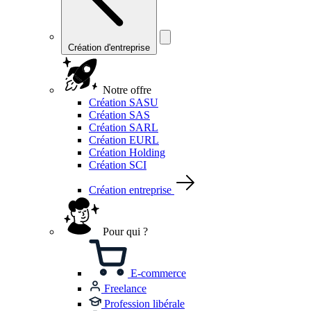
Création d'entreprise
Notre offre
Création SASU
Création SAS
Création SARL
Création EURL
Création Holding
Création SCI
Création entreprise
Pour qui ?
E-commerce
Freelance
Profession libérale