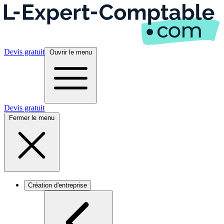
Devis gratuit
Ouvrir le menu
Devis gratuit
Fermer le menu
Création d'entreprise