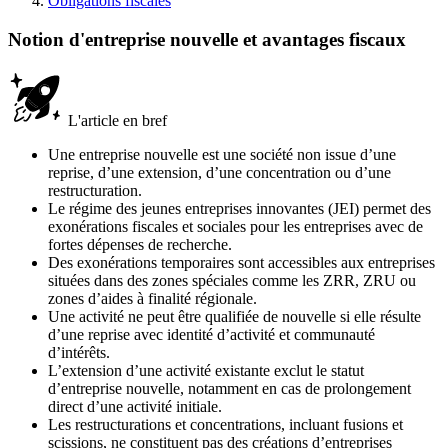
Obligations fiscales
Notion d'entreprise nouvelle et avantages fiscaux
L'article en bref
Une entreprise nouvelle est une société non issue d’une
reprise, d’une extension, d’une concentration ou d’une
restructuration.
Le régime des jeunes entreprises innovantes (JEI) permet des
exonérations fiscales et sociales pour les entreprises avec de
fortes dépenses de recherche.
Des exonérations temporaires sont accessibles aux entreprises
situées dans des zones spéciales comme les ZRR, ZRU ou
zones d’aides à finalité régionale.
Une activité ne peut être qualifiée de nouvelle si elle résulte
d’une reprise avec identité d’activité et communauté
d’intérêts.
L’extension d’une activité existante exclut le statut
d’entreprise nouvelle, notamment en cas de prolongement
direct d’une activité initiale.
Les restructurations et concentrations, incluant fusions et
scissions, ne constituent pas des créations d’entreprises