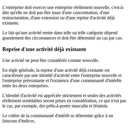
L'entreprise doit exercer une entreprise réellement nouvelle, c'est-à-
dire qu'elle ne doit pas être issue d'une concentration, d'une
restructuration, d'une extension ou d'une reprise d'activité déjà
existante.
Le fait qu'une activité rentre dans telle ou telle catégorie dépend
grandement des circonstances et doit être déterminé au cas par cas.
Reprise d'une activité déjà existante
Une activité ne peut être considérée comme nouvelle.
En règle générale, la reprise d'une activité déjà existante est
caractérisée par une identité d'activité entre l'entreprise nouvelle et
l'entreprise préexistante et l'existence d'une communauté d'intérêts
entre les deux entreprises.
L'identité d'activité est appréciée strictement et seules des activités
réellement semblables seront prises en considération, ce qui n'est pas
le cas, par exemple, des prêts-à-porter masculin et féminin.
Le critère de la communauté d'intérêt se détermine grâce à un
faisceau d'indices.