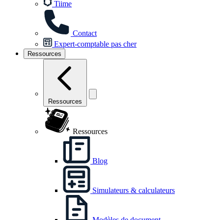
Tiime
Contact
Expert-comptable pas cher
Ressources
Ressources
Ressources
Blog
Simulateurs & calculateurs
Modèles de document