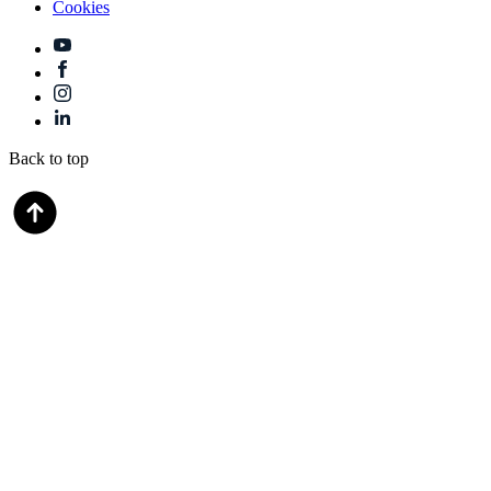
Cookies
Back to top