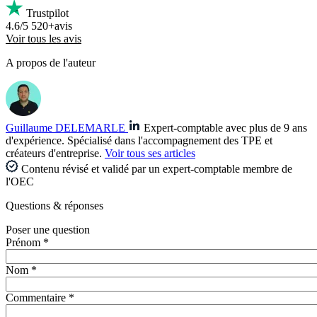
Trustpilot
4.6/5
520+avis
Voir tous les avis
A propos de l'auteur
Guillaume DELEMARLE
Expert-comptable avec plus de 9 ans
d'expérience. Spécialisé dans l'accompagnement des TPE et
créateurs d'entreprise.
Voir tous ses articles
Contenu révisé et validé par un expert-comptable membre de
l'OEC
Questions
& réponses
Poser une question
Prénom *
Nom *
Commentaire *