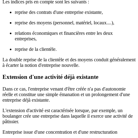
Les indices pris en compte sont les suivants :
reprise des contrats d'une entreprise existante,
reprise des moyens (personnel, matériel, locaux....),
relations économiques et financières entre les deux
entreprises,
reprise de la clientèle.
La double reprise de la clientèle et des moyens conduit généralement
à écarter la notion d'entreprise nouvelle.
Extension d'une activité déjà existante
Dans ce cas, l'entreprise venant d'être créée n'a pas d'autonomie
réelle et constitue une simple émanation et un prolongement d'une
entreprise déjà existante.
L'extension d'activité est caractérisée lorsque, par exemple, un
boulanger crée une entreprise dans laquelle il exerce une activité de
pâtissier.
Entreprise issue d'une concentration et d'une restructuration