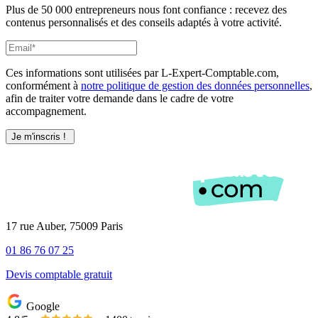
Plus de 50 000 entrepreneurs nous font confiance : recevez des
contenus personnalisés et des conseils adaptés à votre activité.
Ces informations sont utilisées par L-Expert-Comptable.com,
conformément à
notre politique de gestion des données personnelles
,
afin de traiter votre demande dans le cadre de votre
accompagnement.
17 rue Auber, 75009 Paris
01 86 76 07 25
Devis comptable gratuit
Google