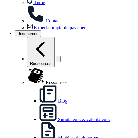
Tiime
Contact
Expert-comptable pas cher
Ressources
Ressources
Ressources
Blog
Simulateurs & calculateurs
Modèles de document