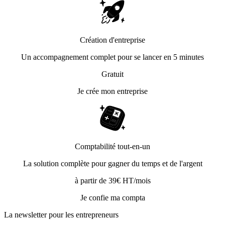
Création d'entreprise
Un accompagnement complet pour se lancer en 5 minutes
Gratuit
Je crée mon entreprise
Comptabilité tout-en-un
La solution complète pour gagner du temps et de l'argent
à partir de 39€ HT/mois
Je confie ma compta
La newsletter pour les
entrepreneurs