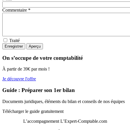
Commentaire *
Traité
On s’occupe de votre comptabilité
À partir de 39€ par mois !
Je découvre l'offre
Guide : Préparer son 1er bilan
Documents juridiques, éléments du bilan et conseils de nos équipes
Télécharger le guide gratuitement
L’accompagnement
L’Expert-Comptable.com