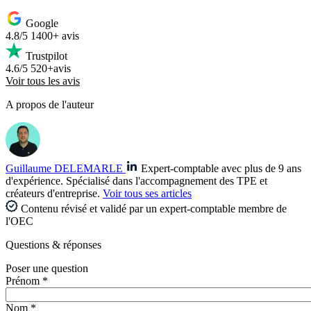
Google
4.8/5
1400+ avis
Trustpilot
4.6/5
520+avis
Voir tous les avis
A propos de l'auteur
Guillaume DELEMARLE
Expert-comptable avec plus de 9 ans
d'expérience. Spécialisé dans l'accompagnement des TPE et
créateurs d'entreprise.
Voir tous ses articles
Contenu révisé et validé par un expert-comptable membre de
l'OEC
Questions
& réponses
Poser une question
Prénom *
Nom *