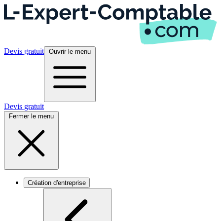
Devis gratuit
Ouvrir le menu
Devis gratuit
Fermer le menu
Création d'entreprise