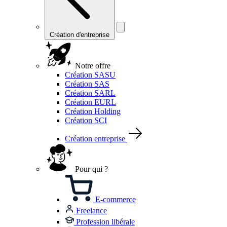
Création d'entreprise
Notre offre
Création SASU
Création SAS
Création SARL
Création EURL
Création Holding
Création SCI
Création entreprise
Pour qui ?
E-commerce
Freelance
Profession libérale