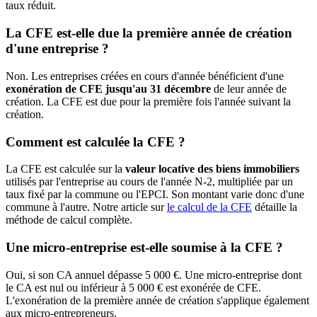
taux réduit.
La CFE est-elle due la première année de création
d'une entreprise ?
Non. Les entreprises créées en cours d'année bénéficient d'une
exonération de CFE jusqu'au 31 décembre
de leur année de
création. La CFE est due pour la première fois l'année suivant la
création.
Comment est calculée la CFE ?
La CFE est calculée sur la
valeur locative des biens immobiliers
utilisés par l'entreprise au cours de l'année N-2, multipliée par un
taux fixé par la commune ou l'EPCI. Son montant varie donc d'une
commune à l'autre. Notre article sur
le calcul de la CFE
détaille la
méthode de calcul complète.
Une micro-entreprise est-elle soumise à la CFE ?
Oui, si son CA annuel dépasse 5 000 €. Une micro-entreprise dont
le CA est nul ou inférieur à 5 000 € est exonérée de CFE.
L'exonération de la première année de création s'applique également
aux micro-entrepreneurs.