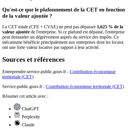
Qu'est-ce que le plafonnement de la CET en fonction
de la valeur ajoutée ?
La CET totale (CFE + CVAE) ne peut pas dépasser
1,625 % de la
valeur ajoutée
de l'entreprise. Si ce plafond est dépassé, l'entreprise
peut demander un dégrèvement auprès du service des impôts. Ce
mécanisme bénéficie principalement aux entreprises dont les locaux
ont une forte valeur locative par rapport à leur activité.
Sources et références
Entreprendre.service-public.gouv.fr -
Contribution économique
territoriale (CET)
Service-public.gouv.fr :
Contribution économique territoriale (CET)
Résumer
cet article avec :
ChatGPT
Perplexity
Claude