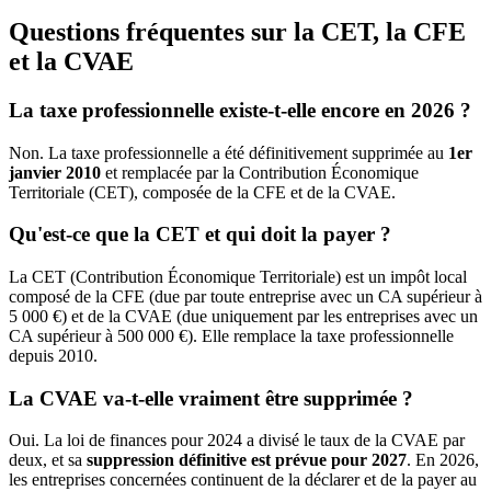
Questions fréquentes sur la CET, la CFE
et la CVAE
La taxe professionnelle existe-t-elle encore en 2026 ?
Non. La taxe professionnelle a été définitivement supprimée au
1er
janvier 2010
et remplacée par la Contribution Économique
Territoriale (CET), composée de la CFE et de la CVAE.
Qu'est-ce que la CET et qui doit la payer ?
La CET (Contribution Économique Territoriale) est un impôt local
composé de la CFE (due par toute entreprise avec un CA supérieur à
5 000 €) et de la CVAE (due uniquement par les entreprises avec un
CA supérieur à 500 000 €). Elle remplace la taxe professionnelle
depuis 2010.
La CVAE va-t-elle vraiment être supprimée ?
Oui. La loi de finances pour 2024 a divisé le taux de la CVAE par
deux, et sa
suppression définitive est prévue pour 2027
. En 2026,
les entreprises concernées continuent de la déclarer et de la payer au