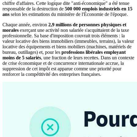
chiffre d'affaires. Cette logique dite "anti-économique" a été tenue
responsable de la destruction de
500 000 emplois industriels en 15
ans
selon les estimations du ministère de l'Économie de l'époque.
Chaque année, environ
2,9 millions de personnes physiques et
morales
exerçant une activité non salariée s'acquittaient de la taxe
professionnelle. Sa base d'imposition couvrait trois éléments : la
valeur locative des biens immobiliers (immeubles, terrains), la valeur
locative des équipements et biens mobiliers (machines, matériels de
bureau, outillages) et, pour les
professions libérales employant
moins de 5 salariés
, une fraction de leurs recettes. Dans un contexte
de crise économique et de concurrence internationale accrue, la
suppression de cet impôt est apparue comme une priorité pour
renforcer la compétitivité des entreprises françaises.