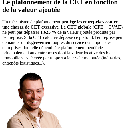
Le plafonnement de la CET en fonction
de la valeur ajoutée
Un mécanisme de plafonnement
protège les entreprises contre
une charge de CET excessive.
La
CET globale (CFE + CVAE)
ne peut pas dépasser
1,625 %
de la valeur ajoutée produite par
l'entreprise. Si la CET calculée dépasse ce plafond, l'entreprise peut
demander un
dégrèvement
auprès du service des impôts des
entreprises dont elle dépend. Ce plafonnement bénéficie
principalement aux entreprises dont la valeur locative des biens
immobiliers est élevée par rapport à leur valeur ajoutée (industries,
entrepôts logistiques...).