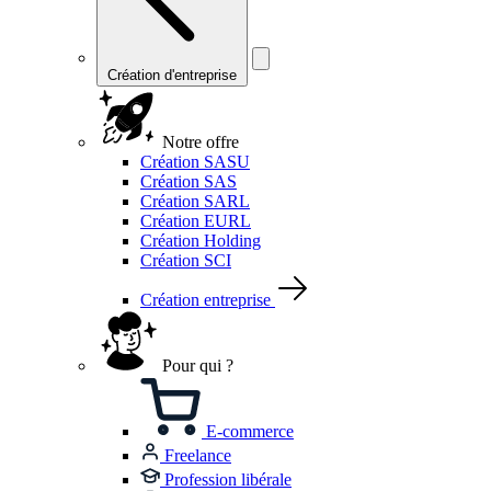
Création d'entreprise
Notre offre
Création SASU
Création SAS
Création SARL
Création EURL
Création Holding
Création SCI
Création entreprise
Pour qui ?
E-commerce
Freelance
Profession libérale