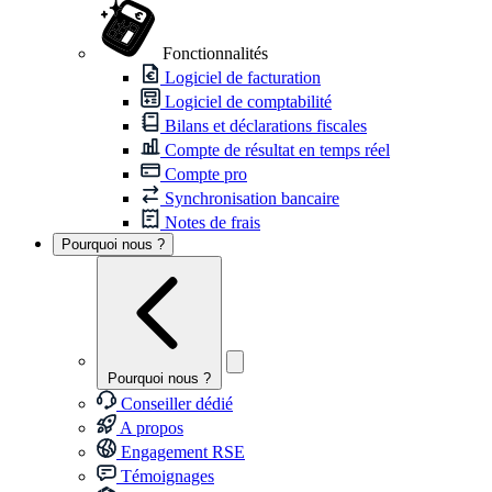
Fonctionnalités
Logiciel de facturation
Logiciel de comptabilité
Bilans et déclarations fiscales
Compte de résultat en temps réel
Compte pro
Synchronisation bancaire
Notes de frais
Pourquoi nous ?
Pourquoi nous ?
Conseiller dédié
A propos
Engagement RSE
Témoignages