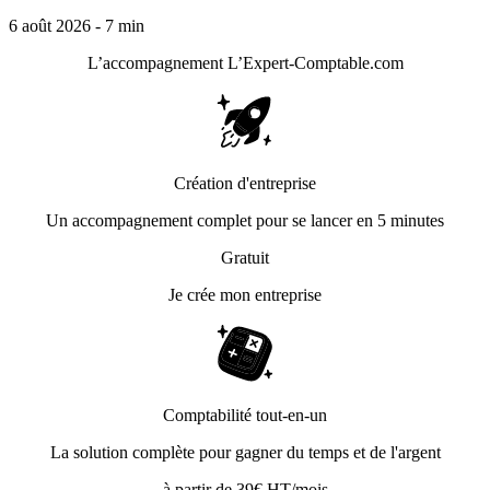
6 août 2026 - 7 min
L’accompagnement
L’Expert-Comptable.com
Création d'entreprise
Un accompagnement complet pour se lancer en 5 minutes
Gratuit
Je crée mon entreprise
Comptabilité tout-en-un
La solution complète pour gagner du temps et de l'argent
à partir de 39€ HT/mois