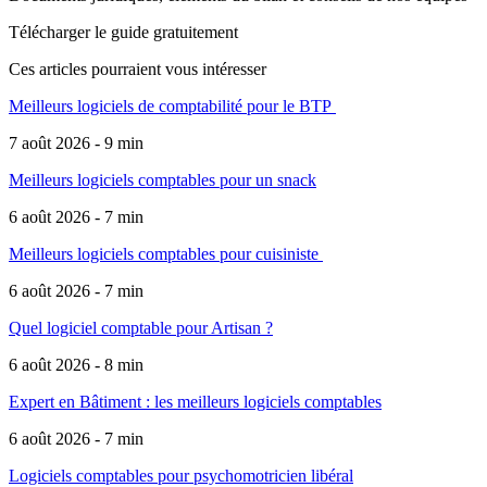
Télécharger le guide gratuitement
Ces articles pourraient
vous intéresser
Meilleurs logiciels de comptabilité pour le BTP
7 août 2026 - 9 min
Meilleurs logiciels comptables pour un snack
6 août 2026 - 7 min
Meilleurs logiciels comptables pour cuisiniste
6 août 2026 - 7 min
Quel logiciel comptable pour Artisan ?
6 août 2026 - 8 min
Expert en Bâtiment : les meilleurs logiciels comptables
6 août 2026 - 7 min
Logiciels comptables pour psychomotricien libéral