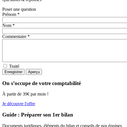
Poser une question
Prénom *
Nom *
Commentaire *
Traité
On s’occupe de votre comptabilité
À partir de 39€ par mois !
Je découvre l'offre
Guide : Préparer son 1er bilan
Documents juridiques, éléments du bilan et conseils de nos équipes