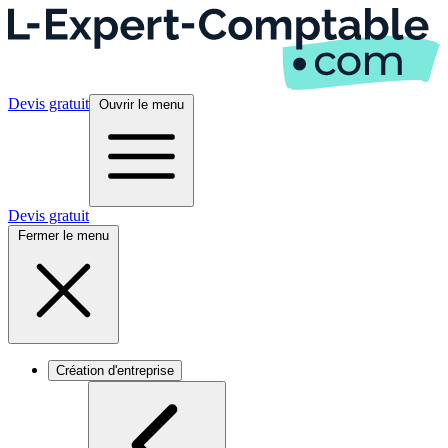
Devis gratuit
Ouvrir le menu
Devis gratuit
Fermer le menu
Création d'entreprise