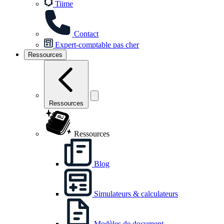
Tiime
Contact
Expert-comptable pas cher
Ressources
Ressources
Ressources
Blog
Simulateurs & calculateurs
Modèles de document