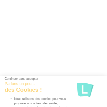
Continuer sans accepter
Parlons un peu...
des Cookies !
Nous utilisons des cookies pour vous
proposer un contenu de qualité,