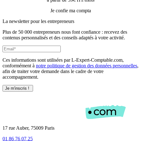
Je confie ma compta
La newsletter pour les
entrepreneurs
Plus de 50 000 entrepreneurs nous font confiance : recevez des
contenus personnalisés et des conseils adaptés à votre activité.
Ces informations sont utilisées par L-Expert-Comptable.com,
conformément à
notre politique de gestion des données personnelles
,
afin de traiter votre demande dans le cadre de votre
accompagnement.
17 rue Auber, 75009 Paris
01 86 76 07 25