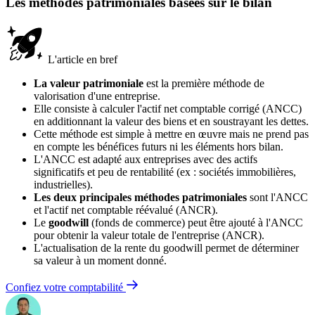
Les méthodes patrimoniales basées sur le bilan
L'article en bref
La valeur patrimoniale
est la première méthode de
valorisation d'une entreprise.
Elle consiste à calculer l'actif net comptable corrigé (ANCC)
en additionnant la valeur des biens et en soustrayant les dettes.
Cette méthode est simple à mettre en œuvre mais ne prend pas
en compte les bénéfices futurs ni les éléments hors bilan.
L'ANCC est adapté aux entreprises avec des actifs
significatifs et peu de rentabilité (ex : sociétés immobilières,
industrielles).
Les deux principales méthodes patrimoniales
sont l'ANCC
et l'actif net comptable réévalué (ANCR).
Le
goodwill
(fonds de commerce) peut être ajouté à l'ANCC
pour obtenir la valeur totale de l'entreprise (ANCR).
L'actualisation de la rente du goodwill permet de déterminer
sa valeur à un moment donné.
Confiez votre comptabilité