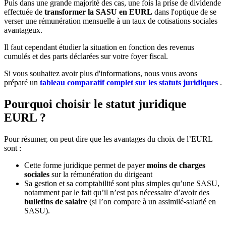
Puis dans une grande majorité des cas, une fois la prise de dividende
effectuée de
transformer la SASU en EURL
dans l'optique de se
verser une rémunération mensuelle à un taux de cotisations sociales
avantageux.
Il faut cependant étudier la situation en fonction des revenus
cumulés et des parts déclarées sur votre foyer fiscal.
Si vous souhaitez avoir plus d'informations, nous vous avons
préparé un
tableau comparatif complet sur les statuts juridiques
.
Pourquoi choisir le statut juridique
EURL ?
Pour résumer, on peut dire que les avantages du choix de l’EURL
sont :
Cette forme juridique permet de payer
moins de charges
sociales
sur la rémunération du dirigeant
Sa gestion et sa comptabilité sont plus simples qu’une SASU,
notamment par le fait qu’il n’est pas nécessaire d’avoir des
bulletins de salaire
(si l’on compare à un assimilé-salarié en
SASU).