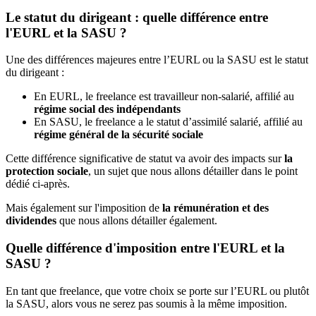
Le statut du dirigeant : quelle différence entre
l'EURL et la SASU ?
Une des différences majeures entre l’EURL ou la SASU est le statut
du dirigeant :
En EURL, le freelance est travailleur non-salarié, affilié au
régime social des indépendants
En SASU, le freelance a le statut d’assimilé salarié, affilié au
régime général de la sécurité sociale
Cette différence significative de statut va avoir des impacts sur
la
protection sociale
, un sujet que nous allons détailler dans le point
dédié ci-après.
Mais également sur l'imposition de
la rémunération et des
dividendes
que nous allons détailler également.
Quelle différence d'imposition entre l'EURL et la
SASU ?
En tant que freelance, que votre choix se porte sur l’EURL ou plutôt
la SASU, alors vous ne serez pas soumis à la même imposition.