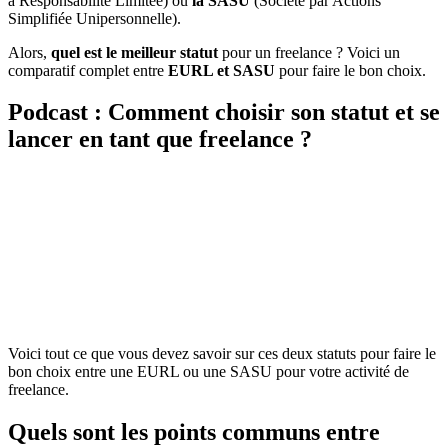
à Responsabilité Limitée) ou
la SASU
(Société par Actions
Simplifiée Unipersonnelle).
Alors,
quel est le meilleur statut
pour un freelance ? Voici un
comparatif complet entre
EURL et SASU
pour faire le bon choix.
Podcast : Comment choisir son statut et se
lancer en tant que freelance ?
Voici tout ce que vous devez savoir sur ces deux statuts pour faire le
bon choix entre une EURL ou une SASU pour votre activité de
freelance.
Quels sont les points communs entre