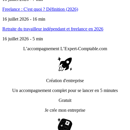
Freelance : C'est quoi ? Définition (2026)
16 juillet 2026 - 16 min
Retraite du travailleur indépendant et freelance en 2026
16 juillet 2026 - 5 min
L’accompagnement
L’Expert-Comptable.com
Création d'entreprise
Un accompagnement complet pour se lancer en 5 minutes
Gratuit
Je crée mon entreprise