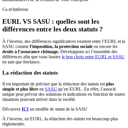
Ca m'intéresse
EURL VS SASU : quelles sont les
différences entre les deux statuts ?
À l’inverse, des différences significatives existent entre l’EURL et la
SASU comme
l’imposition, la protection sociale
ou encore les
droits à l’assurance chômage.
Développons ici l’ensemble des
différences afin que vous fassiez
le bon choix entre EURL et SASU
en tant que freelance.
La rédaction des statuts
Il est important de préciser que la rédaction des statuts est
plus
simple et plus libre
en
SASU
qu’en EURL. En effet, l’associé
unique peut prévoir des solutions et indications en fonction de toutes
situations pouvant arriver dans la société.
Découvez
ICI
un modèle de statut de la SASU
À l’inverse, en EURL, la rédaction des statuts est beaucoup plus
réglementée.