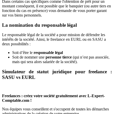
Dans certains cas spécifiques comme l'obtention de prêt pour un
montant conséquent, il est possible que le banquier (ou autre tiers en
fonction du cas en présence) vous demande de vous porter garant
sur vos biens personnels.
La nomination du responsable légal
Le responsable légal de la société a pour mission de défendre les
intérêts de la société. Ainsi, le freelance en EURL ou en SASU a
deux possibilités :
Soit d’être le
responsable légal
Soit de nommer une
personne tierce
(qui n’est pas associée,
mais qui sera alors salariée de la société).
Simulateur de statut juridique pour freelance :
SASU vs EURL
Freelances : créez votre société gratuitement avec L-Expert-
Comptable.com !
Nos équipes vous conseillent et s'occupent de toutes les démarches
administratives de la création de votre entreprise