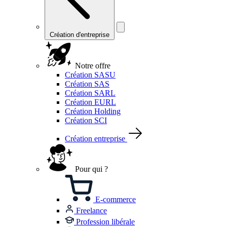
Création d'entreprise
Notre offre
Création SASU
Création SAS
Création SARL
Création EURL
Création Holding
Création SCI
Création entreprise
Pour qui ?
E-commerce
Freelance
Profession libérale