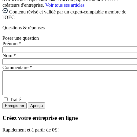
créateurs d'entreprise.
Voir tous ses articles
Contenu révisé et validé par un expert-comptable membre de
l'OEC
Questions
& réponses
Poser une question
Prénom *
Nom *
Commentaire *
Traité
Créez votre entreprise en ligne
Rapidement et à partir de 0€ !