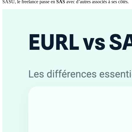
SASU, le freelance passe en
SAS
avec d’autres associés à ses côtés.