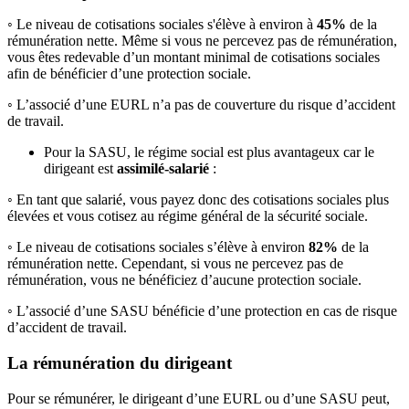
◦ Le niveau de cotisations sociales s'élève à environ à
45%
de la
rémunération nette. Même si vous ne percevez pas de rémunération,
vous êtes redevable d’un montant minimal de cotisations sociales
afin de bénéficier d’une protection sociale.
◦ L’associé d’une EURL n’a pas de couverture du risque d’accident
de travail.
Pour la SASU, le régime social est plus avantageux car le
dirigeant est
assimilé-salarié
:
◦ En tant que salarié, vous payez donc des cotisations sociales plus
élevées et vous cotisez au régime général de la sécurité sociale.
◦ Le niveau de cotisations sociales s’élève à environ
82%
de la
rémunération nette. Cependant, si vous ne percevez pas de
rémunération, vous ne bénéficiez d’aucune protection sociale.
◦ L’associé d’une SASU bénéficie d’une protection en cas de risque
d’accident de travail.
La rémunération du dirigeant
Pour se rémunérer, le dirigeant d’une EURL ou d’une SASU peut,