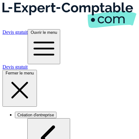
Devis gratuit
Ouvrir le menu
Devis gratuit
Fermer le menu
Création d'entreprise