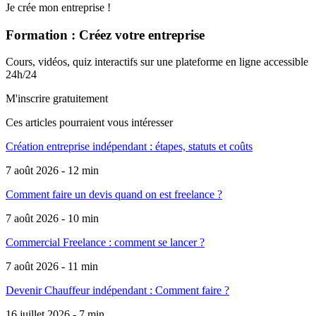
Je crée mon entreprise !
Formation : Créez votre entreprise
Cours, vidéos, quiz interactifs sur une plateforme en ligne accessible
24h/24
M'inscrire gratuitement
Ces articles pourraient
vous intéresser
Création entreprise indépendant : étapes, statuts et coûts
7 août 2026 - 12 min
Comment faire un devis quand on est freelance ?
7 août 2026 - 10 min
Commercial Freelance : comment se lancer ?
7 août 2026 - 11 min
Devenir Chauffeur indépendant : Comment faire ?
16 juillet 2026 - 7 min