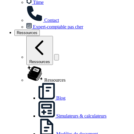
Tiime
Contact
Expert-comptable pas cher
Ressources
Ressources
Ressources
Blog
Simulateurs & calculateurs
Modèles de document