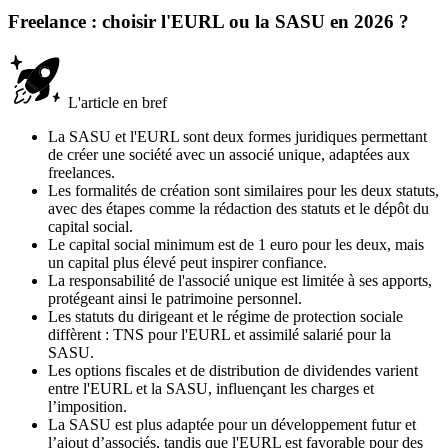
Freelance : choisir l'EURL ou la SASU en 2026 ?
L'article en bref
La SASU et l'EURL sont deux formes juridiques permettant
de créer une société avec un associé unique, adaptées aux
freelances.
Les formalités de création sont similaires pour les deux statuts,
avec des étapes comme la rédaction des statuts et le dépôt du
capital social.
Le capital social minimum est de 1 euro pour les deux, mais
un capital plus élevé peut inspirer confiance.
La responsabilité de l'associé unique est limitée à ses apports,
protégeant ainsi le patrimoine personnel.
Les statuts du dirigeant et le régime de protection sociale
diffèrent : TNS pour l'EURL et assimilé salarié pour la
SASU.
Les options fiscales et de distribution de dividendes varient
entre l'EURL et la SASU, influençant les charges et
l’imposition.
La SASU est plus adaptée pour un développement futur et
l’ajout d’associés, tandis que l'EURL est favorable pour des