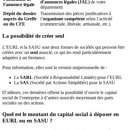
d’annonces légales (JAL)
de votre
l’annonce légale
département
Dépôt du dossier
Transmission des pièces justificatives à
auprès du Greffe
l’
organisme compétent
selon l’activité
ou du CFE
(commerciale, libérale, artisanale, etc.)
La possibilité de créer seul
L’EURL et la SASU sont deux formes de sociétés qui peuvent être
créées avec un
seul
associé, ce qui les rend particulièrement
adaptées à un freelance.
Pour information, elles sont la version unipersonnelle de :
La
SARL
(Société à Responsabilité Limitée) pour l’EURL
La
SAS
(Société par Actions Simplifiée) pour la SASU
D’ailleurs, ces dernières offrent la possibilité d’ouvrir le capital
social de l’entreprise à d’autres associés moyennant des parts
sociales ou des actions.
Quel est le montant du capital social à déposer en
EURL ou en SASU ?