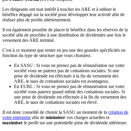
Les dirigeants ont tout intérêt à toucher les ARE et à utiliser le
bénéfice dégagé sur la société pour développer leur activité afin de
réaliser plus de profits ultérieurement.
Il est également possible de placer le bénéfice dans les réserves de la
société afin de procéder à une distribution de dividendes une fois le
versement des ARE terminé.
C'est à ce moment que rentre en jeu une des grandes spécificités en
fonction du type de structure que vous choisirez.
En SASU : Si vous ne prenez pas de rémunération sur votre
société vous ne paierez pas de cotisations sociales. Si une
prise de dividende est effectuée à la fin du versement des
ARE, le taux de cotisations sociales est avantageux.
En EURL : Si vous ne prenez pas de rémunération sur votre
société vous paierez quand même des cotisations sociales. Si
une prise de dividende est effectuée à la fin du versement des
ARE, le taux de cotisations sociales est élevé.
Il est donc conseillé de choisir la SASU au moment de la
création de
votre entreprise
afin de
minimiser
vos charges actuelles et
maximiser
le profit sur une potentielle prise de dividende ultérieure.