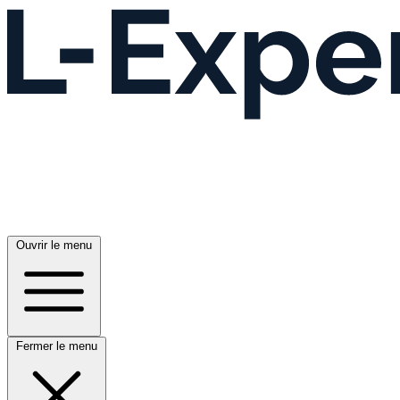
Ouvrir le menu
Fermer le menu