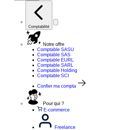
Comptabilité
Notre offre
Comptable SASU
Comptable SAS
Comptable EURL
Comptable SARL
Comptable Holding
Comptable SCI
Confier ma compta
Pour qui ?
E-commerce
Freelance