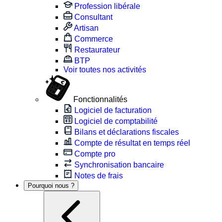
Profession libérale
Consultant
Artisan
Commerce
Restaurateur
BTP
Voir toutes nos activités
Fonctionnalités
Logiciel de facturation
Logiciel de comptabilité
Bilans et déclarations fiscales
Compte de résultat en temps réel
Compte pro
Synchronisation bancaire
Notes de frais
Pourquoi nous ?