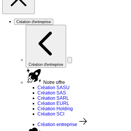
Création d'entreprise
Création d'entreprise
Notre offre
Création SASU
Création SAS
Création SARL
Création EURL
Création Holding
Création SCI
Création entreprise