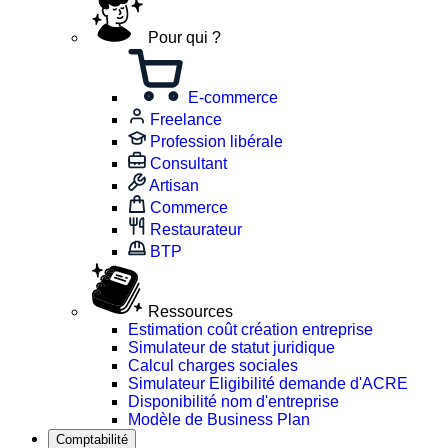
Pour qui ?
E-commerce
Freelance
Profession libérale
Consultant
Artisan
Commerce
Restaurateur
BTP
Ressources
Estimation coût création entreprise
Simulateur de statut juridique
Calcul charges sociales
Simulateur Eligibilité demande d'ACRE
Disponibilité nom d'entreprise
Modèle de Business Plan
Comptabilité